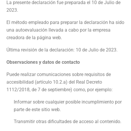
La presente declaración fue preparada el 10 de Julio de
2023.
El método empleado para preparar la declaración ha sido
una autoevaluación llevada a cabo por la empresa
creadora de la página web.
Última revisión de la declaración: 10 de Julio de 2023.
Observaciones y datos de contacto
Puede realizar comunicaciones sobre requisitos de
accesibilidad (artículo 10.2.a) del Real Decreto
1112/2018, de 7 de septiembre) como, por ejemplo:
Informar sobre cualquier posible incumplimiento por
parte de este sitio web.
Transmitir otras dificultades de acceso al contenido.