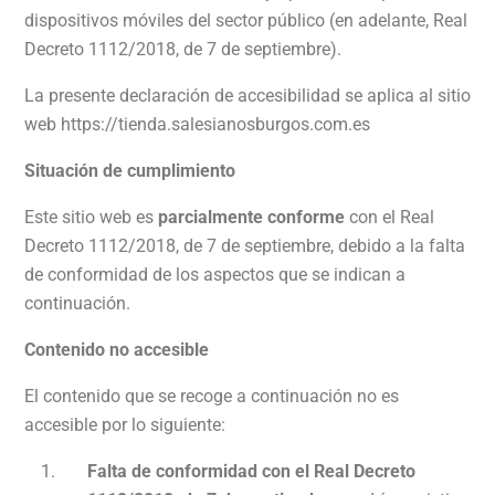
dispositivos móviles del sector público (en adelante, Real
Decreto 1112/2018, de 7 de septiembre).
La presente declaración de accesibilidad se aplica al sitio
web
https://tienda.salesianosburgos.com.es
Situación de cumplimiento
Este sitio web es
parcialmente conforme
con el Real
Decreto 1112/2018, de 7 de septiembre, debido a la falta
de conformidad de los aspectos que se indican a
continuación.
Contenido no accesible
El contenido que se recoge a continuación no es
accesible por lo siguiente:
Falta de conformidad con el Real Decreto