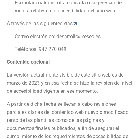
Formular cualquier otra consulta o sugerencia de
mejora relativa a la accesibilidad del sitio web.
A través de las siguientes vías:
Correo electrónico:
desarrollo@teseo.es
Teléfonos: 947 270 049
Contenido opcional
La versión actualmente visible de este sitio web es de
marzo de 2023 y en esa fecha se hizo la revisión del nivel
de accesibilidad vigente en ese momento.
A partir de dicha fecha se llevan a cabo revisiones
parciales diarias del contenido web nuevo o modificado,
tanto de las plantillas como de las páginas y
documentos finales publicados, a fin de asegurar el
cumplimiento de los requerimientos de accesibilidad de