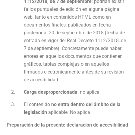
1112/2018, de 7 de septiembre
: podrían existir
fallos puntuales de edición en alguna página
web, tanto en contenidos HTML como en
documentos finales, publicados en fecha
posterior al 20 de septiembre de 2018 (fecha de
entrada en vigor del Real Decreto 1112/2018, de
7 de septiembre). Concretamente puede haber
errores en aquellos documentos que contienen
gráficos, tablas complejas o en aquellos
firmados electrónicamente antes de su revisión
de accesibilidad.
Carga desproporcionada
: no aplica.
El contenido
no entra dentro del ámbito de la
legislación
aplicable: No aplica
Preparación de la presente declaración de accesibilidad