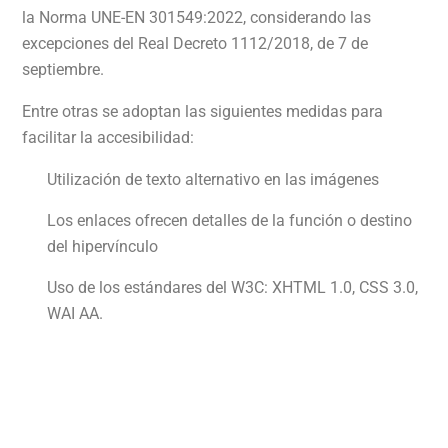
la Norma UNE-EN 301549:2022, considerando las
excepciones del Real Decreto 1112/2018, de 7 de
septiembre.
Entre otras se adoptan las siguientes medidas para
facilitar la accesibilidad:
Utilización de texto alternativo en las imágenes
Los enlaces ofrecen detalles de la función o destino
del hipervínculo
Uso de los estándares del W3C: XHTML 1.0, CSS 3.0,
WAI AA.