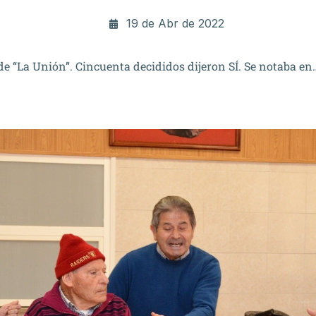
19 de Abr de 2022
de “La Unión”. Cincuenta decididos dijeron SÍ. Se notaba en