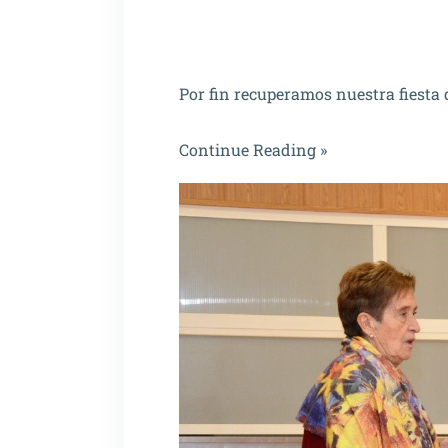
Por fin recuperamos nuestra fiesta 
Continue Reading »