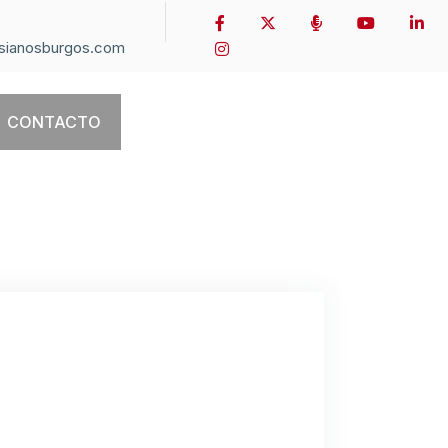
sianosburgos.com
CONTACTO