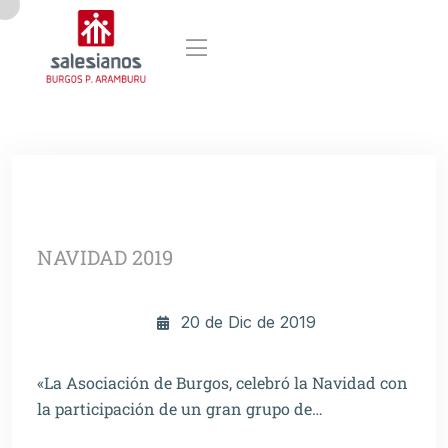
NAVIDAD 2019
20 de Dic de 2019
«La Asociación de Burgos, celebró la Navidad con
la participación de un gran grupo de…