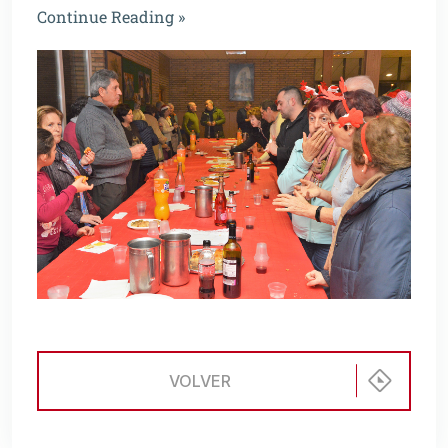
Continue Reading »
VOLVER