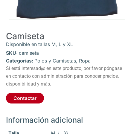
Camiseta
Disponible en tallas M, L y XL
SKU:
camiseta
Categorías:
Polos y Camisetas
,
Ropa
Si está interesad@ en este producto, por favor póngase
en contacto con administración para conocer precios,
disponibilidad y más.
Contactar
Información adicional
Talla
M, L, XL