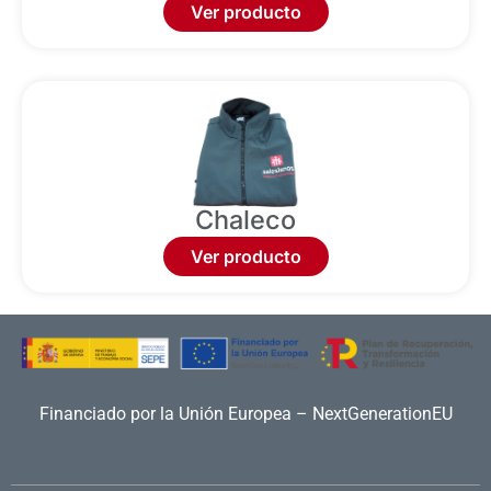
Ver producto
Chaleco
Ver producto
Financiado por la Unión Europea – NextGenerationEU