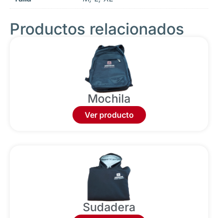
Productos relacionados
Mochila
Ver producto
Sudadera