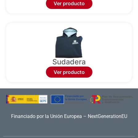
Ver producto
Sudadera
Ver producto
Financiado por la Unión Europea – NextGenerationEU