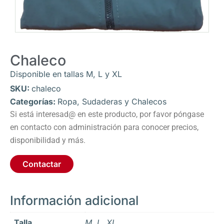
Chaleco
Disponible en tallas M, L y XL
SKU:
chaleco
Categorías:
Ropa
,
Sudaderas y Chalecos
Si está interesad@ en este producto, por favor póngase
en contacto con administración para conocer precios,
disponibilidad y más.
Contactar
Información adicional
Talla
M, L, XL