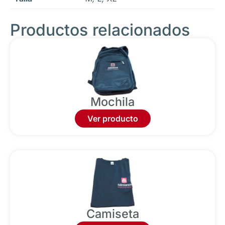
Productos relacionados
Mochila
Ver producto
Camiseta