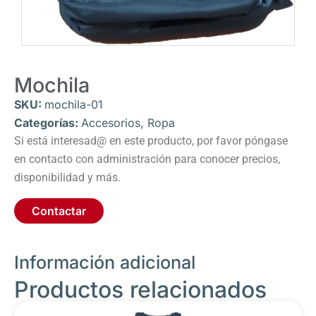
Mochila
SKU:
mochila-01
Categorías:
Accesorios
,
Ropa
Si está interesad@ en este producto, por favor póngase
en contacto con administración para conocer precios,
disponibilidad y más.
Contactar
Información adicional
Productos relacionados