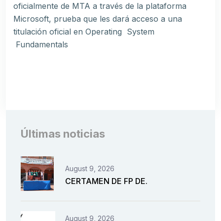
oficialmente de MTA a través de la plataforma
Microsoft, prueba que les dará acceso a una
titulación oficial en Operating System
Fundamentals
Últimas noticias
August 9, 2026
CERTAMEN DE FP DE.
August 9, 2026