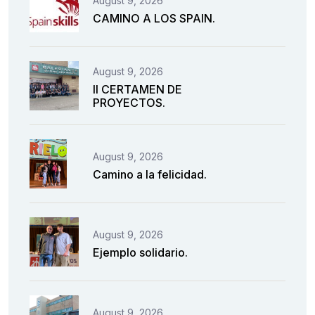
August 9, 2026
CAMINO A LOS SPAIN.
August 9, 2026
II CERTAMEN DE
PROYECTOS.
August 9, 2026
Camino a la felicidad.
August 9, 2026
Ejemplo solidario.
August 9, 2026