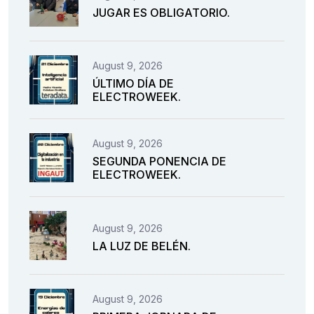
JUGAR ES OBLIGATORIO.
August 9, 2026
ÚLTIMO DÍA DE
ELECTROWEEK.
August 9, 2026
SEGUNDA PONENCIA DE
ELECTROWEEK.
August 9, 2026
LA LUZ DE BELÉN.
August 9, 2026