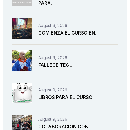
PARA.
August 9, 2026
COMIENZA EL CURSO EN.
August 9, 2026
FALLECE TEGUI
August 9, 2026
LIBROS PARA EL CURSO.
August 9, 2026
COLABORACIÓN CON