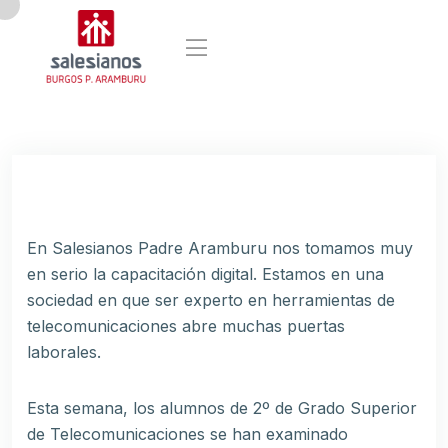
En Salesianos Padre Aramburu nos tomamos muy
en serio la capacitación digital. Estamos en una
sociedad en que ser experto en herramientas de
telecomunicaciones abre muchas puertas
laborales.
Esta semana, los alumnos de 2º de Grado Superior
de Telecomunicaciones se han examinado