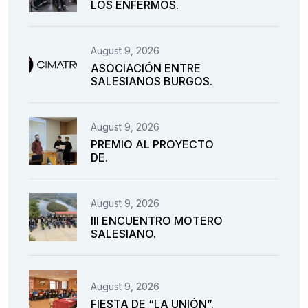
LOS ENFERMOS.
August 9, 2026
ASOCIACIÓN ENTRE
SALESIANOS BURGOS.
August 9, 2026
PREMIO AL PROYECTO
DE.
August 9, 2026
III ENCUENTRO MOTERO
SALESIANO.
August 9, 2026
FIESTA DE “LA UNIÓN”.