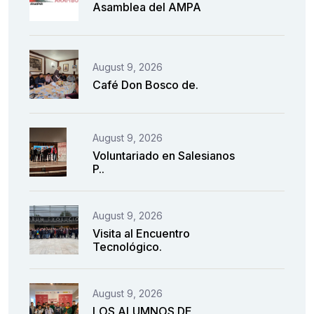
Asamblea del AMPA
August 9, 2026
Café Don Bosco de.
August 9, 2026
Voluntariado en Salesianos
P..
August 9, 2026
Visita al Encuentro
Tecnológico.
August 9, 2026
LOS ALUMNOS DE