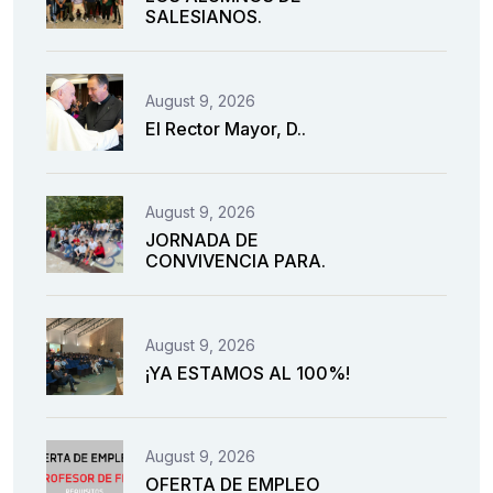
SALESIANOS.
August 9, 2026
El Rector Mayor, D..
August 9, 2026
JORNADA DE
CONVIVENCIA PARA.
August 9, 2026
¡YA ESTAMOS AL 100%!
August 9, 2026
OFERTA DE EMPLEO