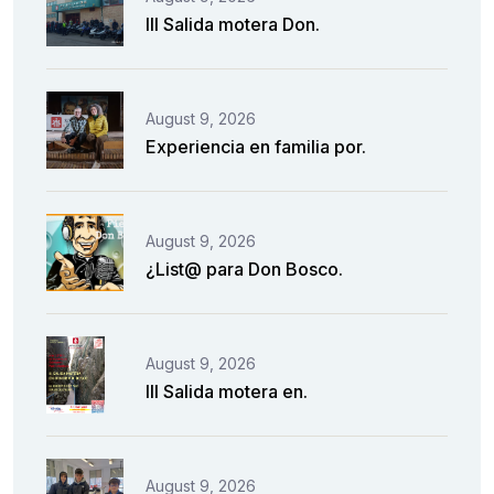
III Salida motera Don.
August 9, 2026
Experiencia en familia por.
August 9, 2026
¿List@ para Don Bosco.
August 9, 2026
III Salida motera en.
August 9, 2026