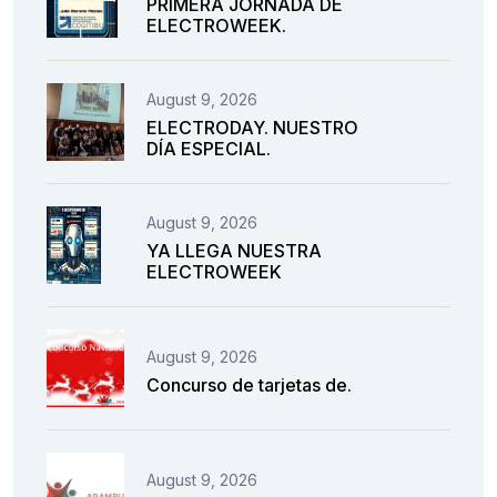
PRIMERA JORNADA DE
ELECTROWEEK.
August 9, 2026
ELECTRODAY. NUESTRO
DÍA ESPECIAL.
August 9, 2026
YA LLEGA NUESTRA
ELECTROWEEK
August 9, 2026
Concurso de tarjetas de.
August 9, 2026