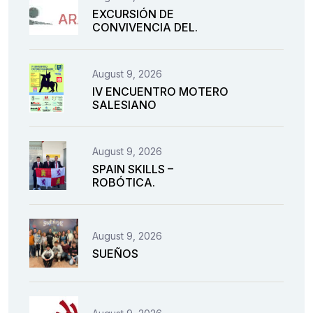
EXCURSIÓN DE
CONVIVENCIA DEL.
August 9, 2026
IV ENCUENTRO MOTERO
SALESIANO
August 9, 2026
SPAIN SKILLS –
ROBÓTICA.
August 9, 2026
SUEÑOS