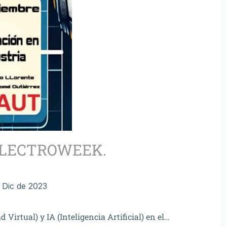
ELECTROWEEK.
 Dic de 2023
 Virtual) y IA (Inteligencia Artificial) en el…