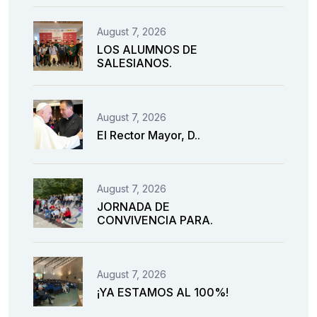
August 7, 2026
LOS ALUMNOS DE
SALESIANOS.
August 7, 2026
El Rector Mayor, D..
August 7, 2026
JORNADA DE
CONVIVENCIA PARA.
August 7, 2026
¡YA ESTAMOS AL 100%!