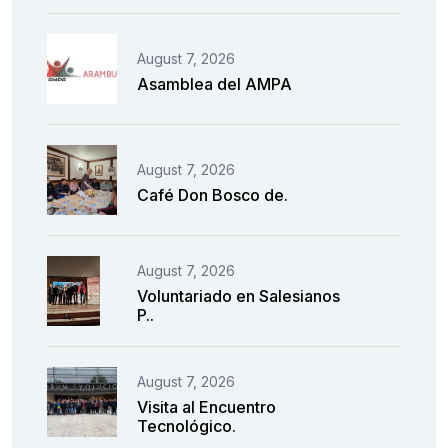
August 7, 2026
Asamblea del AMPA
August 7, 2026
Café Don Bosco de.
August 7, 2026
Voluntariado en Salesianos
P..
August 7, 2026
Visita al Encuentro
Tecnológico.