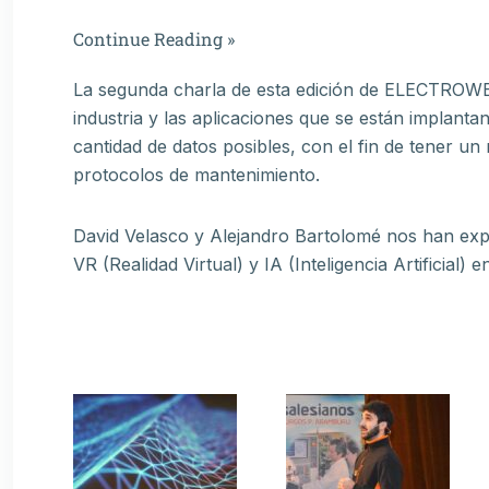
Continue Reading »
La segunda charla de esta edición de ELECTROWEEK
industria y las aplicaciones que se están implant
cantidad de datos posibles, con el fin de tener un
protocolos de mantenimiento.
David Velasco y Alejandro Bartolomé nos han expli
VR (Realidad Virtual) y IA (Inteligencia Artificial) 