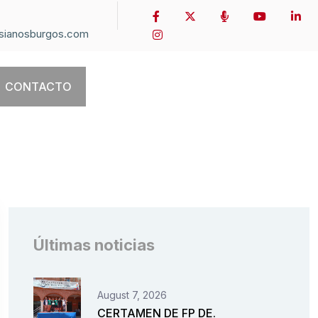
sianosburgos.com
CONTACTO
Últimas noticias
August 7, 2026
CERTAMEN DE FP DE.