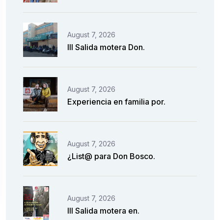
August 7, 2026
III Salida motera Don.
August 7, 2026
Experiencia en familia por.
August 7, 2026
¿List@ para Don Bosco.
August 7, 2026
III Salida motera en.