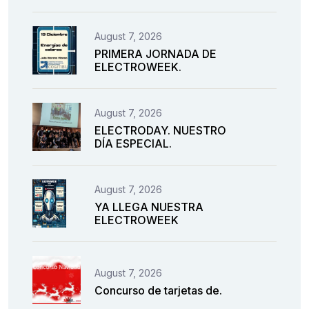
August 7, 2026
PRIMERA JORNADA DE
ELECTROWEEK.
August 7, 2026
ELECTRODAY. NUESTRO
DÍA ESPECIAL.
August 7, 2026
YA LLEGA NUESTRA
ELECTROWEEK
August 7, 2026
Concurso de tarjetas de.