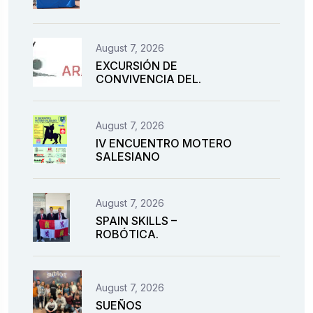
August 7, 2026
EXCURSIÓN DE
CONVIVENCIA DEL.
August 7, 2026
IV ENCUENTRO MOTERO
SALESIANO
August 7, 2026
SPAIN SKILLS –
ROBÓTICA.
August 7, 2026
SUEÑOS