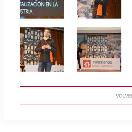
VOLVE