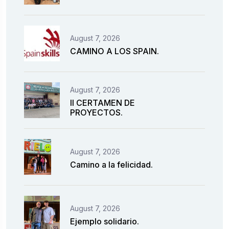
August 7, 2026
CAMINO A LOS SPAIN.
August 7, 2026
II CERTAMEN DE
PROYECTOS.
August 7, 2026
Camino a la felicidad.
August 7, 2026
Ejemplo solidario.