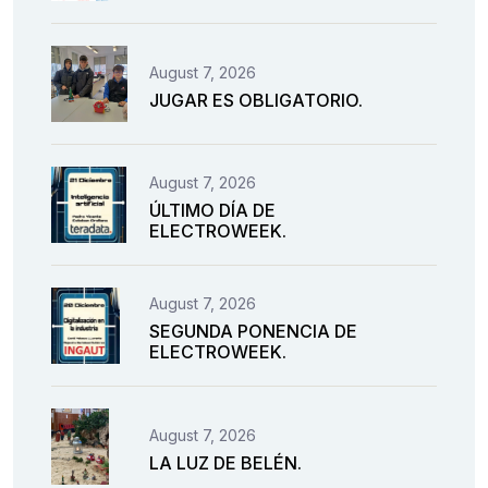
August 7, 2026
JUGAR ES OBLIGATORIO.
August 7, 2026
ÚLTIMO DÍA DE
ELECTROWEEK.
August 7, 2026
SEGUNDA PONENCIA DE
ELECTROWEEK.
August 7, 2026
LA LUZ DE BELÉN.