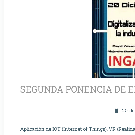
SEGUNDA PONENCIA DE 
20 de
Aplicación de IOT (Internet of Things), VR (Realidad