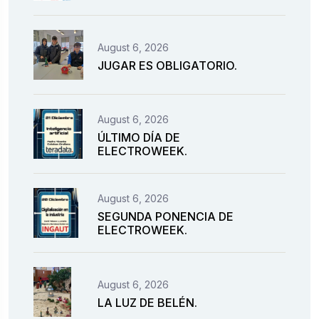
August 6, 2026
JUGAR ES OBLIGATORIO.
August 6, 2026
ÚLTIMO DÍA DE
ELECTROWEEK.
August 6, 2026
SEGUNDA PONENCIA DE
ELECTROWEEK.
August 6, 2026
LA LUZ DE BELÉN.