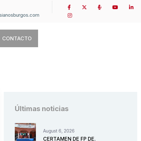
sianosburgos.com
CONTACTO
Últimas noticias
August 6, 2026
CERTAMEN DE FP DE.