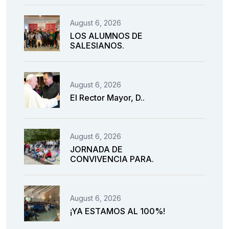
August 6, 2026
LOS ALUMNOS DE
SALESIANOS.
August 6, 2026
El Rector Mayor, D..
August 6, 2026
JORNADA DE
CONVIVENCIA PARA.
August 6, 2026
¡YA ESTAMOS AL 100%!