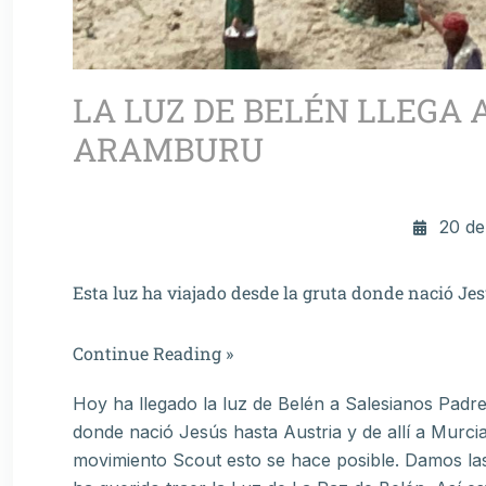
LA LUZ DE BELÉN LLEGA A
ARAMBURU
20 de
Esta luz ha viajado desde la gruta donde nació Jes
Continue Reading »
Hoy ha llegado la luz de Belén a Salesianos Padre
donde nació Jesús hasta Austria y de allí a Murci
movimiento Scout esto se hace posible. Damos la