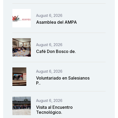
August 6, 2026
Asamblea del AMPA
August 6, 2026
Café Don Bosco de.
August 6, 2026
Voluntariado en Salesianos
P..
August 6, 2026
Visita al Encuentro
Tecnológico.