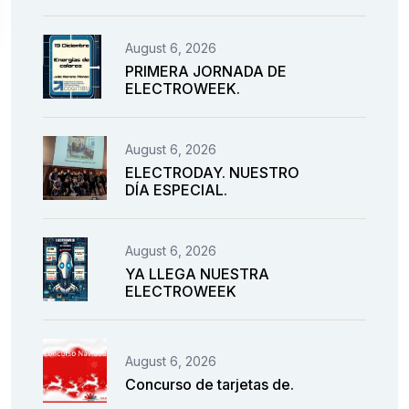
August 6, 2026
PRIMERA JORNADA DE
ELECTROWEEK.
August 6, 2026
ELECTRODAY. NUESTRO
DÍA ESPECIAL.
August 6, 2026
YA LLEGA NUESTRA
ELECTROWEEK
August 6, 2026
Concurso de tarjetas de.