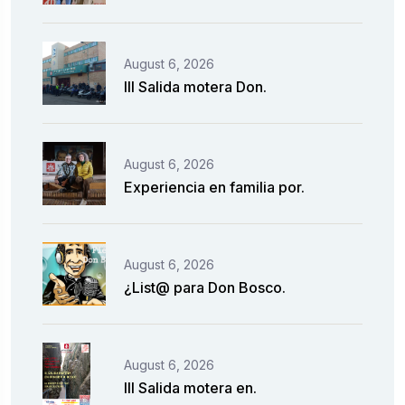
August 6, 2026
III Salida motera Don.
August 6, 2026
Experiencia en familia por.
August 6, 2026
¿List@ para Don Bosco.
August 6, 2026
III Salida motera en.