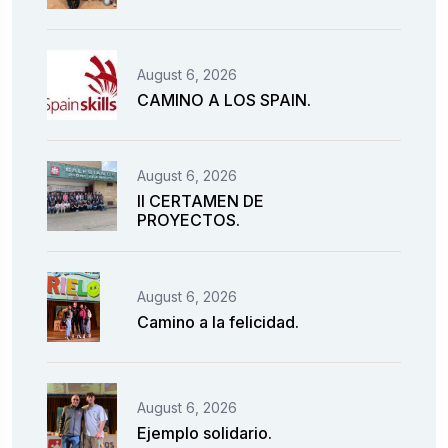
August 6, 2026
CAMINO A LOS SPAIN.
August 6, 2026
II CERTAMEN DE
PROYECTOS.
August 6, 2026
Camino a la felicidad.
August 6, 2026
Ejemplo solidario.