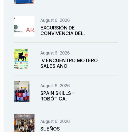
August 6, 2026
EXCURSIÓN DE
CONVIVENCIA DEL.
August 6, 2026
IV ENCUENTRO MOTERO
SALESIANO
August 6, 2026
SPAIN SKILLS –
ROBÓTICA.
August 6, 2026
SUEÑOS