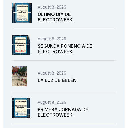
August 8, 2026
ÚLTIMO DÍA DE
ELECTROWEEK.
August 8, 2026
SEGUNDA PONENCIA DE
ELECTROWEEK.
August 8, 2026
LA LUZ DE BELÉN.
August 8, 2026
PRIMERA JORNADA DE
ELECTROWEEK.