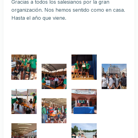
Gracias a todos los salesianos por la gran
organización. Nos hemos sentido como en casa.
Hasta el año que viene.