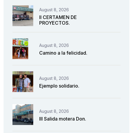
August 8, 2026
II CERTAMEN DE
PROYECTOS.
August 8, 2026
Camino a la felicidad.
August 8, 2026
Ejemplo solidario.
August 8, 2026
III Salida motera Don.