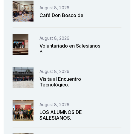
August 8, 2026
Café Don Bosco de.
August 8, 2026
Voluntariado en Salesianos
P..
August 8, 2026
Visita al Encuentro
Tecnológico.
August 8, 2026
LOS ALUMNOS DE
SALESIANOS.