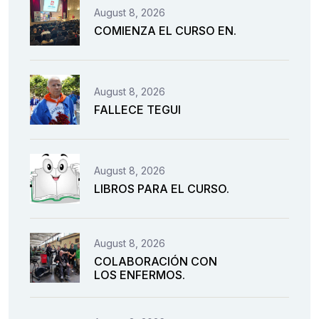
August 8, 2026
COMIENZA EL CURSO EN.
August 8, 2026
FALLECE TEGUI
August 8, 2026
LIBROS PARA EL CURSO.
August 8, 2026
COLABORACIÓN CON
LOS ENFERMOS.