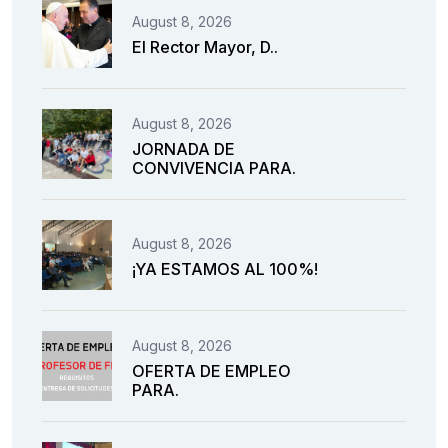
August 8, 2026
El Rector Mayor, D..
August 8, 2026
JORNADA DE
CONVIVENCIA PARA.
August 8, 2026
¡YA ESTAMOS AL 100%!
August 8, 2026
OFERTA DE EMPLEO
PARA.