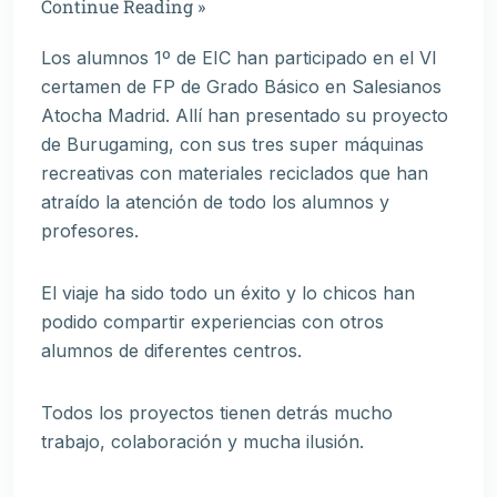
Continue Reading »
Los alumnos 1º de EIC han participado en el VI
certamen de FP de Grado Básico en Salesianos
Atocha Madrid. Allí han presentado su proyecto
de Burugaming, con sus tres super máquinas
recreativas con materiales reciclados que han
atraído la atención de todo los alumnos y
profesores.
El viaje ha sido todo un éxito y lo chicos han
podido compartir experiencias con otros
alumnos de diferentes centros.
Todos los proyectos tienen detrás mucho
trabajo, colaboración y mucha ilusión.