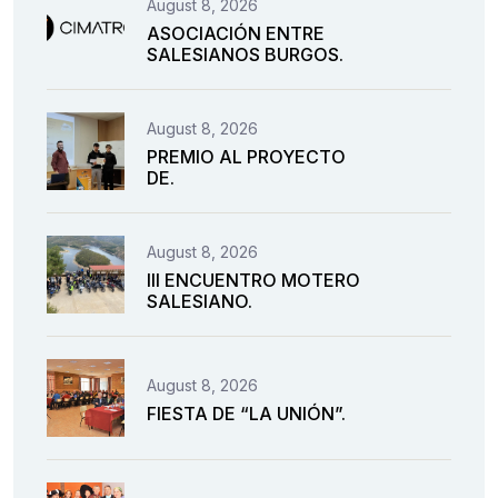
August 8, 2026
ASOCIACIÓN ENTRE
SALESIANOS BURGOS.
August 8, 2026
PREMIO AL PROYECTO
DE.
August 8, 2026
III ENCUENTRO MOTERO
SALESIANO.
August 8, 2026
FIESTA DE “LA UNIÓN”.