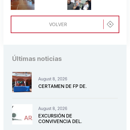
VOLVER
Últimas noticias
August 8, 2026
CERTAMEN DE FP DE.
August 8, 2026
EXCURSIÓN DE
CONVIVENCIA DEL.