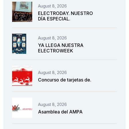
August 8, 2026
ELECTRODAY. NUESTRO
DÍA ESPECIAL.
August 8, 2026
YA LLEGA NUESTRA
ELECTROWEEK
August 8, 2026
Concurso de tarjetas de.
August 8, 2026
Asamblea del AMPA