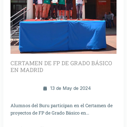
CERTAMEN DE FP DE GRADO BÁSICO
EN MADRID
13 de May de 2024
Alumnos del Buru participan en el Certamen de
proyectos de FP de Grado Básico en…