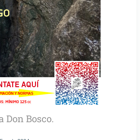
 a Don Bosco.