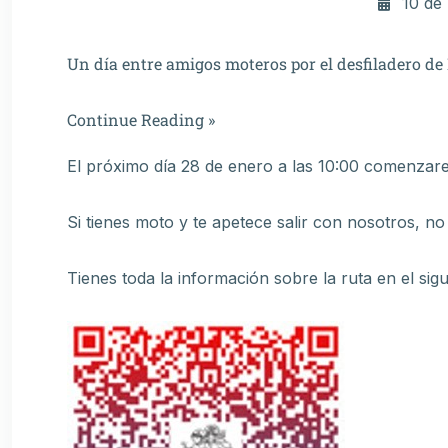
10 de
Un día entre amigos moteros por el desfiladero de 
Continue Reading »
El próximo día 28 de enero a las 10:00 comenzare
Si tienes moto y te apetece salir con nosotros, no
Tienes toda la información sobre la ruta en el sig