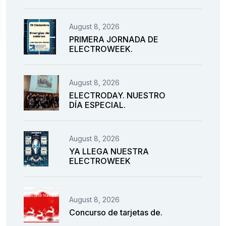
August 8, 2026
PRIMERA JORNADA DE
ELECTROWEEK.
August 8, 2026
ELECTRODAY. NUESTRO
DÍA ESPECIAL.
August 8, 2026
YA LLEGA NUESTRA
ELECTROWEEK
August 8, 2026
Concurso de tarjetas de.