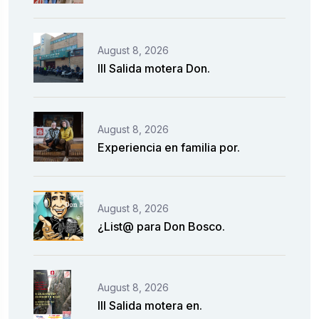
August 8, 2026
III Salida motera Don.
August 8, 2026
Experiencia en familia por.
August 8, 2026
¿List@ para Don Bosco.
August 8, 2026
III Salida motera en.