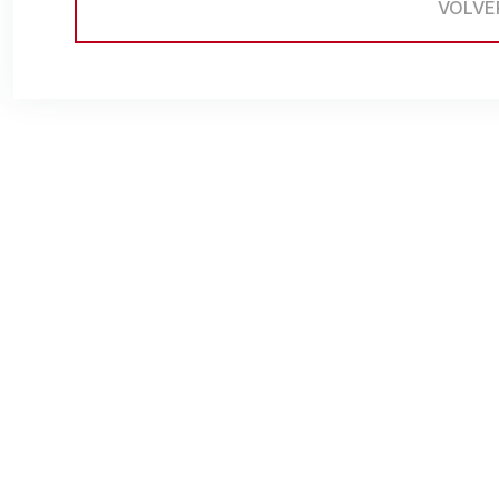
VOLVE