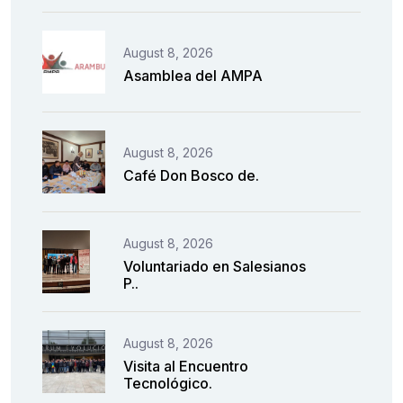
August 8, 2026
Asamblea del AMPA
August 8, 2026
Café Don Bosco de.
August 8, 2026
Voluntariado en Salesianos
P..
August 8, 2026
Visita al Encuentro
Tecnológico.