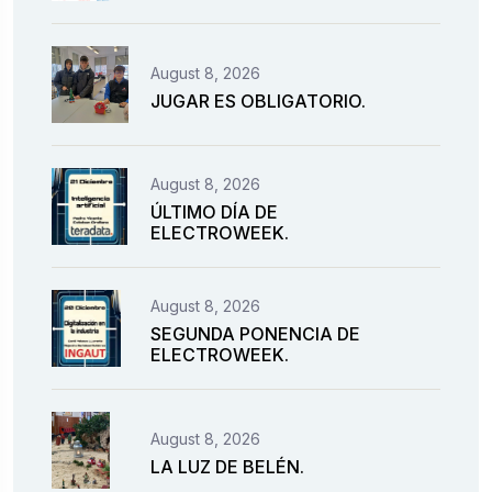
August 8, 2026
JUGAR ES OBLIGATORIO.
August 8, 2026
ÚLTIMO DÍA DE
ELECTROWEEK.
August 8, 2026
SEGUNDA PONENCIA DE
ELECTROWEEK.
August 8, 2026
LA LUZ DE BELÉN.