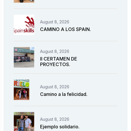
August 8, 2026
CAMINO A LOS SPAIN.
August 8, 2026
II CERTAMEN DE
PROYECTOS.
August 8, 2026
Camino a la felicidad.
August 8, 2026
Ejemplo solidario.