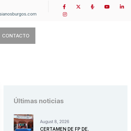
sianosburgos.com
CONTACTO
Últimas noticias
August 8, 2026
CERTAMEN DE FP DE.