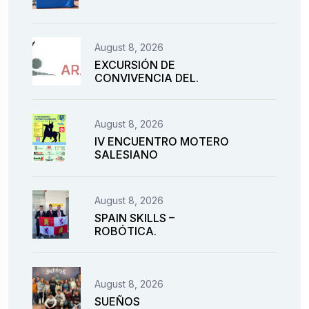
August 8, 2026
EXCURSIÓN DE
CONVIVENCIA DEL.
August 8, 2026
IV ENCUENTRO MOTERO
SALESIANO
August 8, 2026
SPAIN SKILLS –
ROBÓTICA.
August 8, 2026
SUEÑOS