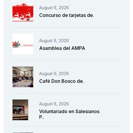
August 6, 2026
Concurso de tarjetas de.
August 6, 2026
Asamblea del AMPA
August 6, 2026
Café Don Bosco de.
August 6, 2026
Voluntariado en Salesianos
P..