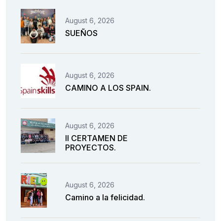
August 6, 2026
SUEÑOS
August 6, 2026
CAMINO A LOS SPAIN.
August 6, 2026
II CERTAMEN DE
PROYECTOS.
August 6, 2026
Camino a la felicidad.