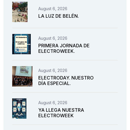
August 6, 2026
LA LUZ DE BELÉN.
August 6, 2026
PRIMERA JORNADA DE
ELECTROWEEK.
August 6, 2026
ELECTRODAY. NUESTRO
DÍA ESPECIAL.
August 6, 2026
YA LLEGA NUESTRA
ELECTROWEEK