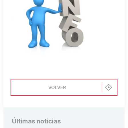
VOLVER
Últimas noticias