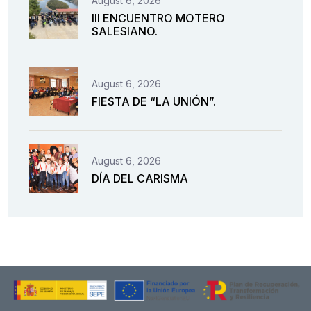
August 6, 2026
III ENCUENTRO MOTERO
SALESIANO.
August 6, 2026
FIESTA DE “LA UNIÓN”.
August 6, 2026
DÍA DEL CARISMA