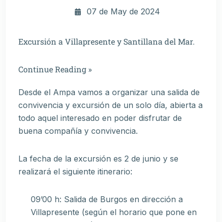
07 de May de 2024
Excursión a Villapresente y Santillana del Mar.
Continue Reading »
Desde el Ampa vamos a organizar una salida de
convivencia y excursión de un solo día, abierta a
todo aquel interesado en poder disfrutar de
buena compañía y convivencia.
La fecha de la excursión es 2 de junio y se
realizará el siguiente itinerario:
09’00 h: Salida de Burgos en dirección a
Villapresente (según el horario que pone en