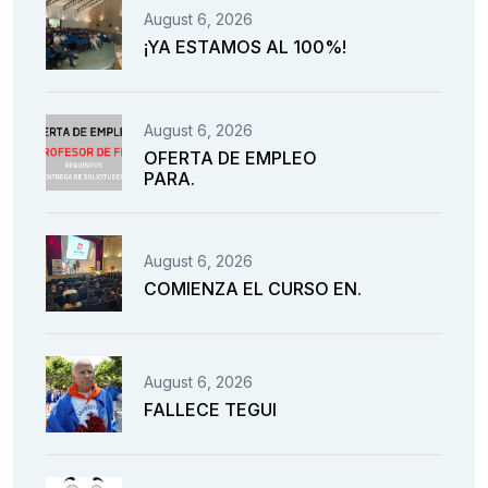
August 6, 2026
¡YA ESTAMOS AL 100%!
August 6, 2026
OFERTA DE EMPLEO
PARA.
August 6, 2026
COMIENZA EL CURSO EN.
August 6, 2026
FALLECE TEGUI