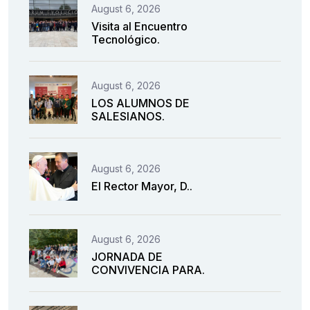
August 6, 2026
Visita al Encuentro
Tecnológico.
August 6, 2026
LOS ALUMNOS DE
SALESIANOS.
August 6, 2026
El Rector Mayor, D..
August 6, 2026
JORNADA DE
CONVIVENCIA PARA.