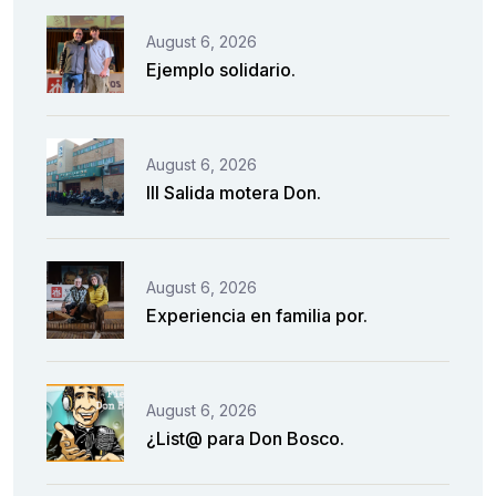
August 6, 2026
Ejemplo solidario.
August 6, 2026
III Salida motera Don.
August 6, 2026
Experiencia en familia por.
August 6, 2026
¿List@ para Don Bosco.