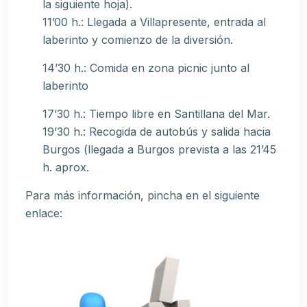
la siguiente hoja).
11’00 h.: Llegada a Villapresente, entrada al
laberinto y comienzo de la diversión.
14’30 h.: Comida en zona picnic junto al
laberinto
17’30 h.: Tiempo libre en Santillana del Mar.
19’30 h.: Recogida de autobús y salida hacia
Burgos (llegada a Burgos prevista a las 21’45
h. aprox.
Para más información, pincha en el siguiente
enlace: