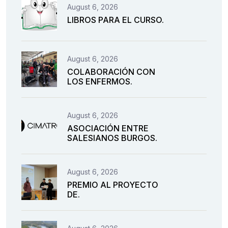
August 6, 2026
LIBROS PARA EL CURSO.
August 6, 2026
COLABORACIÓN CON
LOS ENFERMOS.
August 6, 2026
ASOCIACIÓN ENTRE
SALESIANOS BURGOS.
August 6, 2026
PREMIO AL PROYECTO
DE.