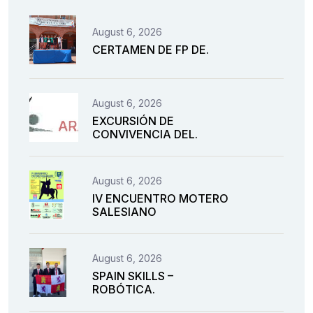
August 6, 2026
CERTAMEN DE FP DE.
August 6, 2026
EXCURSIÓN DE
CONVIVENCIA DEL.
August 6, 2026
IV ENCUENTRO MOTERO
SALESIANO
August 6, 2026
SPAIN SKILLS –
ROBÓTICA.