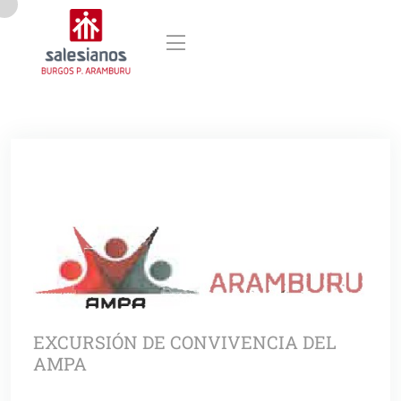
EXCURSIÓN DE CONVIVENCIA DEL
AMPA