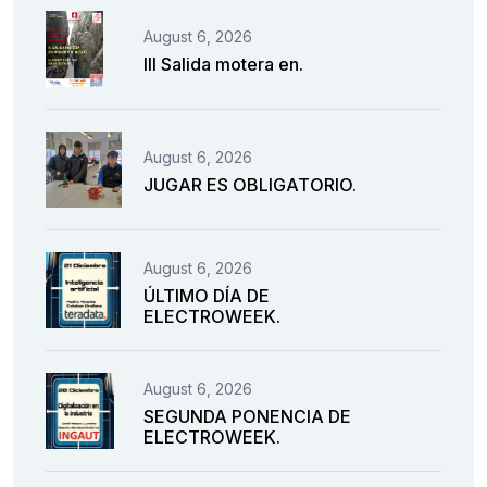
August 6, 2026
III Salida motera en.
August 6, 2026
JUGAR ES OBLIGATORIO.
August 6, 2026
ÚLTIMO DÍA DE
ELECTROWEEK.
August 6, 2026
SEGUNDA PONENCIA DE
ELECTROWEEK.