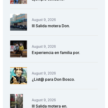
August 9, 2026
III Salida motera Don.
August 9, 2026
Experiencia en familia por.
August 9, 2026
¿List@ para Don Bosco.
August 9, 2026
III Salida motera en.