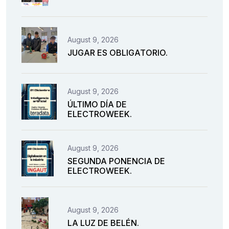
August 9, 2026
JUGAR ES OBLIGATORIO.
August 9, 2026
ÚLTIMO DÍA DE
ELECTROWEEK.
August 9, 2026
SEGUNDA PONENCIA DE
ELECTROWEEK.
August 9, 2026
LA LUZ DE BELÉN.