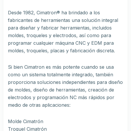
Desde 1982, Cimatron® ha brindado a los
fabricantes de herramientas una solución integral
para diseñar y fabricar herramientas, incluidos
moldes, troqueles y electrodos, así como para
programar cualquier máquina CNC y EDM para
moldes, troqueles, placas y fabricación discreta.
Si bien Cimatron es más potente cuando se usa
como un sistema totalmente integrado, también
proporciona soluciones independientes para diseño
de moldes, diseño de herramientas, creación de
electrodos y programación NC más rápidos por
medio de otras aplicaciones:
Molde Cimatrón
Troquel Cimatrón