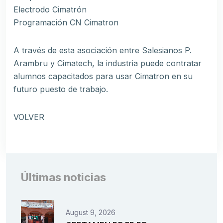
Electrodo Cimatrón
Programación CN Cimatron
A través de esta asociación entre Salesianos P.
Arambru y Cimatech, la industria puede contratar
alumnos capacitados para usar Cimatron en su
futuro puesto de trabajo.
VOLVER
Últimas noticias
August 9, 2026