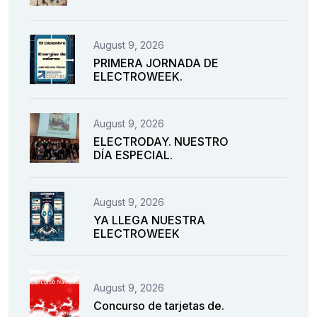
August 9, 2026
PRIMERA JORNADA DE
ELECTROWEEK.
August 9, 2026
ELECTRODAY. NUESTRO
DÍA ESPECIAL.
August 9, 2026
YA LLEGA NUESTRA
ELECTROWEEK
August 9, 2026
Concurso de tarjetas de.