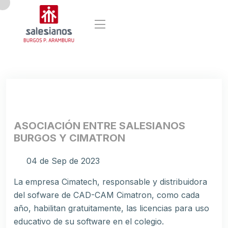
ASOCIACIÓN ENTRE SALESIANOS
BURGOS Y CIMATRON
04 de Sep de 2023
La empresa Cimatech, responsable y distribuidora
del sofware de CAD-CAM Cimatron, como cada
año, habilitan gratuitamente, las licencias para uso
educativo de su software en el colegio.