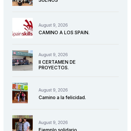
August 9, 2026
CAMINO A LOS SPAIN.
August 9, 2026
II CERTAMEN DE
PROYECTOS.
August 9, 2026
Camino a la felicidad.
August 9, 2026
Ejemplo solidario.