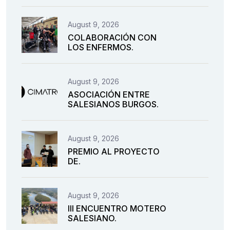
August 9, 2026
COLABORACIÓN CON
LOS ENFERMOS.
August 9, 2026
ASOCIACIÓN ENTRE
SALESIANOS BURGOS.
August 9, 2026
PREMIO AL PROYECTO
DE.
August 9, 2026
III ENCUENTRO MOTERO
SALESIANO.