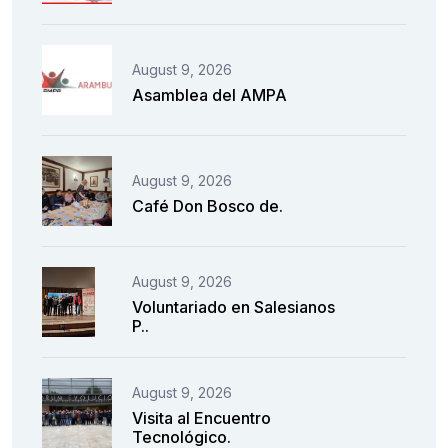
August 9, 2026
Asamblea del AMPA
August 9, 2026
Café Don Bosco de.
August 9, 2026
Voluntariado en Salesianos
P..
August 9, 2026
Visita al Encuentro
Tecnológico.