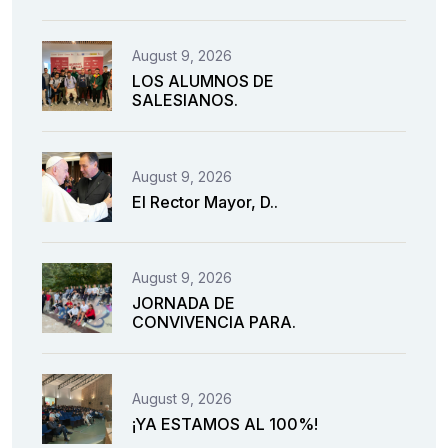
August 9, 2026
LOS ALUMNOS DE
SALESIANOS.
August 9, 2026
El Rector Mayor, D..
August 9, 2026
JORNADA DE
CONVIVENCIA PARA.
August 9, 2026
¡YA ESTAMOS AL 100%!