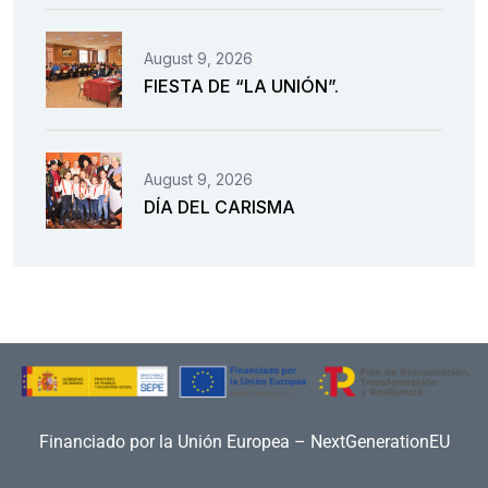
August 9, 2026
FIESTA DE “LA UNIÓN”.
August 9, 2026
DÍA DEL CARISMA
Financiado por la Unión Europea – NextGenerationEU