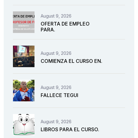
August 9, 2026
OFERTA DE EMPLEO
PARA.
August 9, 2026
COMIENZA EL CURSO EN.
August 9, 2026
FALLECE TEGUI
August 9, 2026
LIBROS PARA EL CURSO.