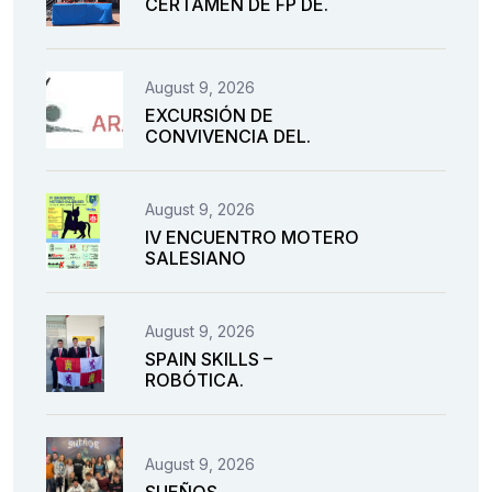
CERTAMEN DE FP DE.
August 9, 2026
EXCURSIÓN DE
CONVIVENCIA DEL.
August 9, 2026
IV ENCUENTRO MOTERO
SALESIANO
August 9, 2026
SPAIN SKILLS –
ROBÓTICA.
August 9, 2026
SUEÑOS