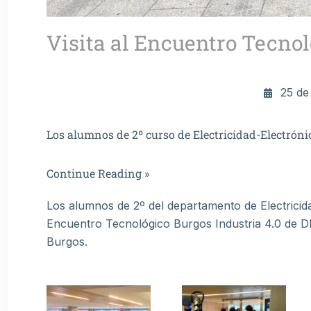
Visita al Encuentro Tecnol
25 de
Los alumnos de 2º curso de Electricidad-Electrónic
Continue Reading »
Los alumnos de 2º del departamento de Electricid
Encuentro Tecnológico Burgos Industria 4.0 de D
Burgos.