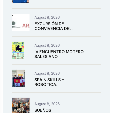
August 8, 2026
EXCURSIÓN DE
CONVIVENCIA DEL.
August 8, 2026
IV ENCUENTRO MOTERO
SALESIANO
August 8, 2026
SPAIN SKILLS –
ROBÓTICA.
August 8, 2026
SUEÑOS