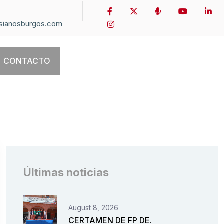
sianosburgos.com
CONTACTO
Últimas noticias
August 8, 2026
CERTAMEN DE FP DE.