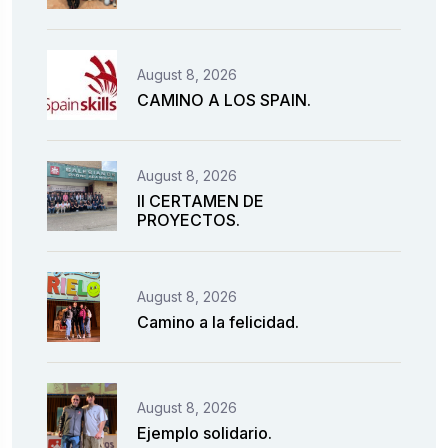
August 8, 2026
CAMINO A LOS SPAIN.
August 8, 2026
II CERTAMEN DE
PROYECTOS.
August 8, 2026
Camino a la felicidad.
August 8, 2026
Ejemplo solidario.