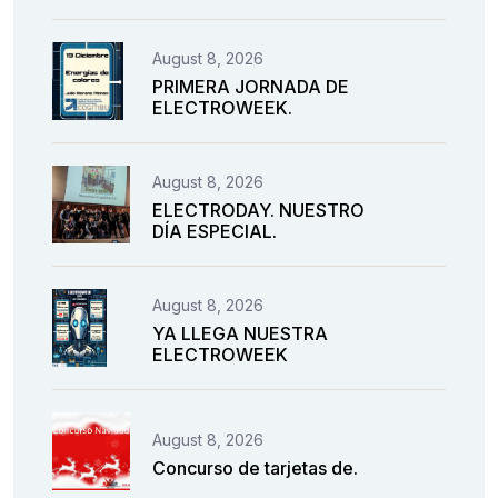
August 8, 2026
PRIMERA JORNADA DE
ELECTROWEEK.
August 8, 2026
ELECTRODAY. NUESTRO
DÍA ESPECIAL.
August 8, 2026
YA LLEGA NUESTRA
ELECTROWEEK
August 8, 2026
Concurso de tarjetas de.