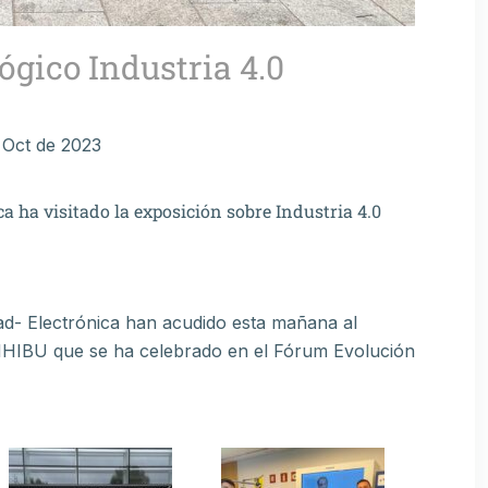
ógico Industria 4.0
 Oct de 2023
a ha visitado la exposición sobre Industria 4.0
ad- Electrónica han acudido esta mañana al
IHIBU que se ha celebrado en el Fórum Evolución