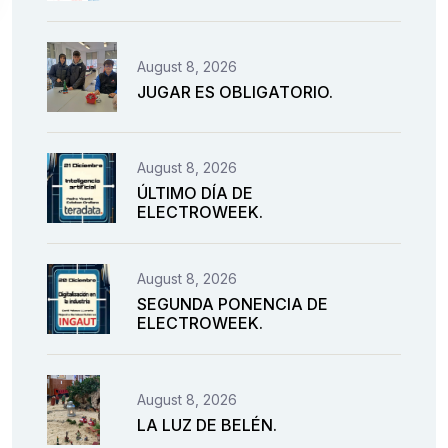
August 8, 2026
JUGAR ES OBLIGATORIO.
August 8, 2026
ÚLTIMO DÍA DE
ELECTROWEEK.
August 8, 2026
SEGUNDA PONENCIA DE
ELECTROWEEK.
August 8, 2026
LA LUZ DE BELÉN.