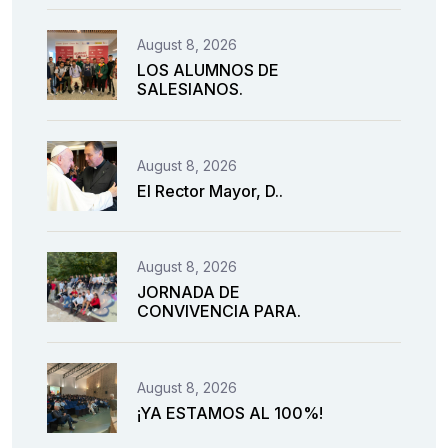
August 8, 2026
LOS ALUMNOS DE
SALESIANOS.
August 8, 2026
El Rector Mayor, D..
August 8, 2026
JORNADA DE
CONVIVENCIA PARA.
August 8, 2026
¡YA ESTAMOS AL 100%!