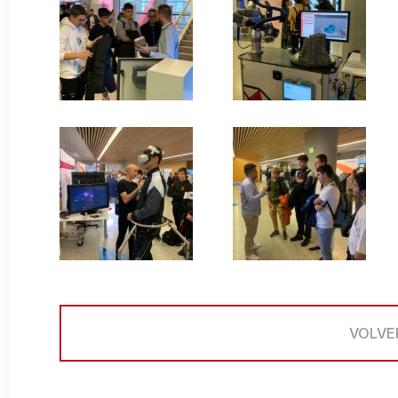
VOLVE