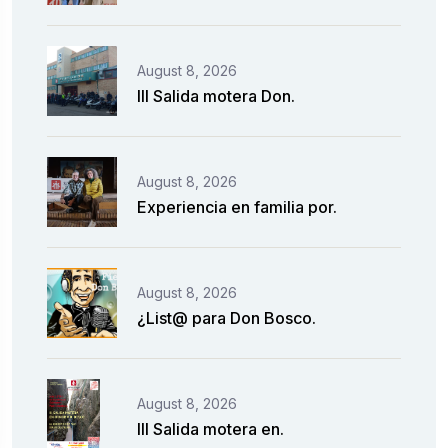
August 8, 2026
III Salida motera Don.
August 8, 2026
Experiencia en familia por.
August 8, 2026
¿List@ para Don Bosco.
August 8, 2026
III Salida motera en.