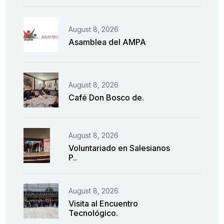
August 8, 2026
Asamblea del AMPA
August 8, 2026
Café Don Bosco de.
August 8, 2026
Voluntariado en Salesianos
P..
August 8, 2026
Visita al Encuentro
Tecnológico.