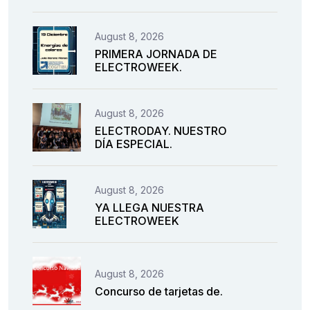
August 8, 2026
PRIMERA JORNADA DE
ELECTROWEEK.
August 8, 2026
ELECTRODAY. NUESTRO
DÍA ESPECIAL.
August 8, 2026
YA LLEGA NUESTRA
ELECTROWEEK
August 8, 2026
Concurso de tarjetas de.