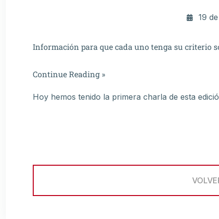
19 de
Información para que cada uno tenga su criterio s
Continue Reading »
Hoy hemos tenido la primera charla de esta ed
VOLVE