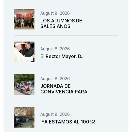
August 8, 2026
LOS ALUMNOS DE
SALESIANOS.
August 8, 2026
El Rector Mayor, D..
August 8, 2026
JORNADA DE
CONVIVENCIA PARA.
August 8, 2026
¡YA ESTAMOS AL 100%!