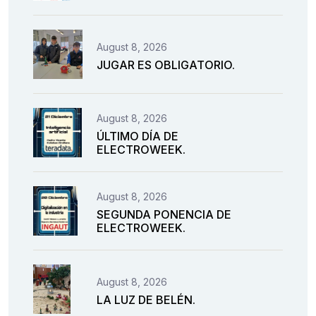
August 8, 2026
JUGAR ES OBLIGATORIO.
August 8, 2026
ÚLTIMO DÍA DE
ELECTROWEEK.
August 8, 2026
SEGUNDA PONENCIA DE
ELECTROWEEK.
August 8, 2026
LA LUZ DE BELÉN.