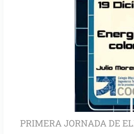
PRIMERA JORNADA DE E