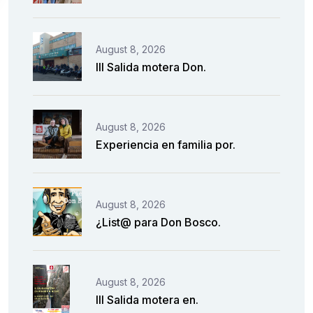
August 8, 2026
III Salida motera Don.
August 8, 2026
Experiencia en familia por.
August 8, 2026
¿List@ para Don Bosco.
August 8, 2026
III Salida motera en.