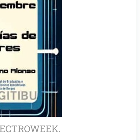
LECTROWEEK.