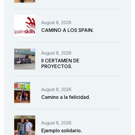
August 8, 2026
CAMINO A LOS SPAIN.
August 8, 2026
II CERTAMEN DE
PROYECTOS.
August 8, 2026
Camino a la felicidad.
August 8, 2026
Ejemplo solidario.