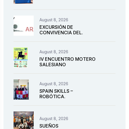
August 8, 2026
EXCURSIÓN DE
CONVIVENCIA DEL.
August 8, 2026
IV ENCUENTRO MOTERO
SALESIANO
August 8, 2026
SPAIN SKILLS –
ROBÓTICA.
August 8, 2026
SUEÑOS