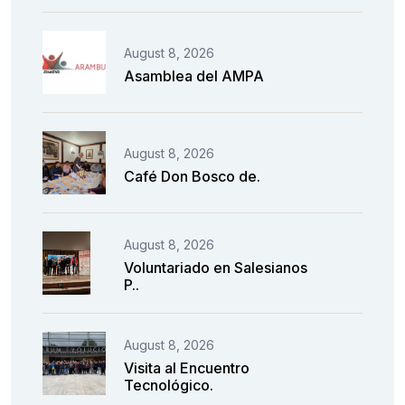
August 8, 2026
Asamblea del AMPA
August 8, 2026
Café Don Bosco de.
August 8, 2026
Voluntariado en Salesianos
P..
August 8, 2026
Visita al Encuentro
Tecnológico.