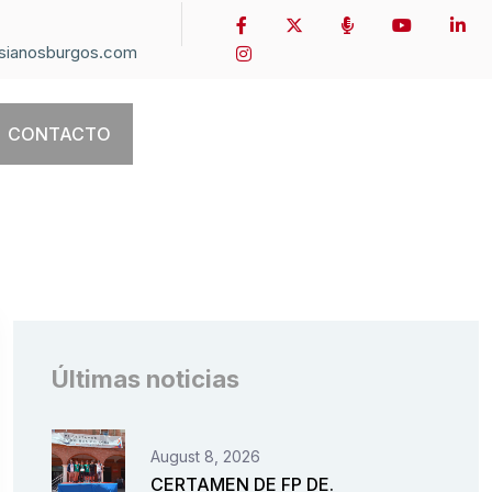
sianosburgos.com
CONTACTO
Últimas noticias
August 8, 2026
CERTAMEN DE FP DE.