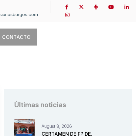
sianosburgos.com
CONTACTO
Últimas noticias
August 8, 2026
CERTAMEN DE FP DE.