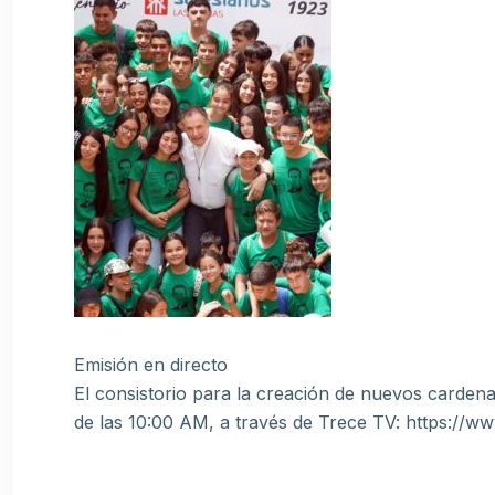
Emisión en directo
El consistorio para la creación de nuevos cardenal
de las 10:00 AM, a través de Trece TV: https://w