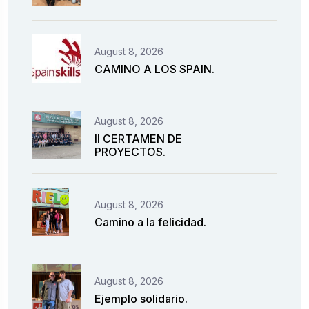
August 8, 2026
CAMINO A LOS SPAIN.
August 8, 2026
II CERTAMEN DE
PROYECTOS.
August 8, 2026
Camino a la felicidad.
August 8, 2026
Ejemplo solidario.