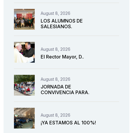
August 8, 2026
LOS ALUMNOS DE
SALESIANOS.
August 8, 2026
El Rector Mayor, D..
August 8, 2026
JORNADA DE
CONVIVENCIA PARA.
August 8, 2026
¡YA ESTAMOS AL 100%!