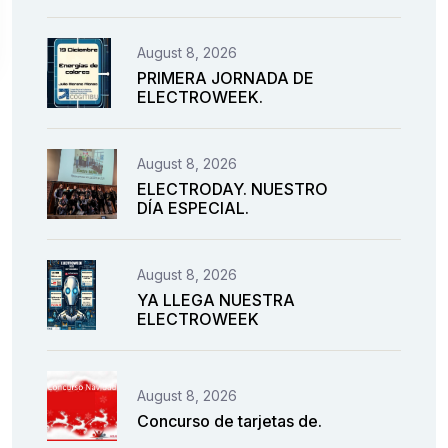
August 8, 2026
PRIMERA JORNADA DE
ELECTROWEEK.
August 8, 2026
ELECTRODAY. NUESTRO
DÍA ESPECIAL.
August 8, 2026
YA LLEGA NUESTRA
ELECTROWEEK
August 8, 2026
Concurso de tarjetas de.