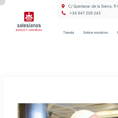
C/ Quintanar de la Sierra, 1
+34 947 209 243
Tienda
Sobre nosotros