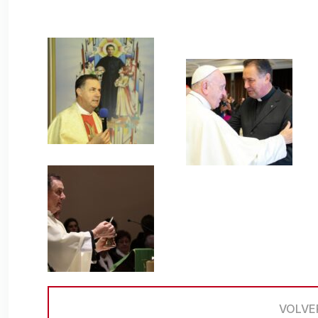
VOLVE