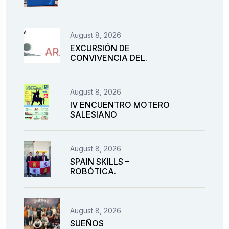
August 8, 2026
EXCURSIÓN DE
CONVIVENCIA DEL.
August 8, 2026
IV ENCUENTRO MOTERO
SALESIANO
August 8, 2026
SPAIN SKILLS –
ROBÓTICA.
August 8, 2026
SUEÑOS