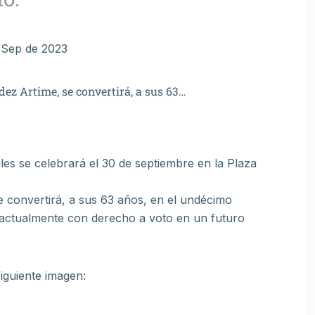
 Sep de 2023
dez Artime, se convertirá, a sus 63…
les se celebrará el 30 de septiembre en la Plaza
e convertirá, a sus 63 años, en el undécimo
to actualmente con derecho a voto en un futuro
siguiente imagen: