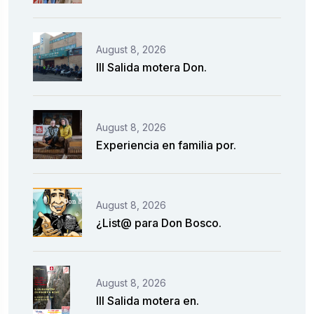
August 8, 2026
III Salida motera Don.
August 8, 2026
Experiencia en familia por.
August 8, 2026
¿List@ para Don Bosco.
August 8, 2026
III Salida motera en.