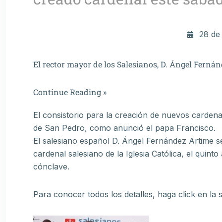
28 de
El rector mayor de los Salesianos, D. Ángel Fernán
Continue Reading »
El consistorio para la creación de nuevos cardena
de San Pedro, como anunció el papa Francisco.
El salesiano español D. Ángel Fernández Artime s
cardenal salesiano de la Iglesia Católica, el quin
cónclave.
Para conocer todos los detalles, haga click en la 