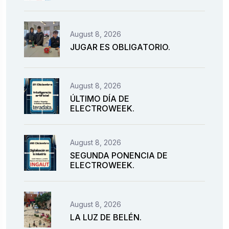
August 8, 2026
JUGAR ES OBLIGATORIO.
August 8, 2026
ÚLTIMO DÍA DE
ELECTROWEEK.
August 8, 2026
SEGUNDA PONENCIA DE
ELECTROWEEK.
August 8, 2026
LA LUZ DE BELÉN.