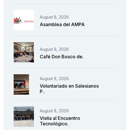
August 8, 2026
Asamblea del AMPA
August 8, 2026
Café Don Bosco de.
August 8, 2026
Voluntariado en Salesianos
P..
August 8, 2026
Visita al Encuentro
Tecnológico.