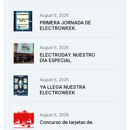
August 6, 2026
PRIMERA JORNADA DE
ELECTROWEEK.
August 6, 2026
ELECTRODAY. NUESTRO
DÍA ESPECIAL.
August 6, 2026
YA LLEGA NUESTRA
ELECTROWEEK
August 6, 2026
Concurso de tarjetas de.