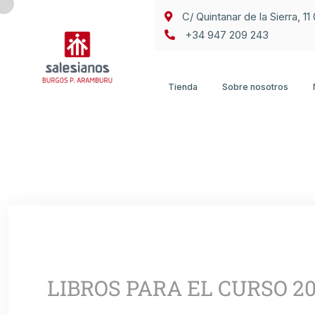
C/ Quintanar de la Sierra, 1
+34 947 209 243
Tienda
Sobre nosotros
LIBROS PARA EL CURSO 20