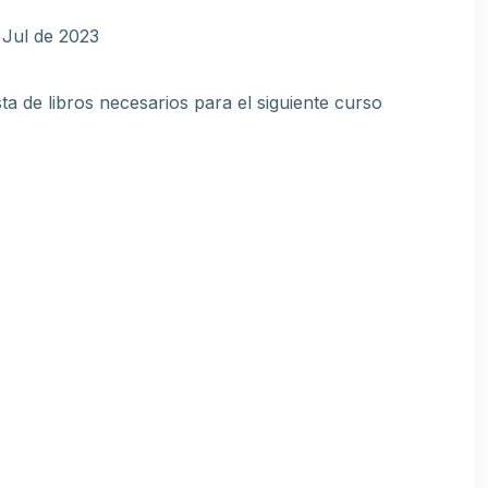
 Jul de 2023
ta de libros necesarios para el siguiente curso