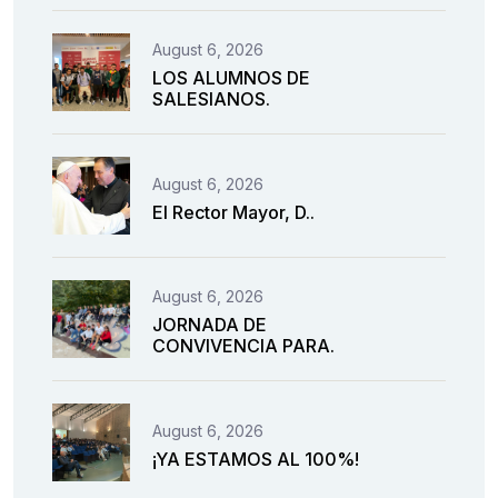
August 6, 2026
LOS ALUMNOS DE
SALESIANOS.
August 6, 2026
El Rector Mayor, D..
August 6, 2026
JORNADA DE
CONVIVENCIA PARA.
August 6, 2026
¡YA ESTAMOS AL 100%!