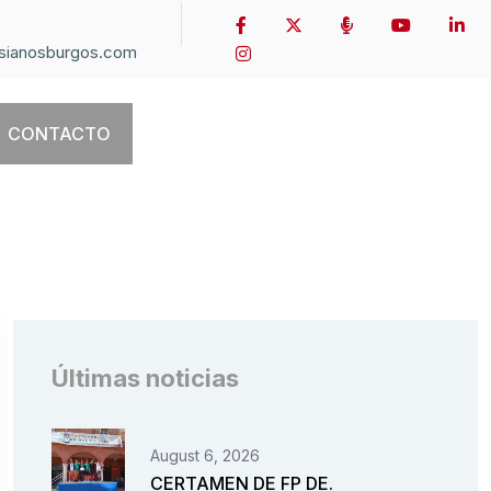
sianosburgos.com
CONTACTO
Últimas noticias
August 6, 2026
CERTAMEN DE FP DE.