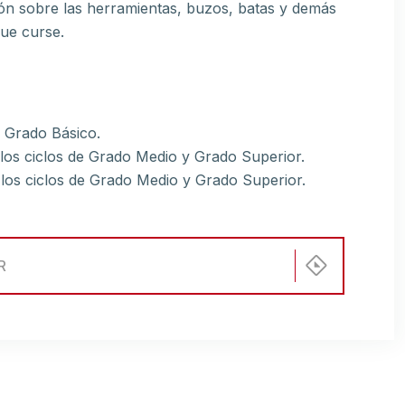
ión sobre las herramientas, buzos, batas y demás
que curse.
e Grado Básico.
 los ciclos de Grado Medio y Grado Superior.
 los ciclos de Grado Medio y Grado Superior.
R