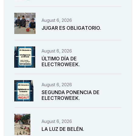
August 6, 2026
JUGAR ES OBLIGATORIO.
August 6, 2026
ÚLTIMO DÍA DE
ELECTROWEEK.
August 6, 2026
SEGUNDA PONENCIA DE
ELECTROWEEK.
August 6, 2026
LA LUZ DE BELÉN.