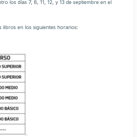
ro los días 7, 8, 11, 12, y 13 de septiembre en el
 libros en los siguientes horarios: