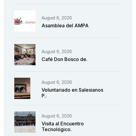
August 6, 2026
Asamblea del AMPA
August 6, 2026
Café Don Bosco de.
August 6, 2026
Voluntariado en Salesianos
P..
August 6, 2026
Visita al Encuentro
Tecnológico.