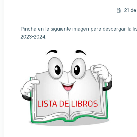
21 de
Pincha en la siguiente imagen para descargar la lis
2023-2024.