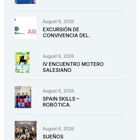
August 6, 2026
EXCURSIÓN DE
CONVIVENCIA DEL.
August 6, 2026
IV ENCUENTRO MOTERO
SALESIANO
August 6, 2026
SPAIN SKILLS –
ROBÓTICA.
August 6, 2026
SUEÑOS