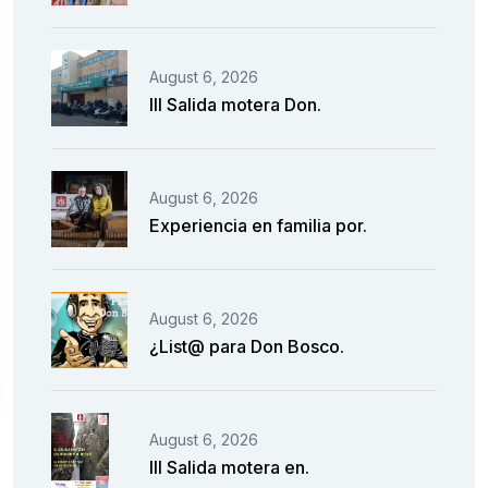
August 6, 2026
III Salida motera Don.
August 6, 2026
Experiencia en familia por.
August 6, 2026
¿List@ para Don Bosco.
August 6, 2026
III Salida motera en.