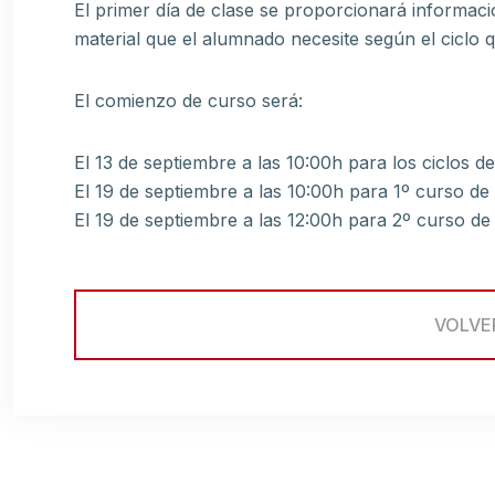
El primer día de clase se proporcionará informac
material que el alumnado necesite según el ciclo 
El comienzo de curso será:
El 13 de septiembre a las 10:00h para los ciclos d
El 19 de septiembre a las 10:00h para 1º curso de
El 19 de septiembre a las 12:00h para 2º curso de
VOLVE