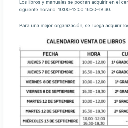
Los libros y manuales se podrán adquirir en el cent
siguiente horario: 10:00–12:00 16:30–18:30.
Para una mejor organización, se ruega adquirir los