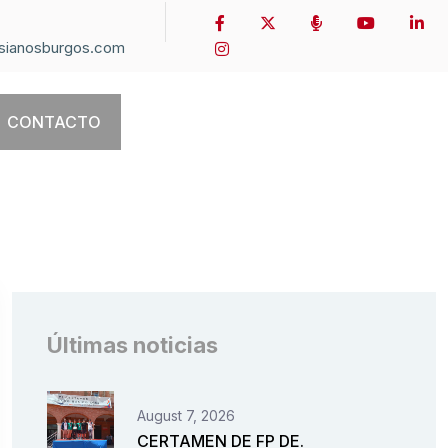
sianosburgos.com
CONTACTO
Últimas noticias
August 7, 2026
CERTAMEN DE FP DE.