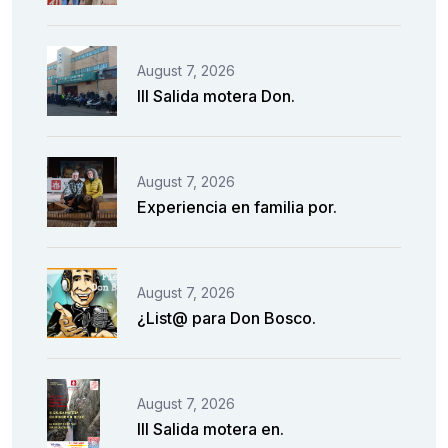
August 7, 2026
III Salida motera Don.
August 7, 2026
Experiencia en familia por.
August 7, 2026
¿List@ para Don Bosco.
August 7, 2026
III Salida motera en.