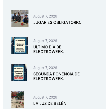
August 7, 2026
JUGAR ES OBLIGATORIO.
August 7, 2026
ÚLTIMO DÍA DE
ELECTROWEEK.
August 7, 2026
SEGUNDA PONENCIA DE
ELECTROWEEK.
August 7, 2026
LA LUZ DE BELÉN.