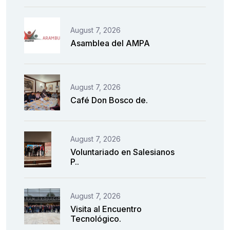
August 7, 2026
Asamblea del AMPA
August 7, 2026
Café Don Bosco de.
August 7, 2026
Voluntariado en Salesianos
P..
August 7, 2026
Visita al Encuentro
Tecnológico.