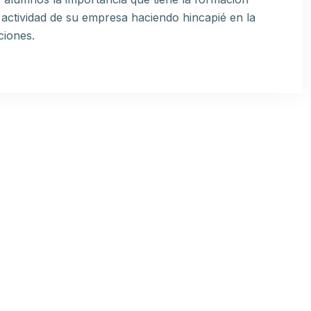
 actividad de su empresa haciendo hincapié en la
ciones.