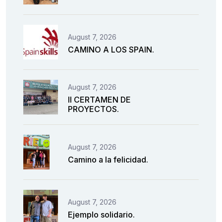
August 7, 2026
CAMINO A LOS SPAIN.
August 7, 2026
II CERTAMEN DE
PROYECTOS.
August 7, 2026
Camino a la felicidad.
August 7, 2026
Ejemplo solidario.