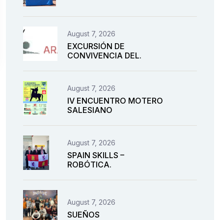
August 7, 2026
EXCURSIÓN DE
CONVIVENCIA DEL.
August 7, 2026
IV ENCUENTRO MOTERO
SALESIANO
August 7, 2026
SPAIN SKILLS –
ROBÓTICA.
August 7, 2026
SUEÑOS