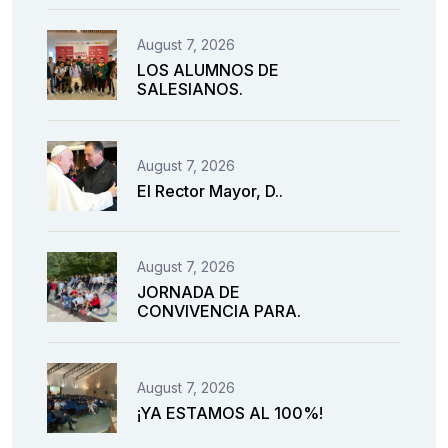
August 7, 2026
LOS ALUMNOS DE
SALESIANOS.
August 7, 2026
El Rector Mayor, D..
August 7, 2026
JORNADA DE
CONVIVENCIA PARA.
August 7, 2026
¡YA ESTAMOS AL 100%!