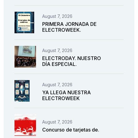
August 7, 2026
PRIMERA JORNADA DE
ELECTROWEEK.
August 7, 2026
ELECTRODAY. NUESTRO
DÍA ESPECIAL.
August 7, 2026
YA LLEGA NUESTRA
ELECTROWEEK
August 7, 2026
Concurso de tarjetas de.