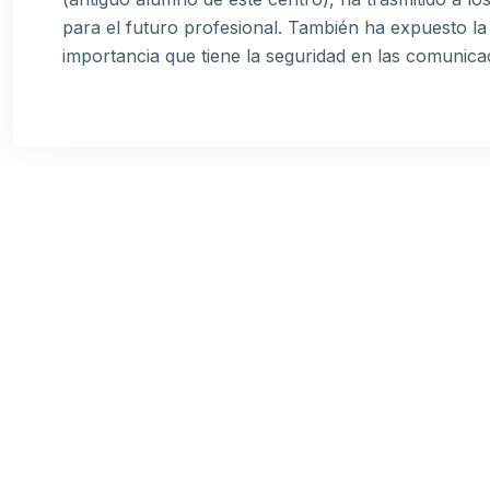
para el futuro profesional. También ha expuesto la
importancia que tiene la seguridad en las comunica