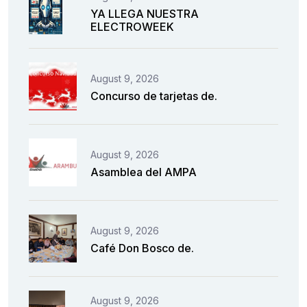
YA LLEGA NUESTRA
ELECTROWEEK
August 9, 2026
Concurso de tarjetas de.
August 9, 2026
Asamblea del AMPA
August 9, 2026
Café Don Bosco de.
August 9, 2026