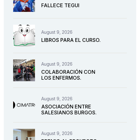
FALLECE TEGUI
August 9, 2026
LIBROS PARA EL CURSO.
August 9, 2026
COLABORACIÓN CON
LOS ENFERMOS.
August 9, 2026
ASOCIACIÓN ENTRE
SALESIANOS BURGOS.
August 9, 2026