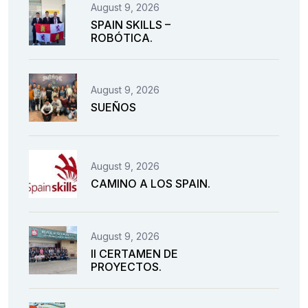
August 9, 2026
SPAIN SKILLS –
ROBÓTICA.
August 9, 2026
SUEÑOS
August 9, 2026
CAMINO A LOS SPAIN.
August 9, 2026
II CERTAMEN DE
PROYECTOS.