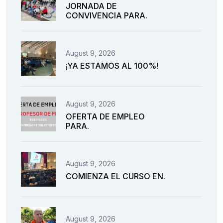
JORNADA DE
CONVIVENCIA PARA.
August 9, 2026
¡YA ESTAMOS AL 100%!
August 9, 2026
OFERTA DE EMPLEO
PARA.
August 9, 2026
COMIENZA EL CURSO EN.
August 9, 2026