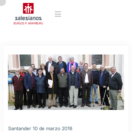
Santander 10 de marzo 2018