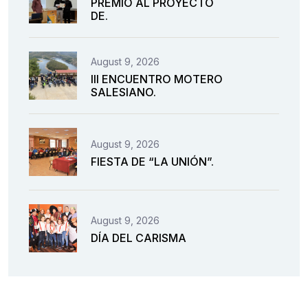
PREMIO AL PROYECTO
DE.
August 9, 2026
III ENCUENTRO MOTERO
SALESIANO.
August 9, 2026
FIESTA DE “LA UNIÓN”.
August 9, 2026
DÍA DEL CARISMA