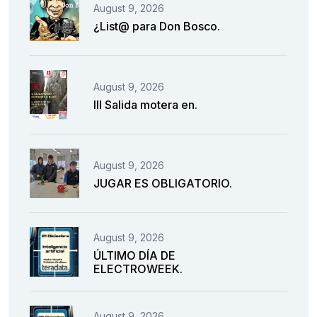
August 9, 2026
¿List@ para Don Bosco.
August 9, 2026
III Salida motera en.
August 9, 2026
JUGAR ES OBLIGATORIO.
August 9, 2026
ÚLTIMO DÍA DE
ELECTROWEEK.
August 9, 2026