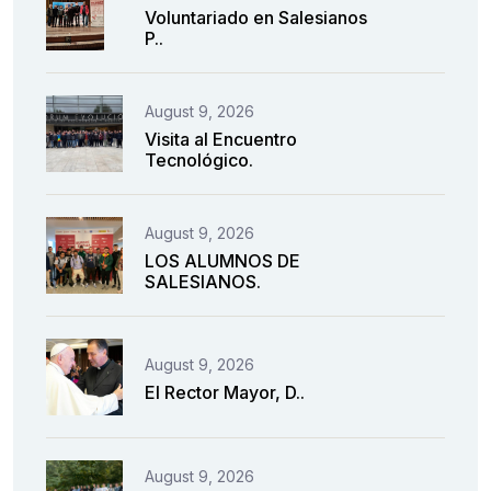
Voluntariado en Salesianos
P..
August 9, 2026
Visita al Encuentro
Tecnológico.
August 9, 2026
LOS ALUMNOS DE
SALESIANOS.
August 9, 2026
El Rector Mayor, D..
August 9, 2026