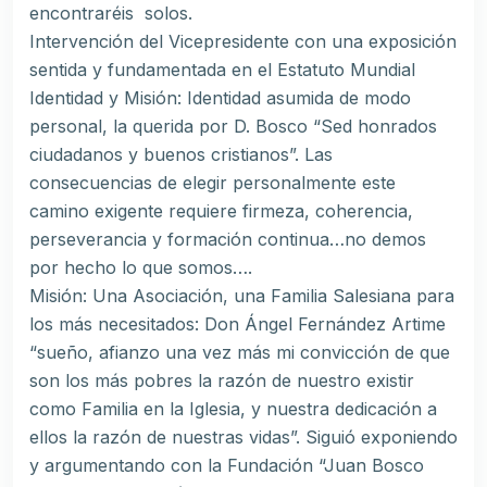
encontraréis solos.
Intervención del Vicepresidente con una exposición
sentida y fundamentada en el Estatuto Mundial
Identidad y Misión: Identidad asumida de modo
personal, la querida por D. Bosco “Sed honrados
ciudadanos y buenos cristianos”. Las
consecuencias de elegir personalmente este
camino exigente requiere firmeza, coherencia,
perseverancia y formación continua…no demos
por hecho lo que somos….
Misión: Una Asociación, una Familia Salesiana para
los más necesitados: Don Ángel Fernández Artime
“sueño, afianzo una vez más mi convicción de que
son los más pobres la razón de nuestro existir
como Familia en la Iglesia, y nuestra dedicación a
ellos la razón de nuestras vidas”. Siguió exponiendo
y argumentando con la Fundación “Juan Bosco