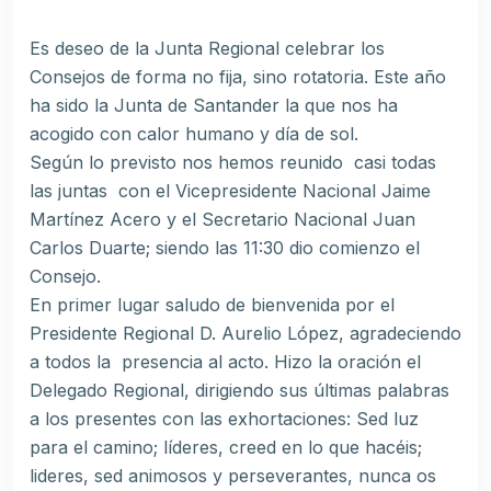
Es deseo de la Junta Regional celebrar los
Consejos de forma no fija, sino rotatoria. Este año
ha sido la Junta de Santander la que nos ha
acogido con calor humano y día de sol.
Según lo previsto nos hemos reunido casi todas
las juntas con el Vicepresidente Nacional Jaime
Martínez Acero y el Secretario Nacional Juan
Carlos Duarte; siendo las 11:30 dio comienzo el
Consejo.
En primer lugar saludo de bienvenida por el
Presidente Regional D. Aurelio López, agradeciendo
a todos la presencia al acto. Hizo la oración el
Delegado Regional, dirigiendo sus últimas palabras
a los presentes con las exhortaciones: Sed luz
para el camino; líderes, creed en lo que hacéis;
lideres, sed animosos y perseverantes, nunca os