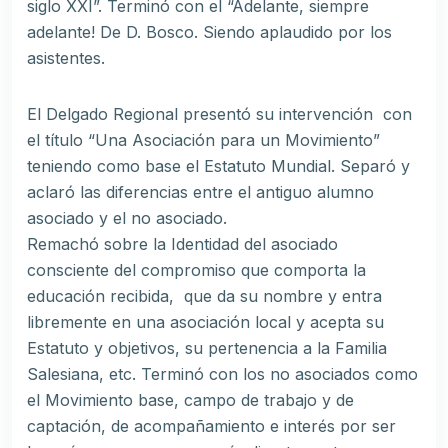
siglo XXI”. Terminó con el “Adelante, siempre
adelante! De D. Bosco. Siendo aplaudido por los
asistentes.
El Delgado Regional presentó su intervención con
el título “Una Asociación para un Movimiento”
teniendo como base el Estatuto Mundial. Separó y
aclaró las diferencias entre el antiguo alumno
asociado y el no asociado.
Remachó sobre la Identidad del asociado
consciente del compromiso que comporta la
educación recibida, que da su nombre y entra
libremente en una asociación local y acepta su
Estatuto y objetivos, su pertenencia a la Familia
Salesiana, etc. Terminó con los no asociados como
el Movimiento base, campo de trabajo y de
captación, de acompañamiento e interés por ser