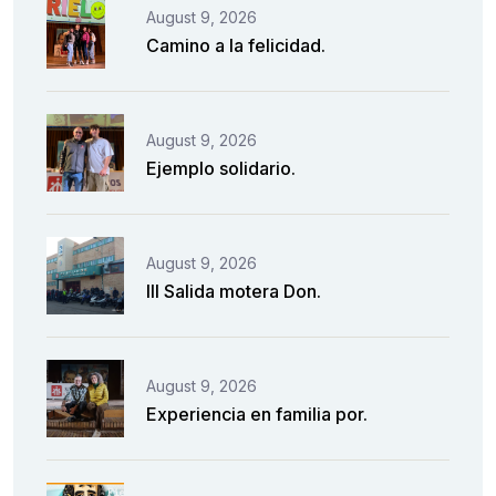
August 9, 2026
Camino a la felicidad.
August 9, 2026
Ejemplo solidario.
August 9, 2026
III Salida motera Don.
August 9, 2026
Experiencia en familia por.