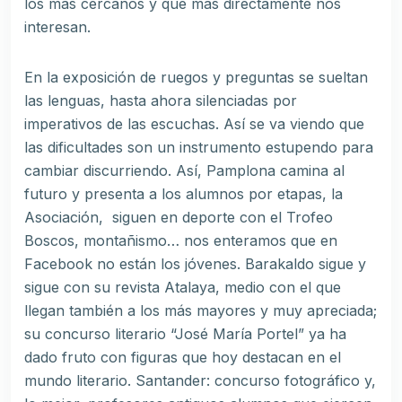
los más cercanos y que más directamente nos
interesan.
En la exposición de ruegos y preguntas se sueltan
las lenguas, hasta ahora silenciadas por
imperativos de las escuchas. Así se va viendo que
las dificultades son un instrumento estupendo para
cambiar discurriendo. Así, Pamplona camina al
futuro y presenta a los alumnos por etapas, la
Asociación, siguen en deporte con el Trofeo
Boscos, montañismo… nos enteramos que en
Facebook no están los jóvenes. Barakaldo sigue y
sigue con su revista Atalaya, medio con el que
llegan también a los más mayores y muy apreciada;
su concurso literario “José María Portel” ya ha
dado fruto con figuras que hoy destacan en el
mundo literario. Santander: concurso fotográfico y,