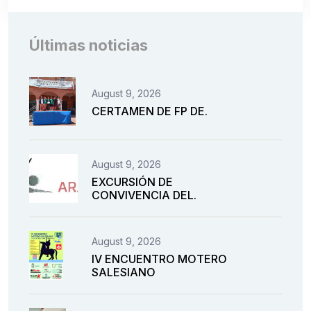
Últimas noticias
August 9, 2026
CERTAMEN DE FP DE.
August 9, 2026
EXCURSIÓN DE
CONVIVENCIA DEL.
August 9, 2026
IV ENCUENTRO MOTERO
SALESIANO