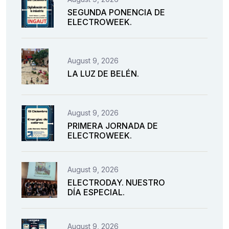
SEGUNDA PONENCIA DE
ELECTROWEEK.
August 9, 2026
LA LUZ DE BELÉN.
August 9, 2026
PRIMERA JORNADA DE
ELECTROWEEK.
August 9, 2026
ELECTRODAY. NUESTRO
DÍA ESPECIAL.
August 9, 2026