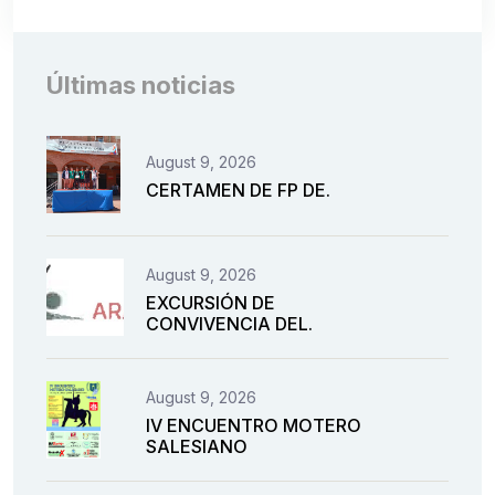
Últimas noticias
August 9, 2026
CERTAMEN DE FP DE.
August 9, 2026
EXCURSIÓN DE
CONVIVENCIA DEL.
August 9, 2026
IV ENCUENTRO MOTERO
SALESIANO