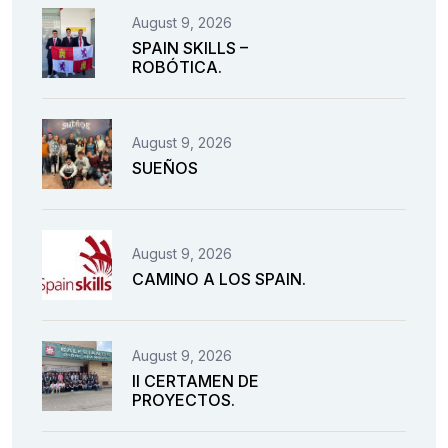
August 9, 2026
SPAIN SKILLS –
ROBÓTICA.
August 9, 2026
SUEÑOS
August 9, 2026
CAMINO A LOS SPAIN.
August 9, 2026
II CERTAMEN DE
PROYECTOS.