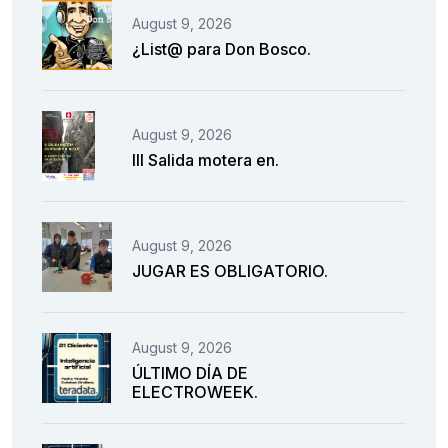
August 9, 2026
¿List@ para Don Bosco.
August 9, 2026
III Salida motera en.
August 9, 2026
JUGAR ES OBLIGATORIO.
August 9, 2026
ÚLTIMO DÍA DE
ELECTROWEEK.