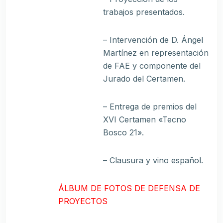
trabajos presentados.
– Intervención de D. Ángel
Martínez en representación
de FAE y componente del
Jurado del Certamen.
– Entrega de premios del
XVI Certamen «Tecno
Bosco 21».
– Clausura y vino español.
ÁLBUM DE FOTOS DE DEFENSA DE
PROYECTOS