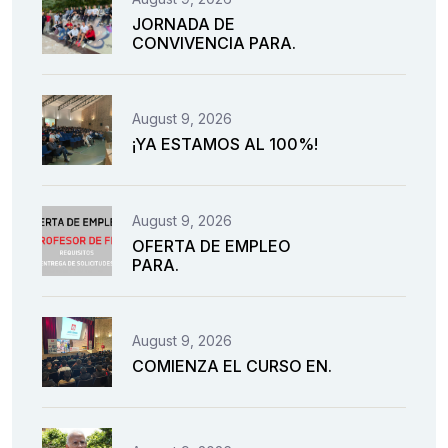
JORNADA DE
CONVIVENCIA PARA.
August 9, 2026
¡YA ESTAMOS AL 100%!
August 9, 2026
OFERTA DE EMPLEO
PARA.
August 9, 2026
COMIENZA EL CURSO EN.