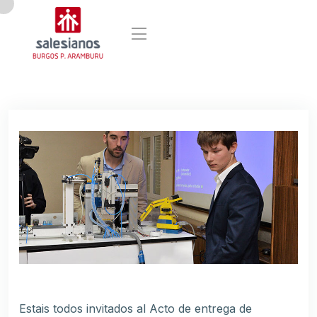
Estais todos invitados al Acto de entrega de