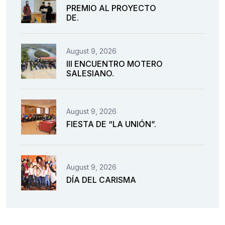
PREMIO AL PROYECTO
DE.
August 9, 2026
III ENCUENTRO MOTERO
SALESIANO.
August 9, 2026
FIESTA DE “LA UNIÓN”.
August 9, 2026
DÍA DEL CARISMA