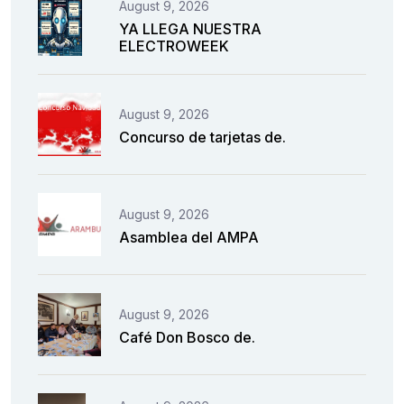
August 9, 2026
YA LLEGA NUESTRA
ELECTROWEEK
August 9, 2026
Concurso de tarjetas de.
August 9, 2026
Asamblea del AMPA
August 9, 2026
Café Don Bosco de.