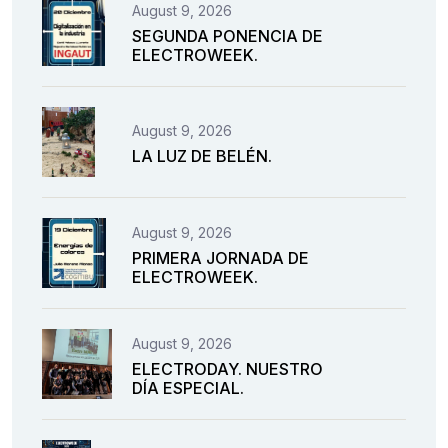
August 9, 2026
SEGUNDA PONENCIA DE
ELECTROWEEK.
August 9, 2026
LA LUZ DE BELÉN.
August 9, 2026
PRIMERA JORNADA DE
ELECTROWEEK.
August 9, 2026
ELECTRODAY. NUESTRO
DÍA ESPECIAL.