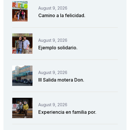
August 9, 2026
Camino a la felicidad.
August 9, 2026
Ejemplo solidario.
August 9, 2026
III Salida motera Don.
August 9, 2026
Experiencia en familia por.