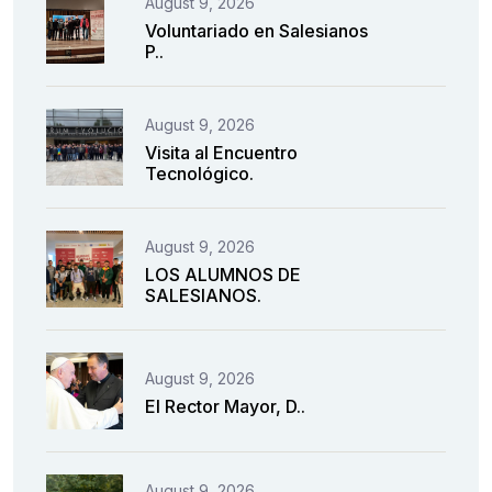
August 9, 2026
Voluntariado en Salesianos
P..
August 9, 2026
Visita al Encuentro
Tecnológico.
August 9, 2026
LOS ALUMNOS DE
SALESIANOS.
August 9, 2026
El Rector Mayor, D..
August 9, 2026