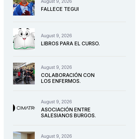
August 9, 2026
FALLECE TEGUI
August 9, 2026
LIBROS PARA EL CURSO.
August 9, 2026
COLABORACIÓN CON
LOS ENFERMOS.
August 9, 2026
ASOCIACIÓN ENTRE
SALESIANOS BURGOS.
August 9, 2026