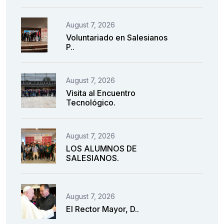
August 7, 2026
Voluntariado en Salesianos
P..
August 7, 2026
Visita al Encuentro
Tecnológico.
August 7, 2026
LOS ALUMNOS DE
SALESIANOS.
August 7, 2026
El Rector Mayor, D..