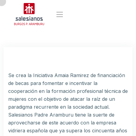
Se crea la Iniciativa Amaia Ramirez de financiación
de becas para fomentar e incentivar la
cooperación en la formación profesional técnica de
mujeres con el objetivo de atacar la raíz de un
paradigma recurrente en la sociedad actual.
Salesianos Padre Aramburu tiene la suerte de
aprovecharse de este acuerdo con la empresa
vidriera española que ya supera los cincuenta años