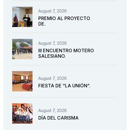
August 7, 2026
PREMIO AL PROYECTO
DE.
August 7, 2026
III ENCUENTRO MOTERO
SALESIANO.
August 7, 2026
FIESTA DE “LA UNIÓN”.
August 7, 2026
DÍA DEL CARISMA