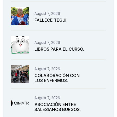
August 7, 2026
FALLECE TEGUI
August 7, 2026
LIBROS PARA EL CURSO.
August 7, 2026
COLABORACIÓN CON
LOS ENFERMOS.
August 7, 2026
ASOCIACIÓN ENTRE
SALESIANOS BURGOS.