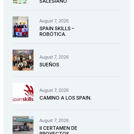
SALESIANO
August 7, 2026
SPAIN SKILLS –
ROBÓTICA.
August 7, 2026
SUEÑOS
August 7, 2026
CAMINO A LOS SPAIN.
August 7, 2026
II CERTAMEN DE
PROYECTOS.