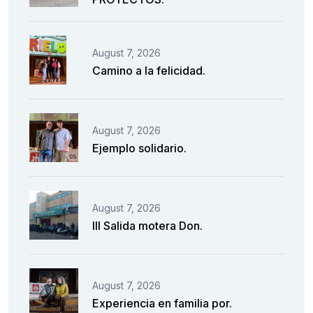
August 7, 2026
Camino a la felicidad.
August 7, 2026
Ejemplo solidario.
August 7, 2026
III Salida motera Don.
August 7, 2026
Experiencia en familia por.