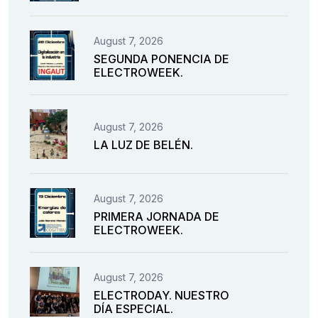
August 7, 2026
SEGUNDA PONENCIA DE
ELECTROWEEK.
August 7, 2026
LA LUZ DE BELÉN.
August 7, 2026
PRIMERA JORNADA DE
ELECTROWEEK.
August 7, 2026
ELECTRODAY. NUESTRO
DÍA ESPECIAL.