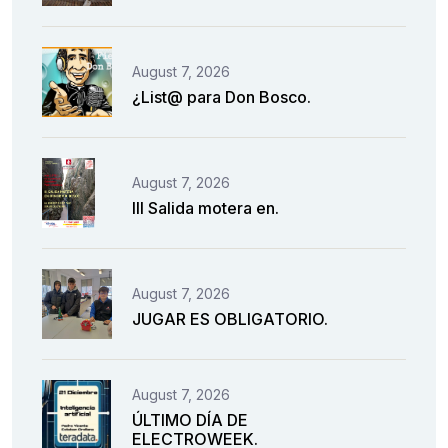
August 7, 2026
¿List@ para Don Bosco.
August 7, 2026
III Salida motera en.
August 7, 2026
JUGAR ES OBLIGATORIO.
August 7, 2026
ÚLTIMO DÍA DE
ELECTROWEEK.