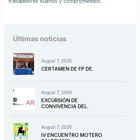
trabajadores buenos y comprometidos.
Últimas noticias
August 7, 2026
CERTAMEN DE FP DE.
August 7, 2026
EXCURSIÓN DE
CONVIVENCIA DEL.
August 7, 2026
IV ENCUENTRO MOTERO