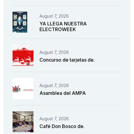
August 7, 2026
YA LLEGA NUESTRA
ELECTROWEEK
August 7, 2026
Concurso de tarjetas de.
August 7, 2026
Asamblea del AMPA
August 7, 2026
Café Don Bosco de.