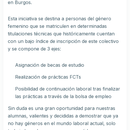
en Burgos.
Esta iniciativa se destina a personas del género
femenino que se matriculen en determinadas
titulaciones técnicas que históricamente cuentan
con un bajo índice de inscripción de este colectivo
y se compone de 3 ejes:
Asignación de becas de estudio
Realización de prácticas FCTs
Posibilidad de continuación laboral tras finalizar
las prácticas a través de la bolsa de empleo
Sin duda es una gran oportunidad para nuestras
alumnas, valientes y decididas a demostrar que ya
no hay géneros en el mundo laboral actual, solo