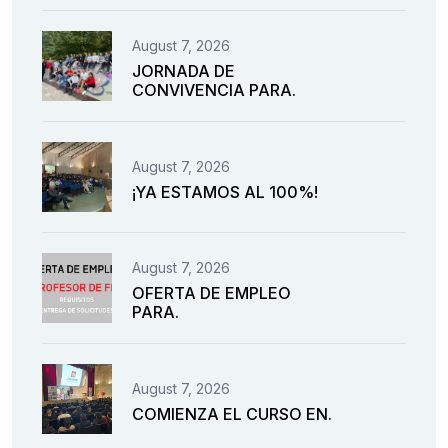
August 7, 2026
JORNADA DE
CONVIVENCIA PARA.
August 7, 2026
¡YA ESTAMOS AL 100%!
August 7, 2026
OFERTA DE EMPLEO
PARA.
August 7, 2026
COMIENZA EL CURSO EN.