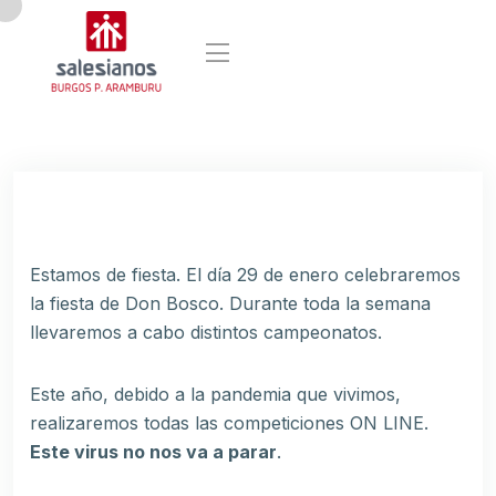
Estamos de fiesta. El día 29 de enero celebraremos
la fiesta de Don Bosco. Durante toda la semana
llevaremos a cabo distintos campeonatos.
Este año, debido a la pandemia que vivimos,
realizaremos todas las competiciones ON LINE.
Este virus no nos va a parar
.