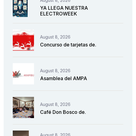
August 8, 2026
YA LLEGA NUESTRA
ELECTROWEEK
August 8, 2026
Concurso de tarjetas de.
August 8, 2026
Asamblea del AMPA
August 8, 2026
Café Don Bosco de.
August 8, 2026