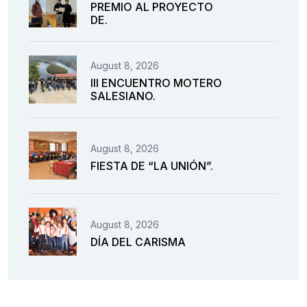
PREMIO AL PROYECTO
DE.
August 8, 2026
III ENCUENTRO MOTERO
SALESIANO.
August 8, 2026
FIESTA DE “LA UNIÓN”.
August 8, 2026
DÍA DEL CARISMA