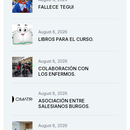
FALLECE TEGUI
August 8, 2026
LIBROS PARA EL CURSO.
August 8, 2026
COLABORACIÓN CON
LOS ENFERMOS.
August 8, 2026
ASOCIACIÓN ENTRE
SALESIANOS BURGOS.
August 8, 2026