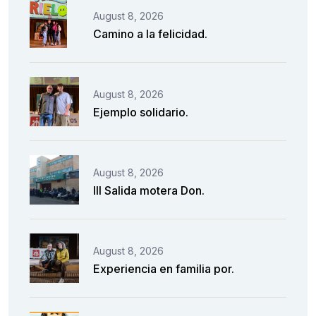
August 8, 2026
Camino a la felicidad.
August 8, 2026
Ejemplo solidario.
August 8, 2026
III Salida motera Don.
August 8, 2026
Experiencia en familia por.