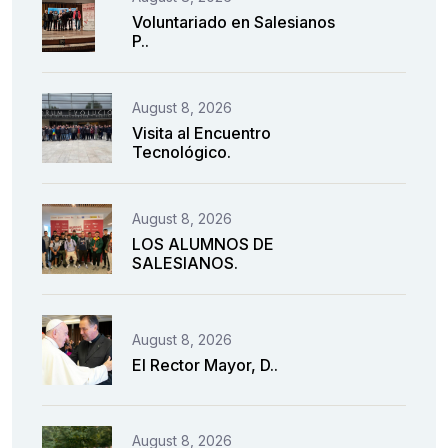
Voluntariado en Salesianos
P..
August 8, 2026
Visita al Encuentro
Tecnológico.
August 8, 2026
LOS ALUMNOS DE
SALESIANOS.
August 8, 2026
El Rector Mayor, D..
August 8, 2026