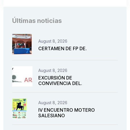
Últimas noticias
August 8, 2026
CERTAMEN DE FP DE.
August 8, 2026
EXCURSIÓN DE
CONVIVENCIA DEL.
August 8, 2026
IV ENCUENTRO MOTERO
SALESIANO