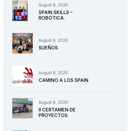
August 8, 2026
SPAIN SKILLS –
ROBÓTICA.
August 8, 2026
SUEÑOS
August 8, 2026
CAMINO A LOS SPAIN.
August 8, 2026
II CERTAMEN DE
PROYECTOS.