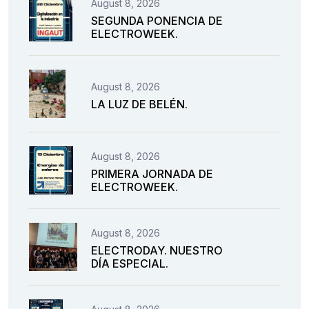
August 8, 2026
SEGUNDA PONENCIA DE
ELECTROWEEK.
August 8, 2026
LA LUZ DE BELÉN.
August 8, 2026
PRIMERA JORNADA DE
ELECTROWEEK.
August 8, 2026
ELECTRODAY. NUESTRO
DÍA ESPECIAL.