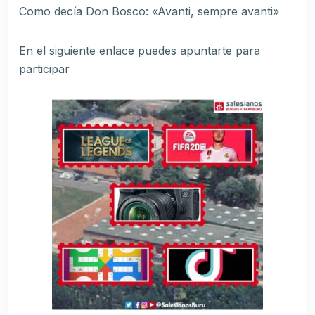
Como decía Don Bosco: «Avanti, sempre avanti»
En el siguiente enlace puedes apuntarte para
participar