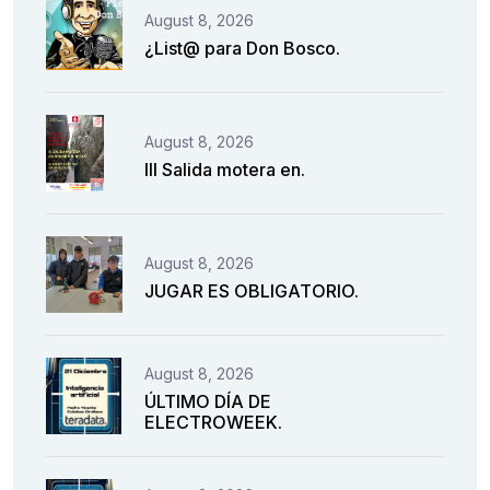
August 8, 2026
¿List@ para Don Bosco.
August 8, 2026
III Salida motera en.
August 8, 2026
JUGAR ES OBLIGATORIO.
August 8, 2026
ÚLTIMO DÍA DE
ELECTROWEEK.