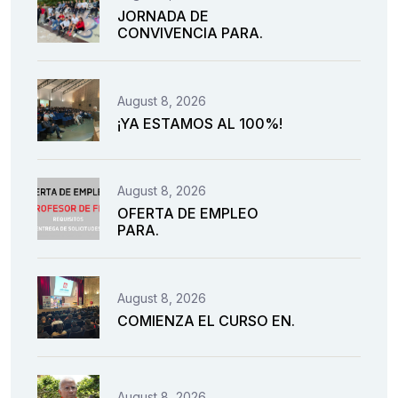
JORNADA DE
CONVIVENCIA PARA.
August 8, 2026
¡YA ESTAMOS AL 100%!
August 8, 2026
OFERTA DE EMPLEO
PARA.
August 8, 2026
COMIENZA EL CURSO EN.
August 8, 2026