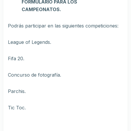
FORMULARIO PARA LOS
CAMPEONATOS.
Podrás participar en las siguientes competiciones:
League of Legends.
Fifa 20.
Concurso de fotografía.
Parchis.
Tic Toc.