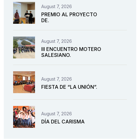
August 7, 2026
PREMIO AL PROYECTO
DE.
August 7, 2026
III ENCUENTRO MOTERO
SALESIANO.
August 7, 2026
FIESTA DE “LA UNIÓN”.
August 7, 2026
DÍA DEL CARISMA