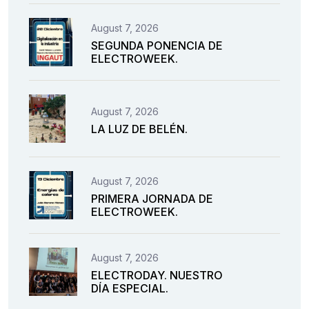
August 7, 2026
SEGUNDA PONENCIA DE
ELECTROWEEK.
August 7, 2026
LA LUZ DE BELÉN.
August 7, 2026
PRIMERA JORNADA DE
ELECTROWEEK.
August 7, 2026
ELECTRODAY. NUESTRO
DÍA ESPECIAL.