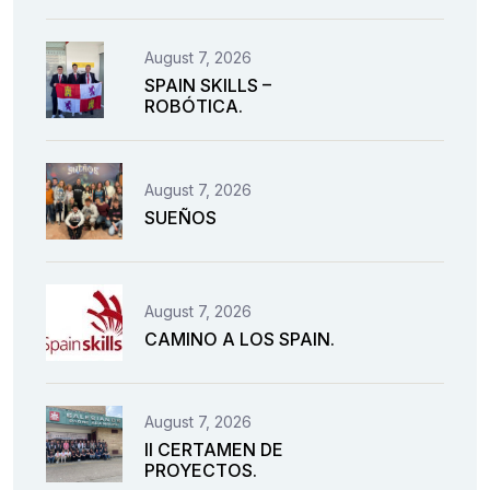
August 7, 2026
SPAIN SKILLS –
ROBÓTICA.
August 7, 2026
SUEÑOS
August 7, 2026
CAMINO A LOS SPAIN.
August 7, 2026
II CERTAMEN DE
PROYECTOS.