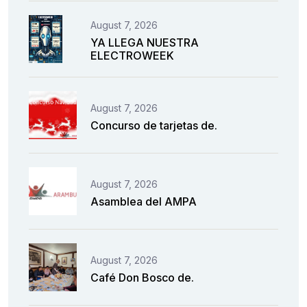
August 7, 2026
YA LLEGA NUESTRA
ELECTROWEEK
August 7, 2026
Concurso de tarjetas de.
August 7, 2026
Asamblea del AMPA
August 7, 2026
Café Don Bosco de.