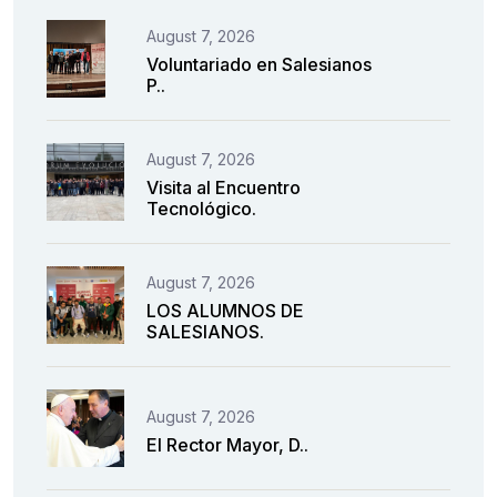
August 7, 2026
Voluntariado en Salesianos
P..
August 7, 2026
Visita al Encuentro
Tecnológico.
August 7, 2026
LOS ALUMNOS DE
SALESIANOS.
August 7, 2026
El Rector Mayor, D..