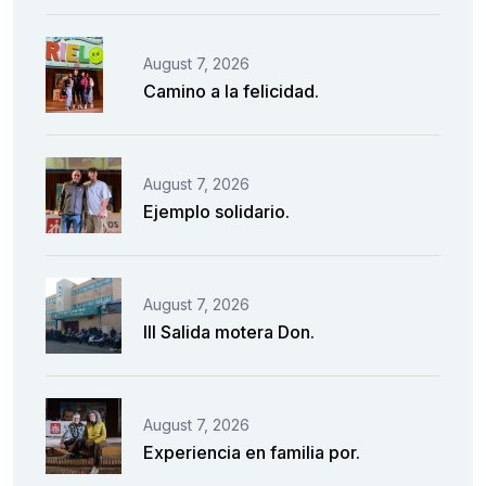
August 7, 2026
Camino a la felicidad.
August 7, 2026
Ejemplo solidario.
August 7, 2026
III Salida motera Don.
August 7, 2026
Experiencia en familia por.