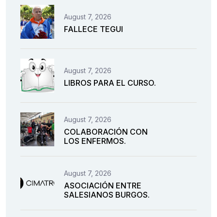
August 7, 2026
FALLECE TEGUI
August 7, 2026
LIBROS PARA EL CURSO.
August 7, 2026
COLABORACIÓN CON
LOS ENFERMOS.
August 7, 2026
ASOCIACIÓN ENTRE
SALESIANOS BURGOS.