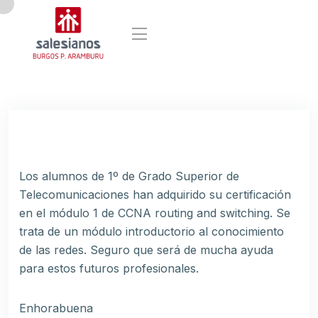
Los alumnos de 1º de Grado Superior de
Telecomunicaciones han adquirido su certificación
en el módulo 1 de CCNA routing and switching. Se
trata de un módulo introductorio al conocimiento
de las redes. Seguro que será de mucha ayuda
para estos futuros profesionales.
Enhorabuena