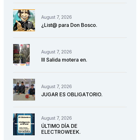
August 7, 2026
¿List@ para Don Bosco.
August 7, 2026
III Salida motera en.
August 7, 2026
JUGAR ES OBLIGATORIO.
August 7, 2026
ÚLTIMO DÍA DE
ELECTROWEEK.