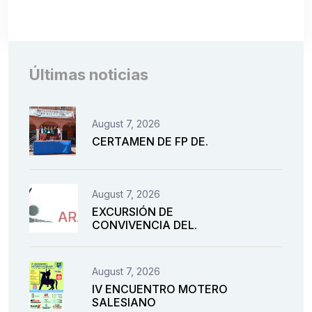
Últimas noticias
August 7, 2026
CERTAMEN DE FP DE.
August 7, 2026
EXCURSIÓN DE
CONVIVENCIA DEL.
August 7, 2026
IV ENCUENTRO MOTERO
SALESIANO