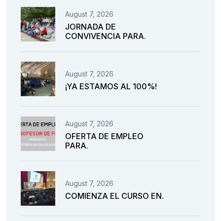
August 7, 2026
JORNADA DE
CONVIVENCIA PARA.
August 7, 2026
¡YA ESTAMOS AL 100%!
August 7, 2026
OFERTA DE EMPLEO
PARA.
August 7, 2026
COMIENZA EL CURSO EN.