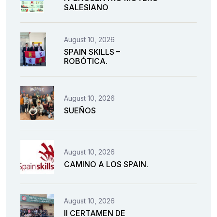
SALESIANO
August 10, 2026
SPAIN SKILLS –
ROBÓTICA.
August 10, 2026
SUEÑOS
August 10, 2026
CAMINO A LOS SPAIN.
August 10, 2026
II CERTAMEN DE