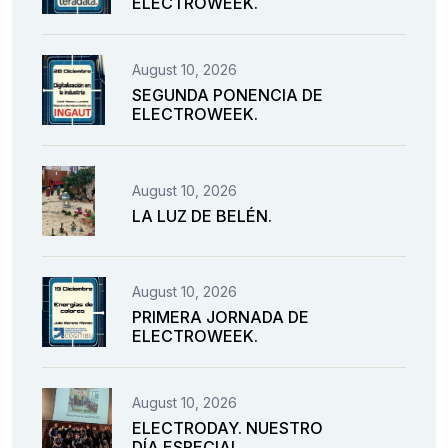
ELECTROWEEK.
August 10, 2026
SEGUNDA PONENCIA DE
ELECTROWEEK.
August 10, 2026
LA LUZ DE BELÉN.
August 10, 2026
PRIMERA JORNADA DE
ELECTROWEEK.
August 10, 2026
ELECTRODAY. NUESTRO
DÍA ESPECIAL.