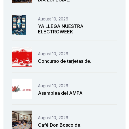
August 10, 2026
YA LLEGA NUESTRA
ELECTROWEEK
August 10, 2026
Concurso de tarjetas de.
August 10, 2026
Asamblea del AMPA
August 10, 2026
Café Don Bosco de.