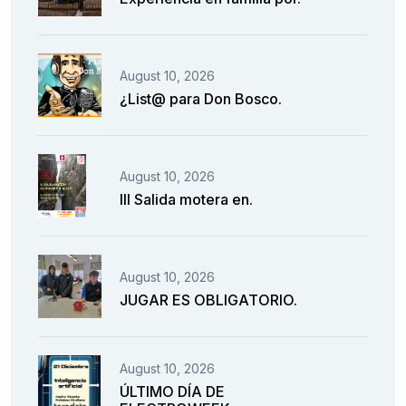
August 10, 2026
¿List@ para Don Bosco.
August 10, 2026
III Salida motera en.
August 10, 2026
JUGAR ES OBLIGATORIO.
August 10, 2026
ÚLTIMO DÍA DE