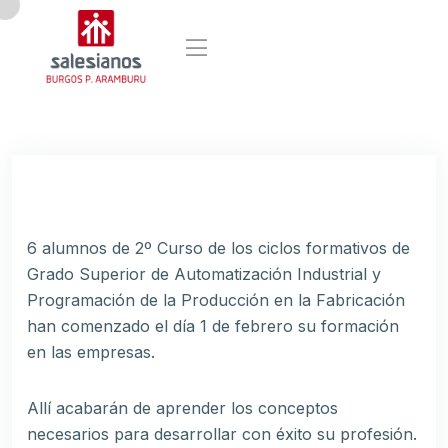
6 alumnos de 2º Curso de los ciclos formativos de
Grado Superior de Automatización Industrial y
Programación de la Producción en la Fabricación
han comenzado el día 1 de febrero su formación
en las empresas.
Allí acabarán de aprender los conceptos
necesarios para desarrollar con éxito su profesión.