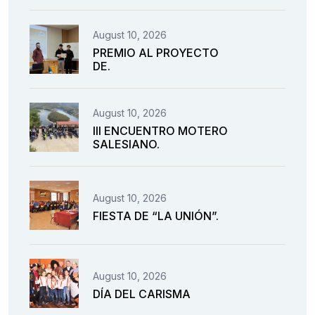
August 10, 2026
PREMIO AL PROYECTO
DE.
August 10, 2026
III ENCUENTRO MOTERO
SALESIANO.
August 10, 2026
FIESTA DE “LA UNIÓN”.
August 10, 2026
DÍA DEL CARISMA