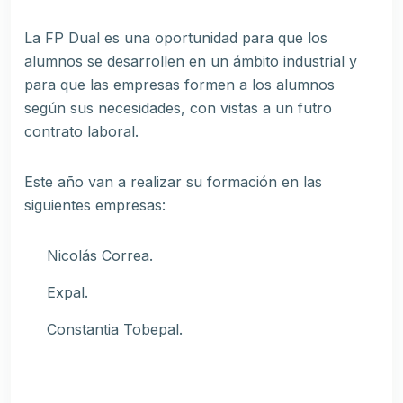
La FP Dual es una oportunidad para que los
alumnos se desarrollen en un ámbito industrial y
para que las empresas formen a los alumnos
según sus necesidades, con vistas a un futro
contrato laboral.
Este año van a realizar su formación en las
siguientes empresas:
Nicolás Correa.
Expal.
Constantia Tobepal.