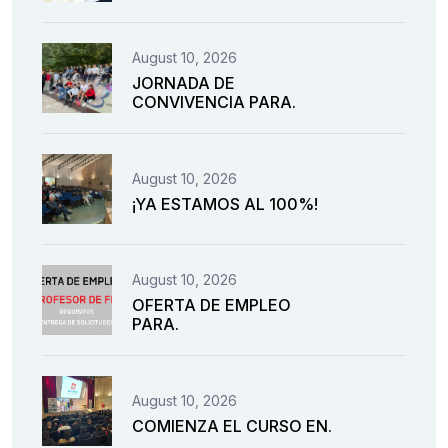
August 10, 2026
JORNADA DE
CONVIVENCIA PARA.
August 10, 2026
¡YA ESTAMOS AL 100%!
August 10, 2026
OFERTA DE EMPLEO
PARA.
August 10, 2026
COMIENZA EL CURSO EN.