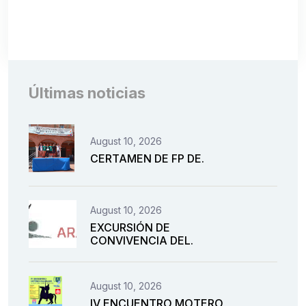
Últimas noticias
August 10, 2026
CERTAMEN DE FP DE.
August 10, 2026
EXCURSIÓN DE
CONVIVENCIA DEL.
August 10, 2026
IV ENCUENTRO MOTERO