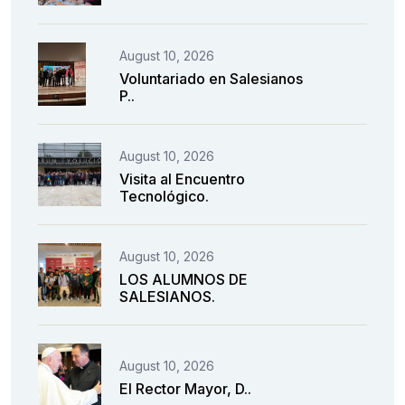
August 10, 2026
Voluntariado en Salesianos
P..
August 10, 2026
Visita al Encuentro
Tecnológico.
August 10, 2026
LOS ALUMNOS DE
SALESIANOS.
August 10, 2026
El Rector Mayor, D..