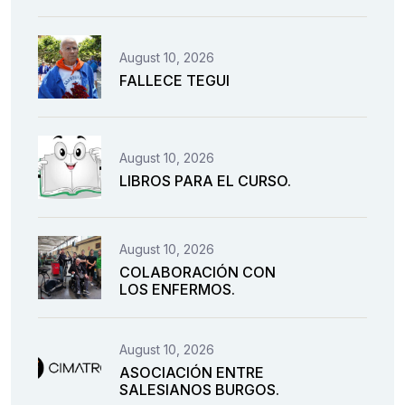
August 10, 2026
FALLECE TEGUI
August 10, 2026
LIBROS PARA EL CURSO.
August 10, 2026
COLABORACIÓN CON
LOS ENFERMOS.
August 10, 2026
ASOCIACIÓN ENTRE
SALESIANOS BURGOS.