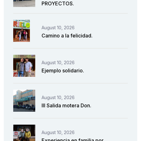
PROYECTOS.
August 10, 2026
Camino a la felicidad.
August 10, 2026
Ejemplo solidario.
August 10, 2026
III Salida motera Don.
August 10, 2026
Experiencia en familia por.