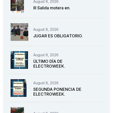
August 8, 2026
III Salida motera en.
August 8, 2026
JUGAR ES OBLIGATORIO.
August 8, 2026
ÚLTIMO DÍA DE
ELECTROWEEK.
August 8, 2026
SEGUNDA PONENCIA DE
ELECTROWEEK.