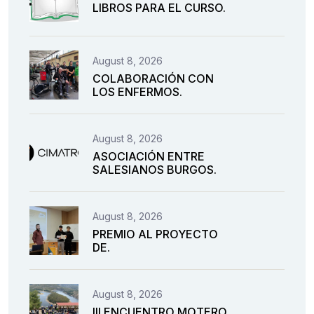
LIBROS PARA EL CURSO.
August 8, 2026
COLABORACIÓN CON
LOS ENFERMOS.
August 8, 2026
ASOCIACIÓN ENTRE
SALESIANOS BURGOS.
August 8, 2026
PREMIO AL PROYECTO
DE.
August 8, 2026
III ENCUENTRO MOTERO