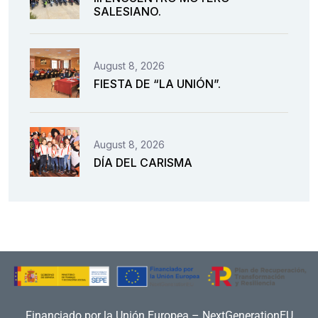
SALESIANO.
August 8, 2026
FIESTA DE “LA UNIÓN”.
August 8, 2026
DÍA DEL CARISMA
Financiado por la Unión Europea – NextGenerationEU