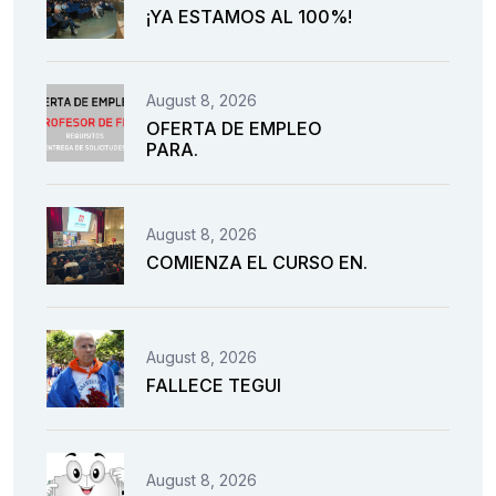
¡YA ESTAMOS AL 100%!
August 8, 2026
OFERTA DE EMPLEO
PARA.
August 8, 2026
COMIENZA EL CURSO EN.
August 8, 2026
FALLECE TEGUI
August 8, 2026