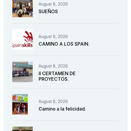
August 8, 2026
SUEÑOS
August 8, 2026
CAMINO A LOS SPAIN.
August 8, 2026
II CERTAMEN DE
PROYECTOS.
August 8, 2026
Camino a la felicidad.