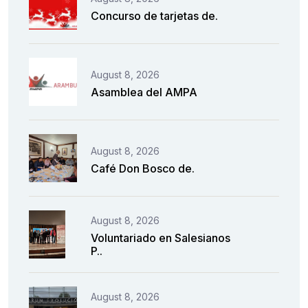
Concurso de tarjetas de.
August 8, 2026
Asamblea del AMPA
August 8, 2026
Café Don Bosco de.
August 8, 2026
Voluntariado en Salesianos
P..
August 8, 2026