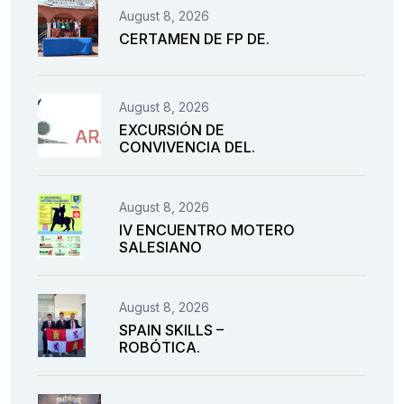
August 8, 2026
CERTAMEN DE FP DE.
August 8, 2026
EXCURSIÓN DE
CONVIVENCIA DEL.
August 8, 2026
IV ENCUENTRO MOTERO
SALESIANO
August 8, 2026
SPAIN SKILLS –
ROBÓTICA.