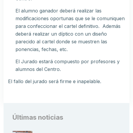
El alumno ganador deberá realizar las
modificaciones oportunas que se le comuniquen
para confeccionar el cartel definitivo. Además
deberá realizar un díptico con un diseño
parecido al cartel donde se muestren las
ponencias, fechas, etc.
El Jurado estará compuesto por profesores y
alumnos del Centro.
El fallo del jurado será firme e inapelable.
Últimas noticias