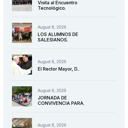
Visita al Encuentro
Tecnológico.
August 8, 2026
LOS ALUMNOS DE
SALESIANOS.
August 8, 2026
El Rector Mayor, D..
August 8, 2026
JORNADA DE
CONVIVENCIA PARA.
August 8, 2026