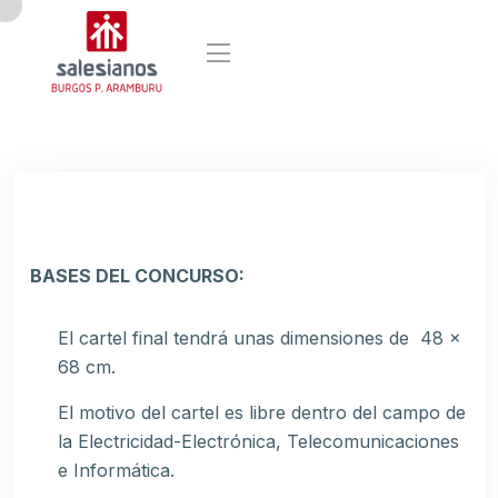
BASES DEL CONCURSO:
El cartel final tendrá unas dimensiones de 48 x
68 cm.
El motivo del cartel es libre dentro del campo de
la Electricidad-Electrónica, Telecomunicaciones
e Informática.