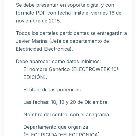
Se debe presentar en soporte digital y con
formato PDF con fecha límite el viernes 16 de
noviembre de 2018.
Todos los carteles participantes se entregarán a
Javier Marina (Jefe de departamento de
Electricidad-Electrónica).
Debe aparecer como datos mínimos:
El nombre Genérico (ELECTROWEEK 10ª
EDICIÓN).
El título de las ponencias.
Las fechas: 18, 19 y 20 de Diciembre.
Nombre del centro: con el anagrama.
Departamento que organiza
(ELECTRICIDAD-ELECTRÓNICA).