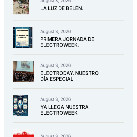
August 8, 2026
LA LUZ DE BELÉN.
August 8, 2026
PRIMERA JORNADA DE
ELECTROWEEK.
August 8, 2026
ELECTRODAY. NUESTRO
DÍA ESPECIAL.
August 8, 2026
YA LLEGA NUESTRA
ELECTROWEEK
August 8, 2026