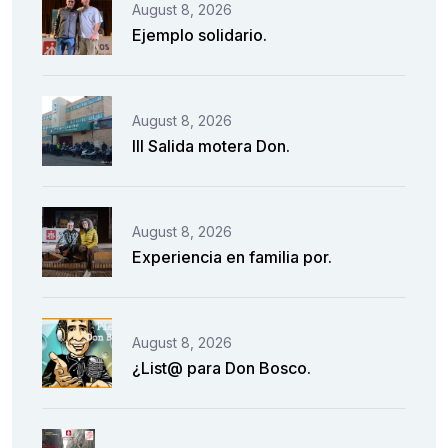
August 8, 2026
Ejemplo solidario.
August 8, 2026
III Salida motera Don.
August 8, 2026
Experiencia en familia por.
August 8, 2026
¿List@ para Don Bosco.