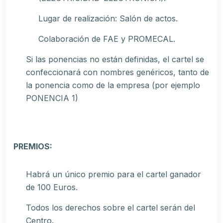
Lugar de realización: Salón de actos.
Colaboración de FAE y PROMECAL.
Si las ponencias no están definidas, el cartel se
confeccionará con nombres genéricos, tanto de
la ponencia como de la empresa (por ejemplo
PONENCIA 1)
PREMIOS:
Habrá un único premio para el cartel ganador
de 100 Euros.
Todos los derechos sobre el cartel serán del
Centro.