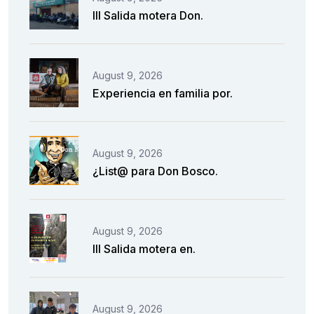
III Salida motera Don.
August 9, 2026
Experiencia en familia por.
August 9, 2026
¿List@ para Don Bosco.
August 9, 2026
III Salida motera en.
August 9, 2026