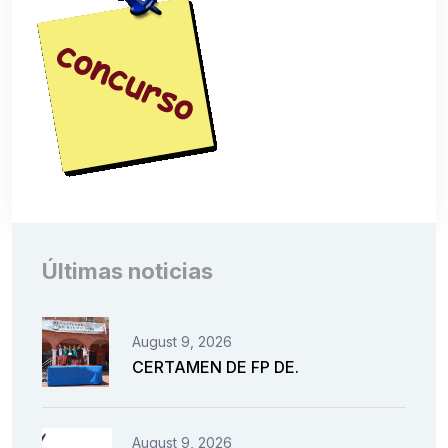
Últimas noticias
August 9, 2026
CERTAMEN DE FP DE.
August 9, 2026