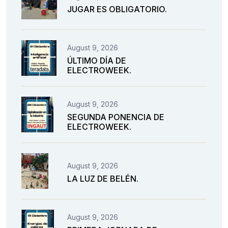
JUGAR ES OBLIGATORIO.
August 9, 2026
ÚLTIMO DÍA DE
ELECTROWEEK.
August 9, 2026
SEGUNDA PONENCIA DE
ELECTROWEEK.
August 9, 2026
LA LUZ DE BELÉN.
August 9, 2026