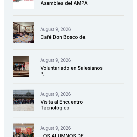
Asamblea del AMPA
August 9, 2026
Café Don Bosco de.
August 9, 2026
Voluntariado en Salesianos
P..
August 9, 2026
Visita al Encuentro
Tecnológico.
August 9, 2026
LOS ALUMNOS DE