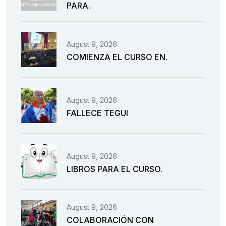
PARA.
August 9, 2026
COMIENZA EL CURSO EN.
August 9, 2026
FALLECE TEGUI
August 9, 2026
LIBROS PARA EL CURSO.
August 9, 2026
COLABORACIÓN CON