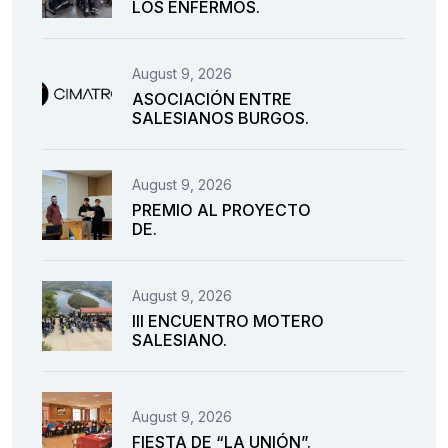
LOS ENFERMOS.
August 9, 2026
ASOCIACIÓN ENTRE
SALESIANOS BURGOS.
August 9, 2026
PREMIO AL PROYECTO
DE.
August 9, 2026
III ENCUENTRO MOTERO
SALESIANO.
August 9, 2026
FIESTA DE “LA UNIÓN”.