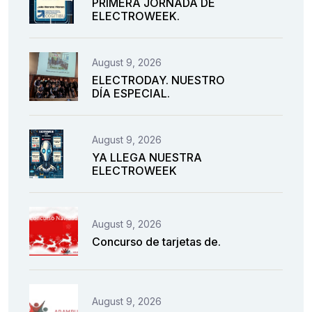
PRIMERA JORNADA DE
ELECTROWEEK.
August 9, 2026
ELECTRODAY. NUESTRO
DÍA ESPECIAL.
August 9, 2026
YA LLEGA NUESTRA
ELECTROWEEK
August 9, 2026
Concurso de tarjetas de.
August 9, 2026