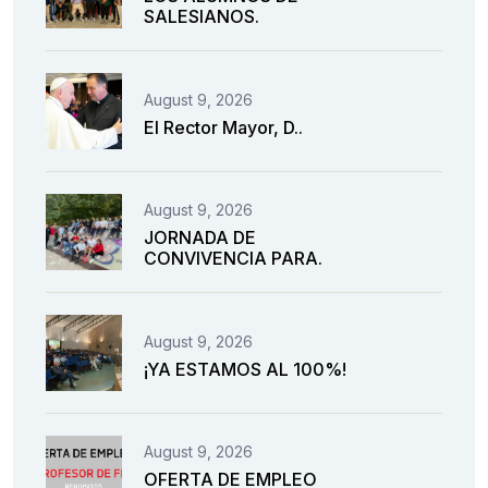
SALESIANOS.
August 9, 2026
El Rector Mayor, D..
August 9, 2026
JORNADA DE
CONVIVENCIA PARA.
August 9, 2026
¡YA ESTAMOS AL 100%!
August 9, 2026
OFERTA DE EMPLEO