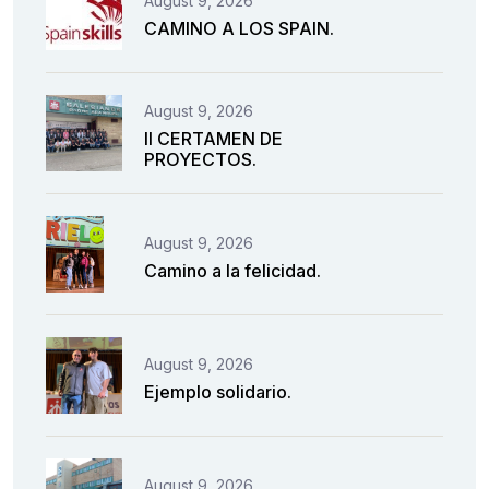
August 9, 2026
CAMINO A LOS SPAIN.
August 9, 2026
II CERTAMEN DE
PROYECTOS.
August 9, 2026
Camino a la felicidad.
August 9, 2026
Ejemplo solidario.
August 9, 2026