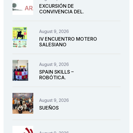
EXCURSIÓN DE
CONVIVENCIA DEL.
August 9, 2026
IV ENCUENTRO MOTERO
SALESIANO
August 9, 2026
SPAIN SKILLS –
ROBÓTICA.
August 9, 2026
SUEÑOS