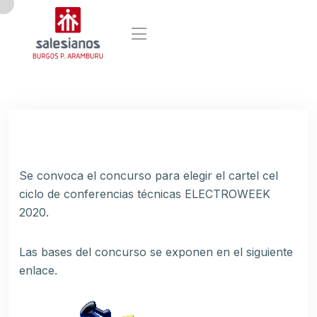
Se convoca el concurso para elegir el cartel cel
ciclo de conferencias técnicas ELECTROWEEK
2020.
Las bases del concurso se exponen en el siguiente
enlace.