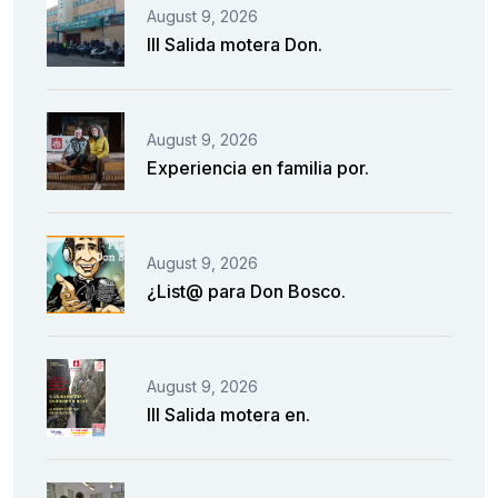
August 9, 2026
III Salida motera Don.
August 9, 2026
Experiencia en familia por.
August 9, 2026
¿List@ para Don Bosco.
August 9, 2026
III Salida motera en.