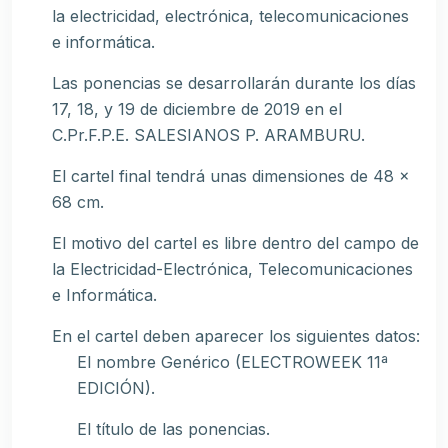
la electricidad, electrónica, telecomunicaciones
e informática.
Las ponencias se desarrollarán durante los días
17, 18, y 19 de diciembre de 2019 en el
C.Pr.F.P.E. SALESIANOS P. ARAMBURU.
El cartel final tendrá unas dimensiones de 48 x
68 cm.
El motivo del cartel es libre dentro del campo de
la Electricidad-Electrónica, Telecomunicaciones
e Informática.
En el cartel deben aparecer los siguientes datos:
El nombre Genérico (ELECTROWEEK 11ª
EDICIÓN).
El título de las ponencias.