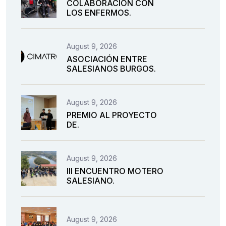
COLABORACIÓN CON
LOS ENFERMOS.
August 9, 2026
ASOCIACIÓN ENTRE
SALESIANOS BURGOS.
August 9, 2026
PREMIO AL PROYECTO
DE.
August 9, 2026
III ENCUENTRO MOTERO
SALESIANO.
August 9, 2026