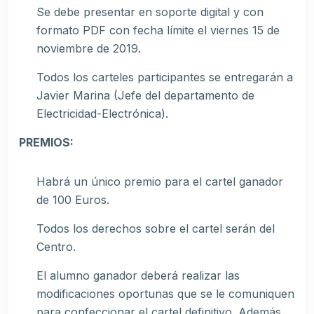
Se debe presentar en soporte digital y con
formato PDF con fecha límite el viernes 15 de
noviembre de 2019.
Todos los carteles participantes se entregarán a
Javier Marina (Jefe del departamento de
Electricidad-Electrónica).
PREMIOS:
Habrá un único premio para el cartel ganador
de 100 Euros.
Todos los derechos sobre el cartel serán del
Centro.
El alumno ganador deberá realizar las
modificaciones oportunas que se le comuniquen
para confeccionar el cartel definitivo. Además,