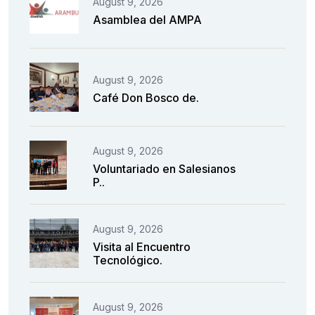
August 9, 2026
Asamblea del AMPA
August 9, 2026
Café Don Bosco de.
August 9, 2026
Voluntariado en Salesianos
P..
August 9, 2026
Visita al Encuentro
Tecnológico.
August 9, 2026