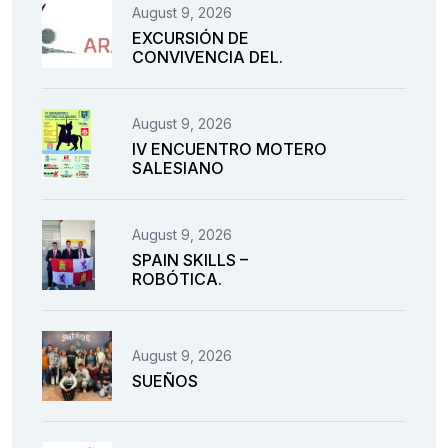
August 9, 2026
EXCURSIÓN DE
CONVIVENCIA DEL.
August 9, 2026
IV ENCUENTRO MOTERO
SALESIANO
August 9, 2026
SPAIN SKILLS –
ROBÓTICA.
August 9, 2026
SUEÑOS