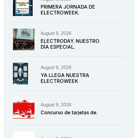
PRIMERA JORNADA DE
ELECTROWEEK.
August 9, 2026
ELECTRODAY. NUESTRO
DÍA ESPECIAL.
August 9, 2026
YA LLEGA NUESTRA
ELECTROWEEK
August 9, 2026
Concurso de tarjetas de.