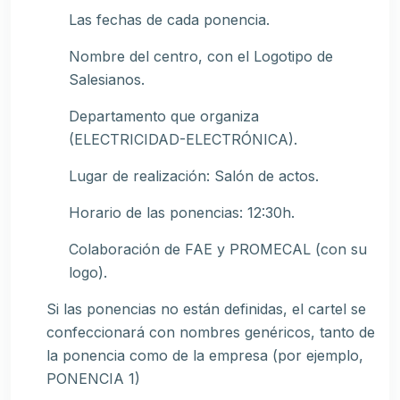
Las fechas de cada ponencia.
Nombre del centro, con el Logotipo de
Salesianos.
Departamento que organiza
(ELECTRICIDAD-ELECTRÓNICA).
Lugar de realización: Salón de actos.
Horario de las ponencias: 12:30h.
Colaboración de FAE y PROMECAL (con su
logo).
Si las ponencias no están definidas, el cartel se
confeccionará con nombres genéricos, tanto de
la ponencia como de la empresa (por ejemplo,
PONENCIA 1)