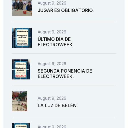
August 9, 2026
JUGAR ES OBLIGATORIO.
August 9, 2026
ÚLTIMO DÍA DE
ELECTROWEEK.
August 9, 2026
SEGUNDA PONENCIA DE
ELECTROWEEK.
August 9, 2026
LA LUZ DE BELÉN.
August 9, 2026