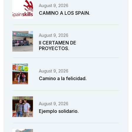
August 9, 2026
CAMINO A LOS SPAIN.
August 9, 2026
II CERTAMEN DE
PROYECTOS.
August 9, 2026
Camino a la felicidad.
August 9, 2026
Ejemplo solidario.