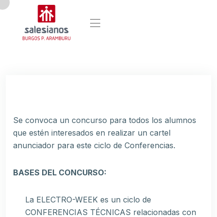
Se convoca un concurso para todos los alumnos
que estén interesados en realizar un cartel
anunciador para este ciclo de Conferencias.
BASES DEL CONCURSO:
La ELECTRO-WEEK es un ciclo de
CONFERENCIAS TÉCNICAS relacionadas con