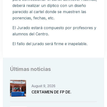
deberá realizar un díptico con un diseño
parecido al cartel donde se muestren las
ponencias, fechas, etc.
El Jurado estará compuesto por profesores y
alumnos del Centro.
El fallo del jurado será firme e inapelable.
Últimas noticias
August 9, 2026
CERTAMEN DE FP DE.