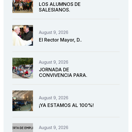
LOS ALUMNOS DE
SALESIANOS.
August 9, 2026
El Rector Mayor, D..
August 9, 2026
JORNADA DE
CONVIVENCIA PARA.
August 9, 2026
¡YA ESTAMOS AL 100%!
August 9, 2026