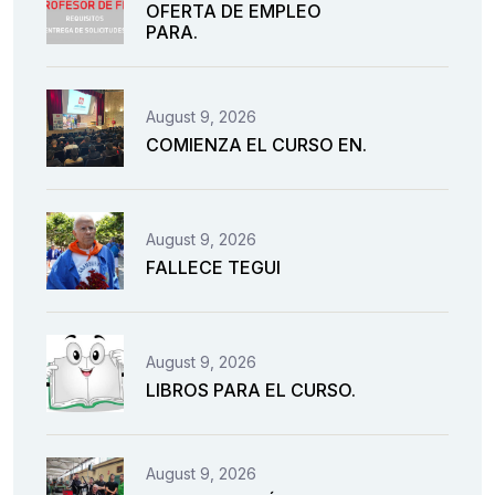
OFERTA DE EMPLEO
PARA.
August 9, 2026
COMIENZA EL CURSO EN.
August 9, 2026
FALLECE TEGUI
August 9, 2026
LIBROS PARA EL CURSO.
August 9, 2026