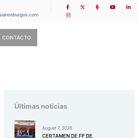
sianosburgos.com
CONTACTO
Últimas noticias
August 7, 2026
CERTAMEN DE FP DE.