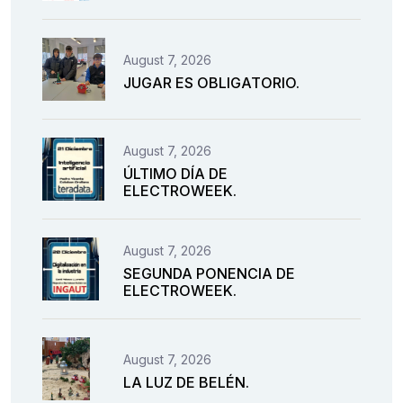
August 7, 2026
JUGAR ES OBLIGATORIO.
August 7, 2026
ÚLTIMO DÍA DE
ELECTROWEEK.
August 7, 2026
SEGUNDA PONENCIA DE
ELECTROWEEK.
August 7, 2026
LA LUZ DE BELÉN.