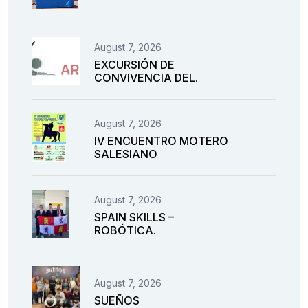
August 7, 2026
EXCURSIÓN DE
CONVIVENCIA DEL.
August 7, 2026
IV ENCUENTRO MOTERO
SALESIANO
August 7, 2026
SPAIN SKILLS –
ROBÓTICA.
August 7, 2026
SUEÑOS