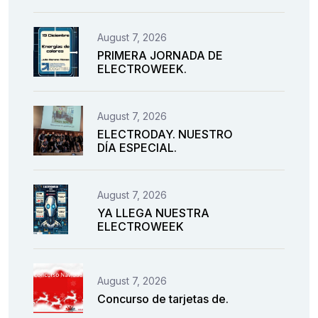
August 7, 2026
PRIMERA JORNADA DE
ELECTROWEEK.
August 7, 2026
ELECTRODAY. NUESTRO
DÍA ESPECIAL.
August 7, 2026
YA LLEGA NUESTRA
ELECTROWEEK
August 7, 2026
Concurso de tarjetas de.