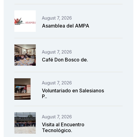
August 7, 2026
Asamblea del AMPA
August 7, 2026
Café Don Bosco de.
August 7, 2026
Voluntariado en Salesianos
P..
August 7, 2026
Visita al Encuentro
Tecnológico.