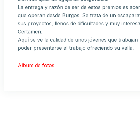
La entrega y razón de ser de estos premios es ace
que operan desde Burgos. Se trata de un escapara
sus proyectos, llenos de dificultades y muy intere
Certamen.
Aquí se ve la calidad de unos jóvenes que trabaja
poder presentarse al trabajo ofreciendo su valía.
Álbum de fotos