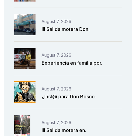
August 7, 2026
III Salida motera Don.
August 7, 2026
Experiencia en familia por.
August 7, 2026
¿List@ para Don Bosco.
August 7, 2026
III Salida motera en.