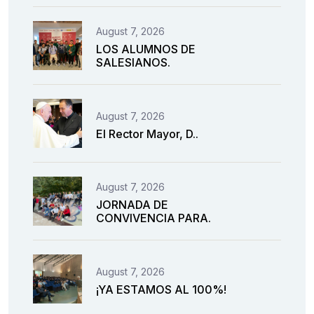
August 7, 2026
LOS ALUMNOS DE
SALESIANOS.
August 7, 2026
El Rector Mayor, D..
August 7, 2026
JORNADA DE
CONVIVENCIA PARA.
August 7, 2026
¡YA ESTAMOS AL 100%!