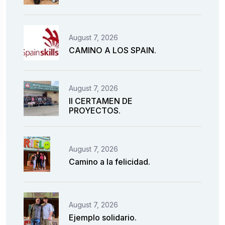
August 7, 2026
CAMINO A LOS SPAIN.
August 7, 2026
II CERTAMEN DE
PROYECTOS.
August 7, 2026
Camino a la felicidad.
August 7, 2026
Ejemplo solidario.