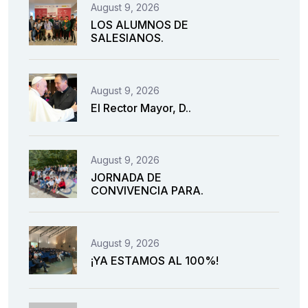
August 9, 2026
LOS ALUMNOS DE
SALESIANOS.
August 9, 2026
El Rector Mayor, D..
August 9, 2026
JORNADA DE
CONVIVENCIA PARA.
August 9, 2026
¡YA ESTAMOS AL 100%!