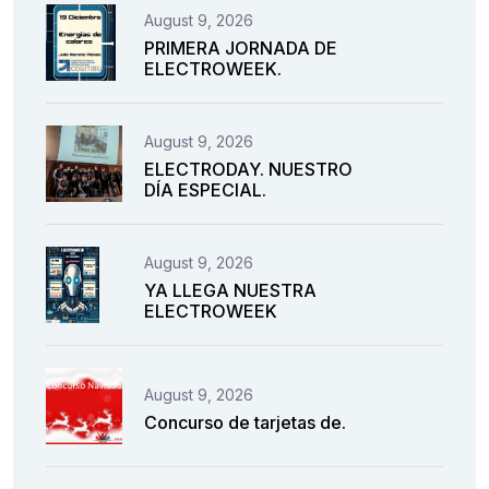
August 9, 2026
PRIMERA JORNADA DE
ELECTROWEEK.
August 9, 2026
ELECTRODAY. NUESTRO
DÍA ESPECIAL.
August 9, 2026
YA LLEGA NUESTRA
ELECTROWEEK
August 9, 2026
Concurso de tarjetas de.