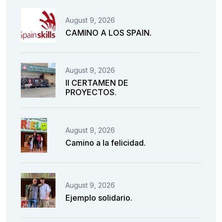
August 9, 2026
CAMINO A LOS SPAIN.
August 9, 2026
II CERTAMEN DE
PROYECTOS.
August 9, 2026
Camino a la felicidad.
August 9, 2026
Ejemplo solidario.