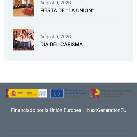
August 9, 2026
FIESTA DE “LA UNIÓN”.
August 9, 2026
DÍA DEL CARISMA
Financiado por la Unión Europea – NextGenerationEU