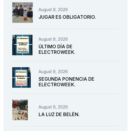
August 9, 2026
JUGAR ES OBLIGATORIO.
August 9, 2026
ÚLTIMO DÍA DE
ELECTROWEEK.
August 9, 2026
SEGUNDA PONENCIA DE
ELECTROWEEK.
August 9, 2026
LA LUZ DE BELÉN.