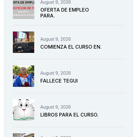
August 9, 2026
OFERTA DE EMPLEO
PARA.
August 9, 2026
COMIENZA EL CURSO EN.
August 9, 2026
FALLECE TEGUI
August 9, 2026
LIBROS PARA EL CURSO.