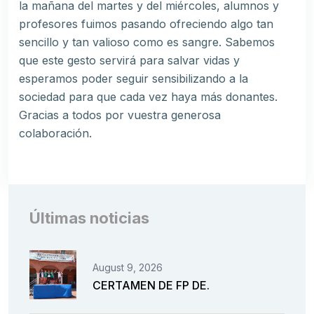
la mañana del martes y del miércoles, alumnos y
profesores fuimos pasando ofreciendo algo tan
sencillo y tan valioso como es sangre. Sabemos
que este gesto servirá para salvar vidas y
esperamos poder seguir sensibilizando a la
sociedad para que cada vez haya más donantes.
Gracias a todos por vuestra generosa
colaboración.
Últimas noticias
August 9, 2026
CERTAMEN DE FP DE.