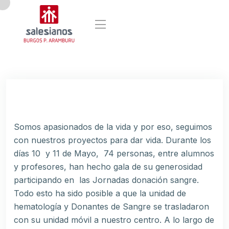
Somos apasionados de la vida y por eso, seguimos
con nuestros proyectos para dar vida. Durante los
días 10 y 11 de Mayo, 74 personas, entre alumnos
y profesores, han hecho gala de su generosidad
participando en las Jornadas donación sangre.
Todo esto ha sido posible a que la unidad de
hematología y Donantes de Sangre se trasladaron
con su unidad móvil a nuestro centro. A lo largo de