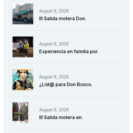
August 9, 2026
III Salida motera Don.
August 9, 2026
Experiencia en familia por.
August 9, 2026
¿List@ para Don Bosco.
August 9, 2026
III Salida motera en.