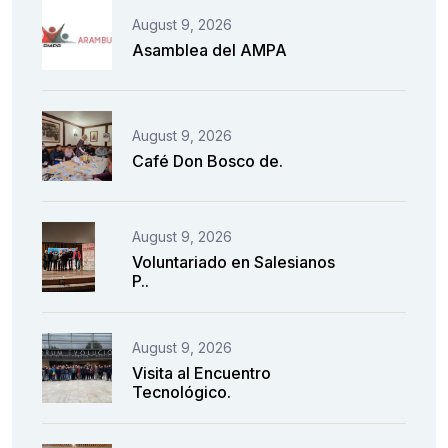
August 9, 2026
Asamblea del AMPA
August 9, 2026
Café Don Bosco de.
August 9, 2026
Voluntariado en Salesianos
P..
August 9, 2026
Visita al Encuentro
Tecnológico.