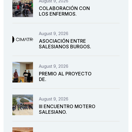
August 9, 2026
COLABORACIÓN CON
LOS ENFERMOS.
August 9, 2026
ASOCIACIÓN ENTRE
SALESIANOS BURGOS.
August 9, 2026
PREMIO AL PROYECTO
DE.
August 9, 2026
III ENCUENTRO MOTERO
SALESIANO.