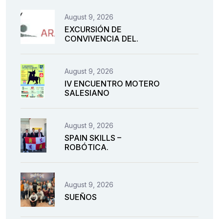
August 9, 2026
EXCURSIÓN DE
CONVIVENCIA DEL.
August 9, 2026
IV ENCUENTRO MOTERO
SALESIANO
August 9, 2026
SPAIN SKILLS –
ROBÓTICA.
August 9, 2026
SUEÑOS