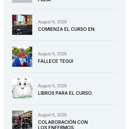
August 6, 2026
COMIENZA EL CURSO EN.
August 6, 2026
FALLECE TEGUI
August 6, 2026
LIBROS PARA EL CURSO.
August 6, 2026
COLABORACIÓN CON
LOS ENFERMOS.