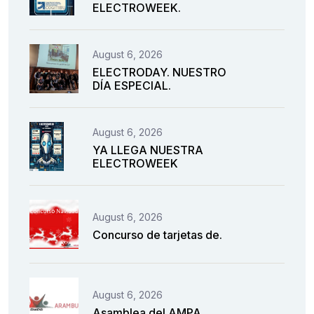
ELECTROWEEK.
August 6, 2026
ELECTRODAY. NUESTRO
DÍA ESPECIAL.
August 6, 2026
YA LLEGA NUESTRA
ELECTROWEEK
August 6, 2026
Concurso de tarjetas de.
August 6, 2026
Asamblea del AMPA