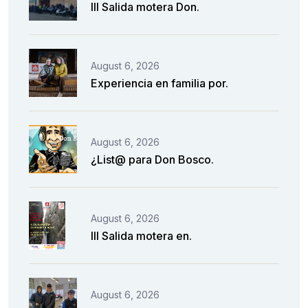
III Salida motera Don.
August 6, 2026
Experiencia en familia por.
August 6, 2026
¿List@ para Don Bosco.
August 6, 2026
III Salida motera en.
August 6, 2026