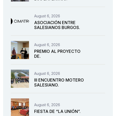
August 6, 2026
ASOCIACIÓN ENTRE
SALESIANOS BURGOS.
August 6, 2026
PREMIO AL PROYECTO
DE.
August 6, 2026
III ENCUENTRO MOTERO
SALESIANO.
August 6, 2026
FIESTA DE “LA UNIÓN”.