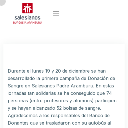
Durante el lunes 19 y 20 de diciembre se han
desarrollado la primera campaña de Donación de
Sangre en Salesianos Padre Aramburu. En estas
jornadas tan solidarias se ha conseguido que 74
personas (entre profesores y alumnos) participen
y se hayan alcanzado 52 bolsas de sangre.
Agradecemos a los responsables del Banco de
Donantes que se trasladaron con su autobús al