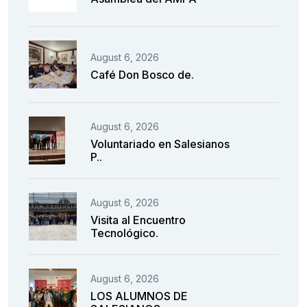
August 6, 2026
Café Don Bosco de.
August 6, 2026
Voluntariado en Salesianos
P..
August 6, 2026
Visita al Encuentro
Tecnológico.
August 6, 2026
LOS ALUMNOS DE