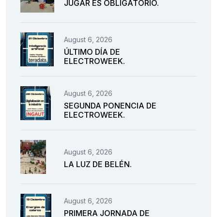
JUGAR ES OBLIGATORIO.
August 6, 2026
ÚLTIMO DÍA DE
ELECTROWEEK.
August 6, 2026
SEGUNDA PONENCIA DE
ELECTROWEEK.
August 6, 2026
LA LUZ DE BELÉN.
August 6, 2026
PRIMERA JORNADA DE