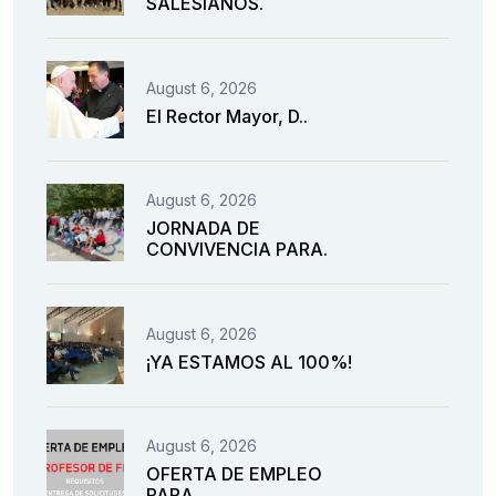
SALESIANOS.
August 6, 2026
El Rector Mayor, D..
August 6, 2026
JORNADA DE
CONVIVENCIA PARA.
August 6, 2026
¡YA ESTAMOS AL 100%!
August 6, 2026
OFERTA DE EMPLEO
PARA.