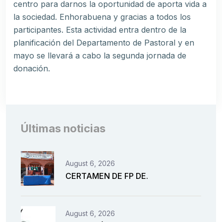
centro para darnos la oportunidad de aporta vida a
la sociedad. Enhorabuena y gracias a todos los
participantes. Esta actividad entra dentro de la
planificación del Departamento de Pastoral y en
mayo se llevará a cabo la segunda jornada de
donación.
Últimas noticias
August 6, 2026
CERTAMEN DE FP DE.
August 6, 2026