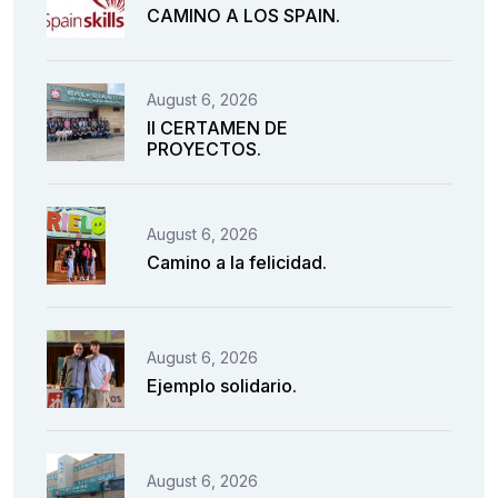
CAMINO A LOS SPAIN.
August 6, 2026
II CERTAMEN DE
PROYECTOS.
August 6, 2026
Camino a la felicidad.
August 6, 2026
Ejemplo solidario.
August 6, 2026