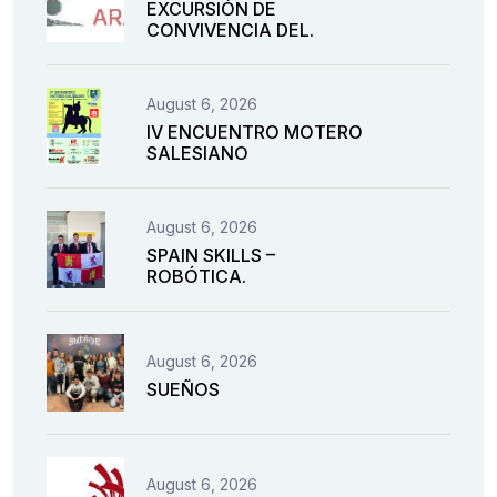
EXCURSIÓN DE
CONVIVENCIA DEL.
August 6, 2026
IV ENCUENTRO MOTERO
SALESIANO
August 6, 2026
SPAIN SKILLS –
ROBÓTICA.
August 6, 2026
SUEÑOS
August 6, 2026