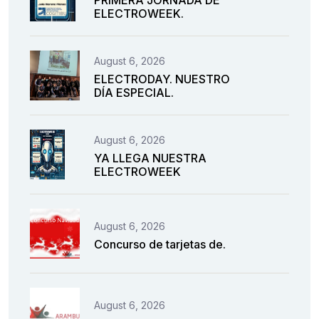
PRIMERA JORNADA DE
ELECTROWEEK.
August 6, 2026
ELECTRODAY. NUESTRO
DÍA ESPECIAL.
August 6, 2026
YA LLEGA NUESTRA
ELECTROWEEK
August 6, 2026
Concurso de tarjetas de.
August 6, 2026