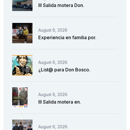
III Salida motera Don.
August 6, 2026
Experiencia en familia por.
August 6, 2026
¿List@ para Don Bosco.
August 6, 2026
III Salida motera en.
August 6, 2026