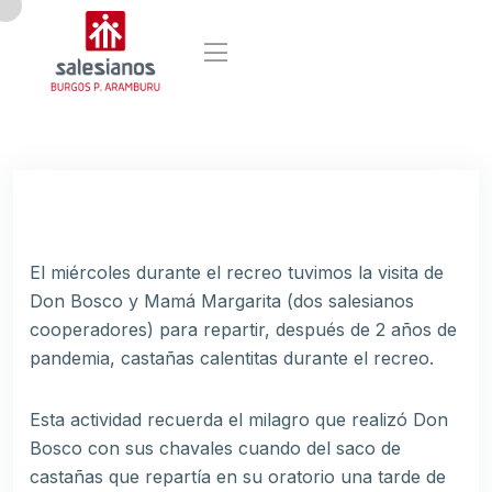
El miércoles durante el recreo tuvimos la visita de
Don Bosco y Mamá Margarita (dos salesianos
cooperadores) para repartir, después de 2 años de
pandemia, castañas calentitas durante el recreo.
Esta actividad recuerda el milagro que realizó Don
Bosco con sus chavales cuando del saco de
castañas que repartía en su oratorio una tarde de