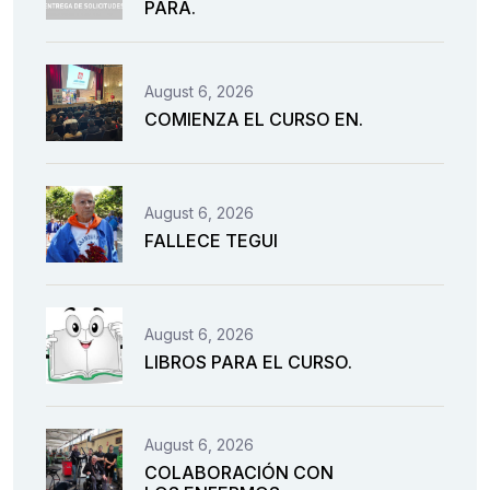
PARA.
August 6, 2026
COMIENZA EL CURSO EN.
August 6, 2026
FALLECE TEGUI
August 6, 2026
LIBROS PARA EL CURSO.
August 6, 2026
COLABORACIÓN CON