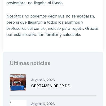
noviembre, no llegaba al fondo.
Nosotros no podemos decir que no se acabaran,
pero sí que llegaron a todos los alumnos y
profesores del centro, incluso para repetir. Gracias
por esta iniciativa tan familiar y saludable.
Últimas noticias
August 6, 2026
CERTAMEN DE FP DE.
August 6, 2026