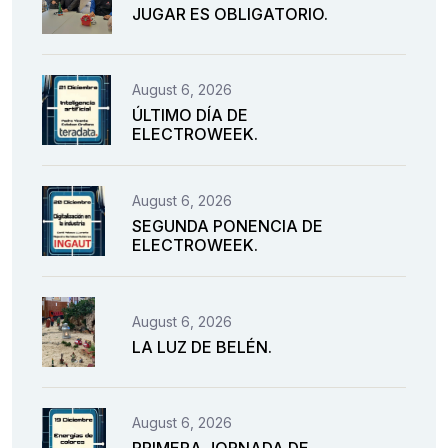
JUGAR ES OBLIGATORIO.
August 6, 2026
ÚLTIMO DÍA DE
ELECTROWEEK.
August 6, 2026
SEGUNDA PONENCIA DE
ELECTROWEEK.
August 6, 2026
LA LUZ DE BELÉN.
August 6, 2026