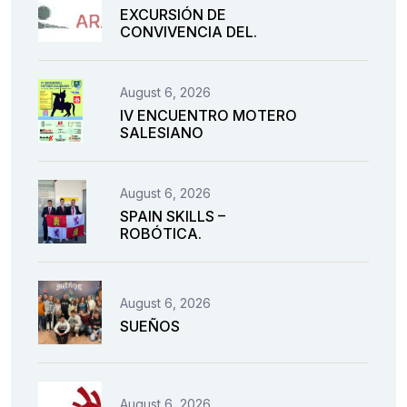
EXCURSIÓN DE
CONVIVENCIA DEL.
August 6, 2026
IV ENCUENTRO MOTERO
SALESIANO
August 6, 2026
SPAIN SKILLS –
ROBÓTICA.
August 6, 2026
SUEÑOS
August 6, 2026