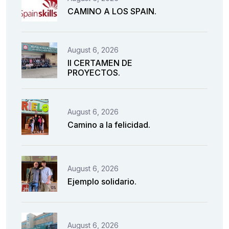
CAMINO A LOS SPAIN.
August 6, 2026
II CERTAMEN DE
PROYECTOS.
August 6, 2026
Camino a la felicidad.
August 6, 2026
Ejemplo solidario.
August 6, 2026