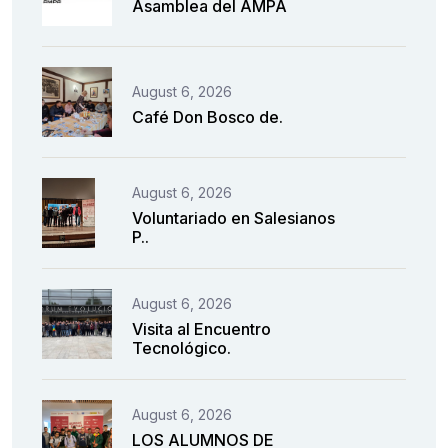
Asamblea del AMPA
August 6, 2026
Café Don Bosco de.
August 6, 2026
Voluntariado en Salesianos
P..
August 6, 2026
Visita al Encuentro
Tecnológico.
August 6, 2026
LOS ALUMNOS DE