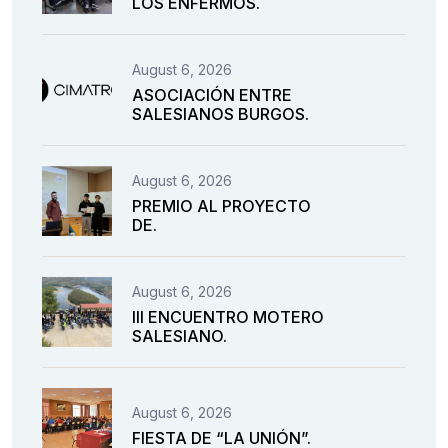
LOS ENFERMOS.
August 6, 2026
ASOCIACIÓN ENTRE
SALESIANOS BURGOS.
August 6, 2026
PREMIO AL PROYECTO
DE.
August 6, 2026
III ENCUENTRO MOTERO
SALESIANO.
August 6, 2026
FIESTA DE “LA UNIÓN”.