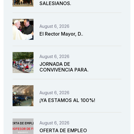
SALESIANOS.
August 6, 2026
El Rector Mayor, D..
August 6, 2026
JORNADA DE
CONVIVENCIA PARA.
August 6, 2026
¡YA ESTAMOS AL 100%!
August 6, 2026
OFERTA DE EMPLEO