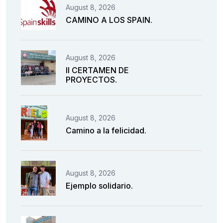
August 8, 2026
CAMINO A LOS SPAIN.
August 8, 2026
II CERTAMEN DE
PROYECTOS.
August 8, 2026
Camino a la felicidad.
August 8, 2026
Ejemplo solidario.