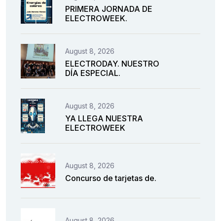
PRIMERA JORNADA DE
ELECTROWEEK.
August 8, 2026
ELECTRODAY. NUESTRO
DÍA ESPECIAL.
August 8, 2026
YA LLEGA NUESTRA
ELECTROWEEK
August 8, 2026
Concurso de tarjetas de.
August 8, 2026