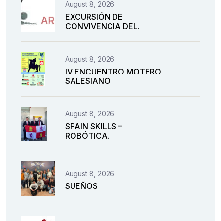
August 8, 2026
EXCURSIÓN DE
CONVIVENCIA DEL.
August 8, 2026
IV ENCUENTRO MOTERO
SALESIANO
August 8, 2026
SPAIN SKILLS –
ROBÓTICA.
August 8, 2026
SUEÑOS