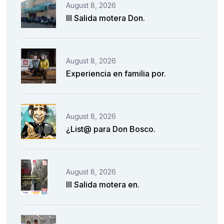
August 8, 2026
III Salida motera Don.
August 8, 2026
Experiencia en familia por.
August 8, 2026
¿List@ para Don Bosco.
August 8, 2026
III Salida motera en.