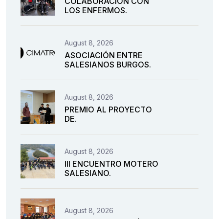
COLABORACIÓN CON
LOS ENFERMOS.
August 8, 2026
ASOCIACIÓN ENTRE
SALESIANOS BURGOS.
August 8, 2026
PREMIO AL PROYECTO
DE.
August 8, 2026
III ENCUENTRO MOTERO
SALESIANO.
August 8, 2026