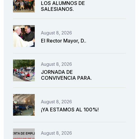
LOS ALUMNOS DE
SALESIANOS.
August 8, 2026
El Rector Mayor, D..
August 8, 2026
JORNADA DE
CONVIVENCIA PARA.
August 8, 2026
¡YA ESTAMOS AL 100%!
August 8, 2026