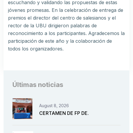
escuchando y validando las propuestas de estas
jóvenes promesas. En la celebración de entrega de
premios el director del centro de salesianos y el
rector de la UBU dirigieron palabras de
reconocimiento a los participantes. Agradecemos la
participación de este año y la colaboración de
todos los organizadores.
Últimas noticias
August 8, 2026
CERTAMEN DE FP DE.