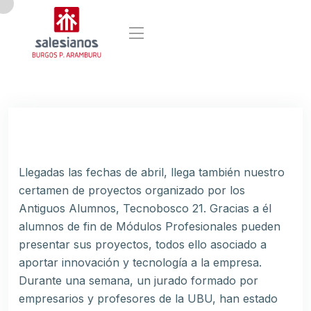
Llegadas las fechas de abril, llega también nuestro
certamen de proyectos organizado por los
Antiguos Alumnos, Tecnobosco 21. Gracias a él
alumnos de fin de Módulos Profesionales pueden
presentar sus proyectos, todos ello asociado a
aportar innovación y tecnología a la empresa.
Durante una semana, un jurado formado por
empresarios y profesores de la UBU, han estado