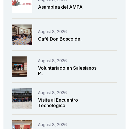
Asamblea del AMPA
August 8, 2026
Café Don Bosco de.
August 8, 2026
Voluntariado en Salesianos
P..
August 8, 2026
Visita al Encuentro
Tecnológico.
August 8, 2026