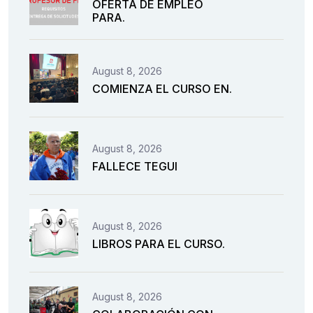
OFERTA DE EMPLEO
PARA.
August 8, 2026
COMIENZA EL CURSO EN.
August 8, 2026
FALLECE TEGUI
August 8, 2026
LIBROS PARA EL CURSO.
August 8, 2026