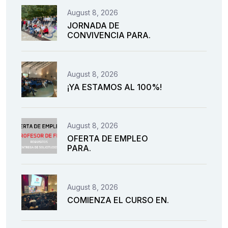
August 8, 2026
JORNADA DE
CONVIVENCIA PARA.
August 8, 2026
¡YA ESTAMOS AL 100%!
August 8, 2026
OFERTA DE EMPLEO
PARA.
August 8, 2026
COMIENZA EL CURSO EN.