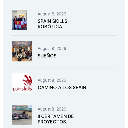
August 8, 2026
SPAIN SKILLS –
ROBÓTICA.
August 8, 2026
SUEÑOS
August 8, 2026
CAMINO A LOS SPAIN.
August 8, 2026
II CERTAMEN DE
PROYECTOS.