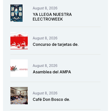
August 8, 2026
YA LLEGA NUESTRA
ELECTROWEEK
August 8, 2026
Concurso de tarjetas de.
August 8, 2026
Asamblea del AMPA
August 8, 2026
Café Don Bosco de.