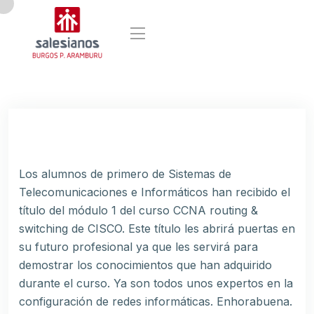
Los alumnos de primero de Sistemas de
Telecomunicaciones e Informáticos han recibido el
título del módulo 1 del curso CCNA routing &
switching de CISCO. Este título les abrirá puertas en
su futuro profesional ya que les servirá para
demostrar los conocimientos que han adquirido
durante el curso. Ya son todos unos expertos en la
configuración de redes informáticas. Enhorabuena.