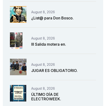
August 8, 2026
¿List@ para Don Bosco.
August 8, 2026
III Salida motera en.
August 8, 2026
JUGAR ES OBLIGATORIO.
August 8, 2026
ÚLTIMO DÍA DE
ELECTROWEEK.