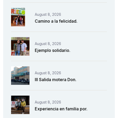
August 8, 2026
Camino a la felicidad.
August 8, 2026
Ejemplo solidario.
August 8, 2026
III Salida motera Don.
August 8, 2026
Experiencia en familia por.