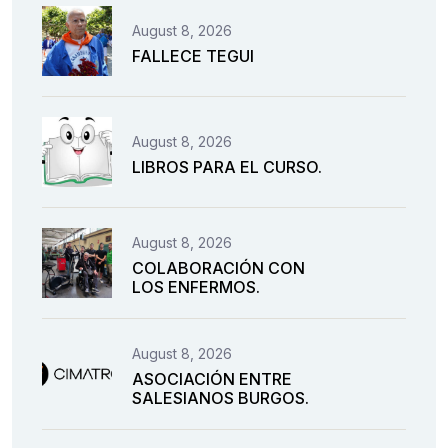
August 8, 2026
FALLECE TEGUI
August 8, 2026
LIBROS PARA EL CURSO.
August 8, 2026
COLABORACIÓN CON
LOS ENFERMOS.
August 8, 2026
ASOCIACIÓN ENTRE
SALESIANOS BURGOS.