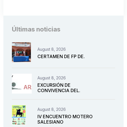
Últimas noticias
August 8, 2026
CERTAMEN DE FP DE.
August 8, 2026
EXCURSIÓN DE
CONVIVENCIA DEL.
August 8, 2026
IV ENCUENTRO MOTERO
SALESIANO