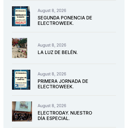
August 8, 2026
SEGUNDA PONENCIA DE
ELECTROWEEK.
August 8, 2026
LA LUZ DE BELÉN.
August 8, 2026
PRIMERA JORNADA DE
ELECTROWEEK.
August 8, 2026
ELECTRODAY. NUESTRO
DÍA ESPECIAL.