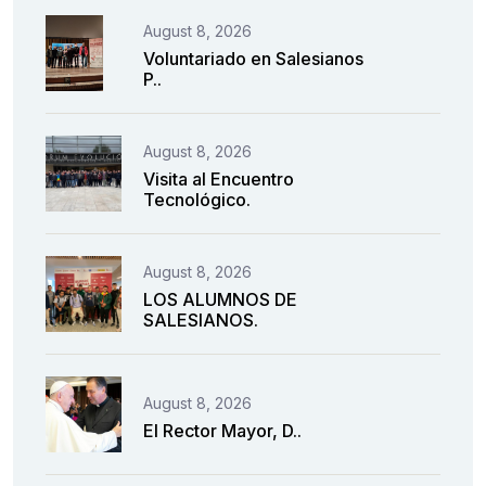
August 8, 2026
Voluntariado en Salesianos
P..
August 8, 2026
Visita al Encuentro
Tecnológico.
August 8, 2026
LOS ALUMNOS DE
SALESIANOS.
August 8, 2026
El Rector Mayor, D..