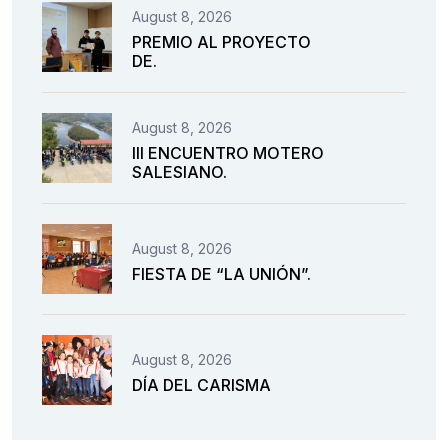
August 8, 2026
PREMIO AL PROYECTO
DE.
August 8, 2026
III ENCUENTRO MOTERO
SALESIANO.
August 8, 2026
FIESTA DE “LA UNIÓN”.
August 8, 2026
DÍA DEL CARISMA