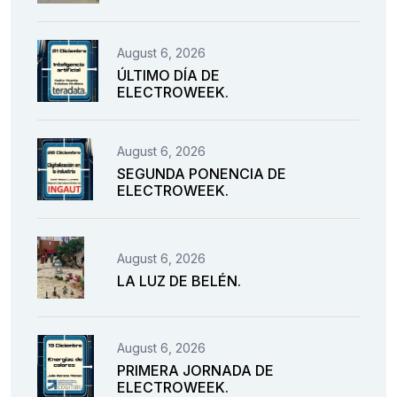
August 6, 2026
ÚLTIMO DÍA DE
ELECTROWEEK.
August 6, 2026
SEGUNDA PONENCIA DE
ELECTROWEEK.
August 6, 2026
LA LUZ DE BELÉN.
August 6, 2026
PRIMERA JORNADA DE
ELECTROWEEK.