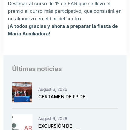
Destacar al curso de 1º de EAR que se llevó el
premio al curso más participativo, que consistirá en
un almuerzo en el bar del centro.
¡A todos gracias y ahora a preparar la fiesta de
María Auxiliadora!
Últimas noticias
August 6, 2026
CERTAMEN DE FP DE.
August 6, 2026
EXCURSIÓN DE