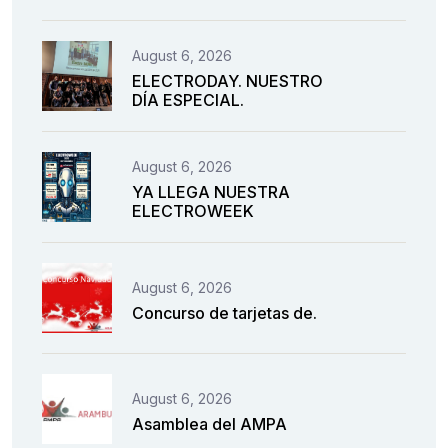
August 6, 2026
ELECTRODAY. NUESTRO
DÍA ESPECIAL.
August 6, 2026
YA LLEGA NUESTRA
ELECTROWEEK
August 6, 2026
Concurso de tarjetas de.
August 6, 2026
Asamblea del AMPA