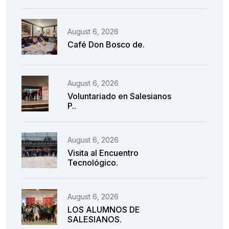
August 6, 2026
Café Don Bosco de.
August 6, 2026
Voluntariado en Salesianos
P..
August 6, 2026
Visita al Encuentro
Tecnológico.
August 6, 2026
LOS ALUMNOS DE
SALESIANOS.