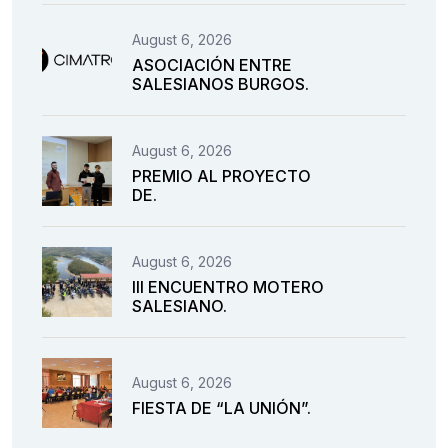
August 6, 2026
ASOCIACIÓN ENTRE
SALESIANOS BURGOS.
August 6, 2026
PREMIO AL PROYECTO
DE.
August 6, 2026
III ENCUENTRO MOTERO
SALESIANO.
August 6, 2026
FIESTA DE “LA UNIÓN”.