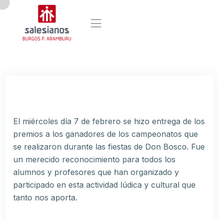
El miércoles día 7 de febrero se hizo entrega de los
premios a los ganadores de los campeonatos que
se realizaron durante las fiestas de Don Bosco. Fue
un merecido reconocimiento para todos los
alumnos y profesores que han organizado y
participado en esta actividad lúdica y cultural que
tanto nos aporta.