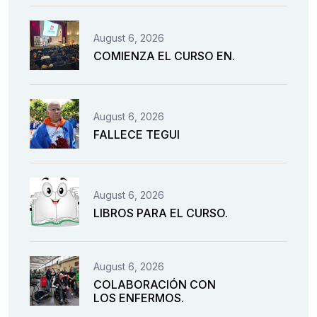
August 6, 2026
COMIENZA EL CURSO EN.
August 6, 2026
FALLECE TEGUI
August 6, 2026
LIBROS PARA EL CURSO.
August 6, 2026
COLABORACIÓN CON
LOS ENFERMOS.