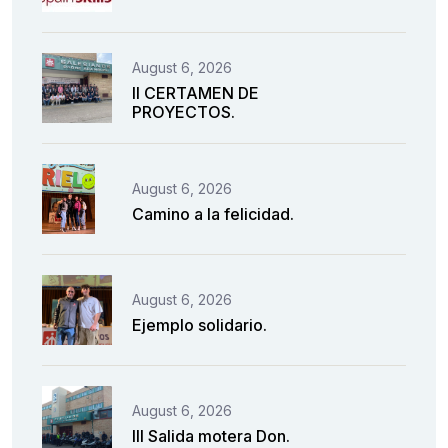
August 6, 2026
II CERTAMEN DE
PROYECTOS.
August 6, 2026
Camino a la felicidad.
August 6, 2026
Ejemplo solidario.
August 6, 2026
III Salida motera Don.