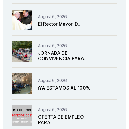
August 6, 2026
El Rector Mayor, D..
August 6, 2026
JORNADA DE
CONVIVENCIA PARA.
August 6, 2026
¡YA ESTAMOS AL 100%!
August 6, 2026
OFERTA DE EMPLEO
PARA.