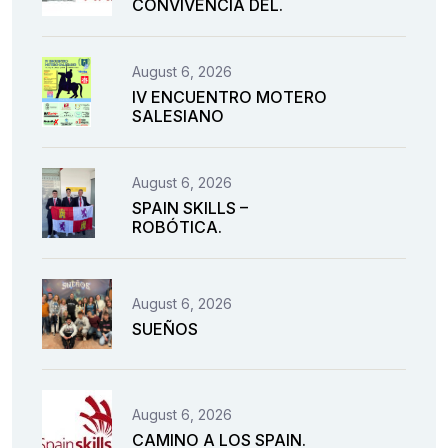
CONVIVENCIA DEL.
August 6, 2026
IV ENCUENTRO MOTERO
SALESIANO
August 6, 2026
SPAIN SKILLS –
ROBÓTICA.
August 6, 2026
SUEÑOS
August 6, 2026
CAMINO A LOS SPAIN.