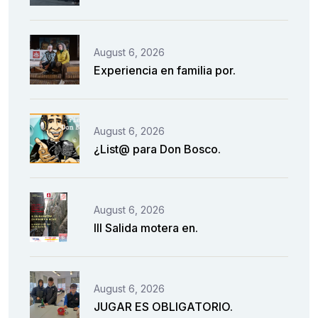
August 6, 2026
Experiencia en familia por.
August 6, 2026
¿List@ para Don Bosco.
August 6, 2026
III Salida motera en.
August 6, 2026
JUGAR ES OBLIGATORIO.