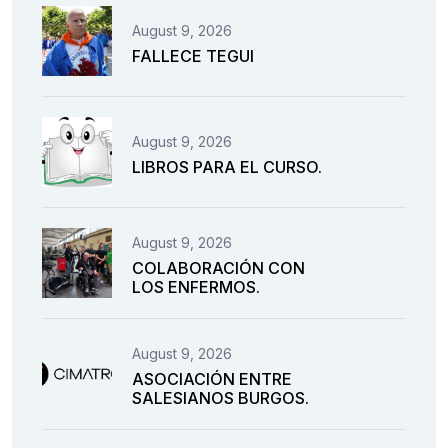
August 9, 2026
FALLECE TEGUI
August 9, 2026
LIBROS PARA EL CURSO.
August 9, 2026
COLABORACIÓN CON
LOS ENFERMOS.
August 9, 2026
ASOCIACIÓN ENTRE
SALESIANOS BURGOS.