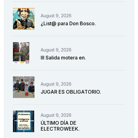
August 9, 2026
¿List@ para Don Bosco.
August 9, 2026
III Salida motera en.
August 9, 2026
JUGAR ES OBLIGATORIO.
August 9, 2026
ÚLTIMO DÍA DE
ELECTROWEEK.