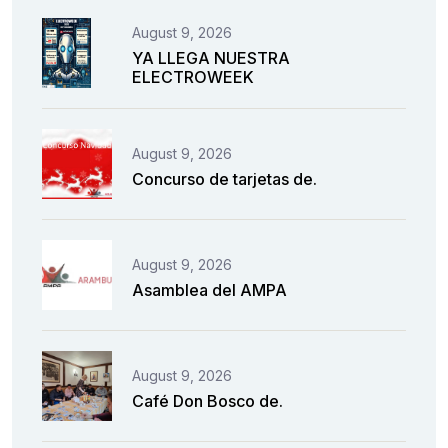
August 9, 2026
YA LLEGA NUESTRA
ELECTROWEEK
August 9, 2026
Concurso de tarjetas de.
August 9, 2026
Asamblea del AMPA
August 9, 2026
Café Don Bosco de.