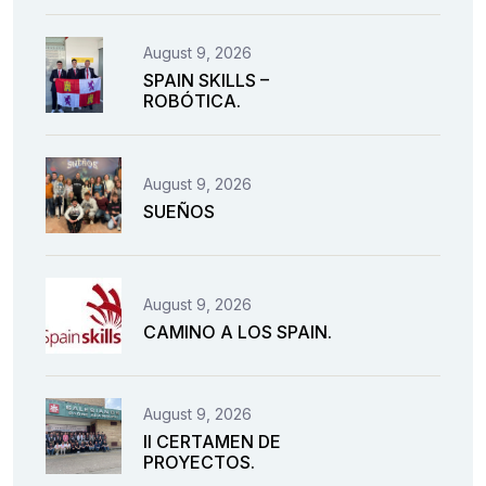
August 9, 2026
SPAIN SKILLS –
ROBÓTICA.
August 9, 2026
SUEÑOS
August 9, 2026
CAMINO A LOS SPAIN.
August 9, 2026
II CERTAMEN DE
PROYECTOS.