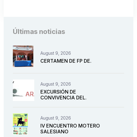
Últimas noticias
August 9, 2026
CERTAMEN DE FP DE.
August 9, 2026
EXCURSIÓN DE
CONVIVENCIA DEL.
August 9, 2026
IV ENCUENTRO MOTERO
SALESIANO