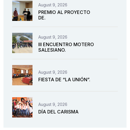
August 9, 2026
PREMIO AL PROYECTO
DE.
August 9, 2026
III ENCUENTRO MOTERO
SALESIANO.
August 9, 2026
FIESTA DE “LA UNIÓN”.
August 9, 2026
DÍA DEL CARISMA