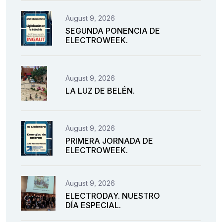
August 9, 2026
SEGUNDA PONENCIA DE
ELECTROWEEK.
August 9, 2026
LA LUZ DE BELÉN.
August 9, 2026
PRIMERA JORNADA DE
ELECTROWEEK.
August 9, 2026
ELECTRODAY. NUESTRO
DÍA ESPECIAL.