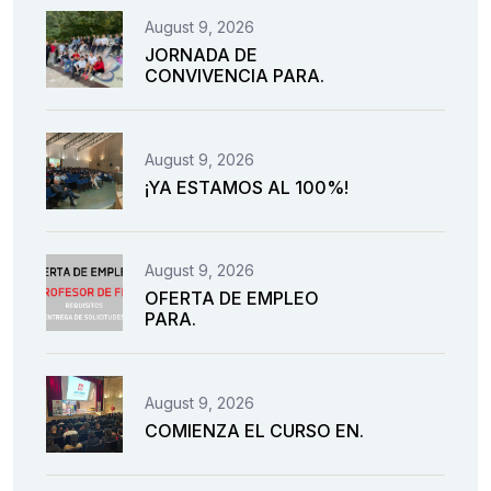
August 9, 2026
JORNADA DE
CONVIVENCIA PARA.
August 9, 2026
¡YA ESTAMOS AL 100%!
August 9, 2026
OFERTA DE EMPLEO
PARA.
August 9, 2026
COMIENZA EL CURSO EN.