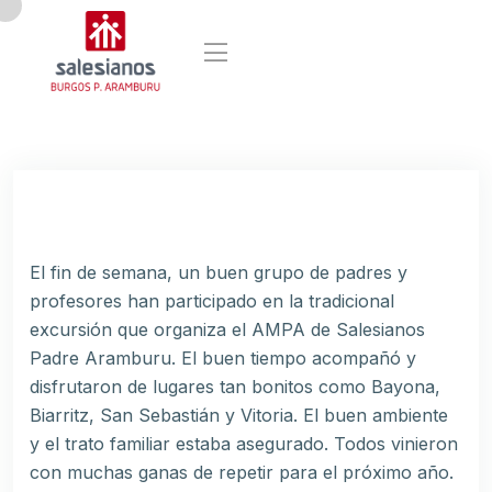
El fin de semana, un buen grupo de padres y
profesores han participado en la tradicional
excursión que organiza el AMPA de Salesianos
Padre Aramburu. El buen tiempo acompañó y
disfrutaron de lugares tan bonitos como Bayona,
Biarritz, San Sebastián y Vitoria. El buen ambiente
y el trato familiar estaba asegurado. Todos vinieron
con muchas ganas de repetir para el próximo año.