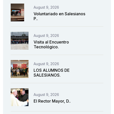
August 9, 2026
Voluntariado en Salesianos
P..
August 9, 2026
Visita al Encuentro
Tecnológico.
August 9, 2026
LOS ALUMNOS DE
SALESIANOS.
August 9, 2026
El Rector Mayor, D..