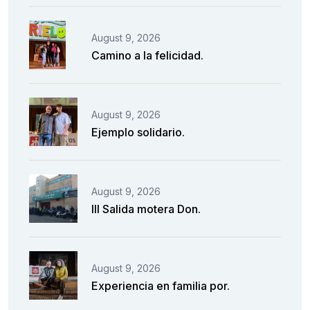
August 9, 2026
Camino a la felicidad.
August 9, 2026
Ejemplo solidario.
August 9, 2026
III Salida motera Don.
August 9, 2026
Experiencia en familia por.