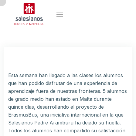
Esta semana han llegado a las clases los alumnos
que han podido disfrutar de una experiencia de
aprendizaje fuera de nuestras fronteras. 5 alumnos
de grado medio han estado en Malta durante
quince días, desarrollando el proyecto de
ErasmusBus, una iniciativa internacional en la que
Salesianos Padre Aramburu ha dejado su huella.
Todos los alumnos han compartido su satisfacción