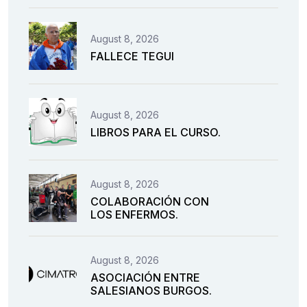
August 8, 2026
FALLECE TEGUI
August 8, 2026
LIBROS PARA EL CURSO.
August 8, 2026
COLABORACIÓN CON
LOS ENFERMOS.
August 8, 2026
ASOCIACIÓN ENTRE
SALESIANOS BURGOS.