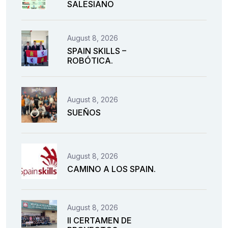
SALESIANO
August 8, 2026
SPAIN SKILLS –
ROBÓTICA.
August 8, 2026
SUEÑOS
August 8, 2026
CAMINO A LOS SPAIN.
August 8, 2026
II CERTAMEN DE