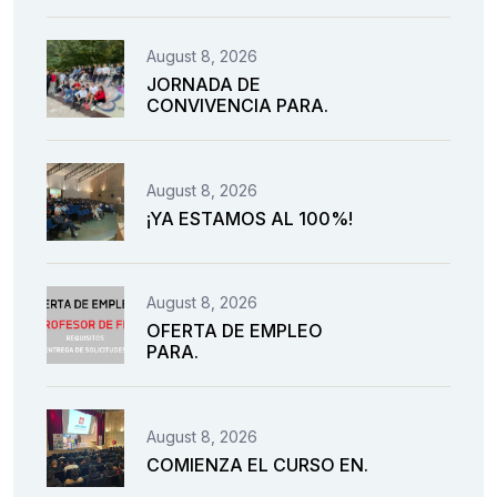
August 8, 2026
JORNADA DE
CONVIVENCIA PARA.
August 8, 2026
¡YA ESTAMOS AL 100%!
August 8, 2026
OFERTA DE EMPLEO
PARA.
August 8, 2026
COMIENZA EL CURSO EN.