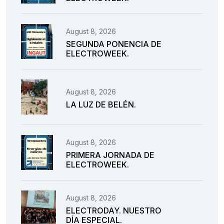
August 8, 2026
SEGUNDA PONENCIA DE
ELECTROWEEK.
August 8, 2026
LA LUZ DE BELÉN.
August 8, 2026
PRIMERA JORNADA DE
ELECTROWEEK.
August 8, 2026
ELECTRODAY. NUESTRO
DÍA ESPECIAL.