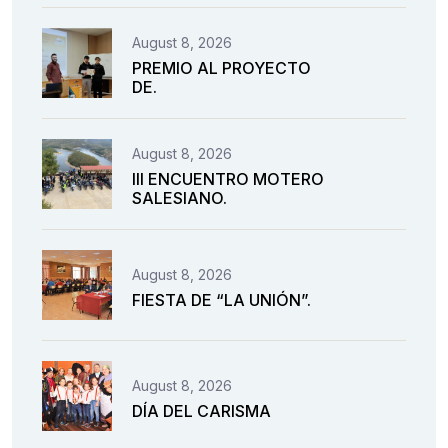
August 8, 2026
PREMIO AL PROYECTO
DE.
August 8, 2026
III ENCUENTRO MOTERO
SALESIANO.
August 8, 2026
FIESTA DE “LA UNIÓN”.
August 8, 2026
DÍA DEL CARISMA