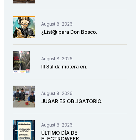
August 8, 2026
¿List@ para Don Bosco.
August 8, 2026
III Salida motera en.
August 8, 2026
JUGAR ES OBLIGATORIO.
August 8, 2026
ÚLTIMO DÍA DE
ELECTROWEEK.