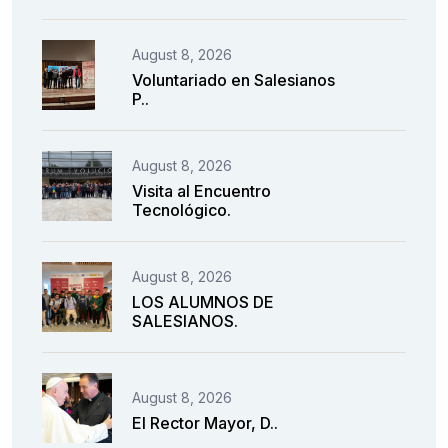
August 8, 2026
Voluntariado en Salesianos
P..
August 8, 2026
Visita al Encuentro
Tecnológico.
August 8, 2026
LOS ALUMNOS DE
SALESIANOS.
August 8, 2026
El Rector Mayor, D..