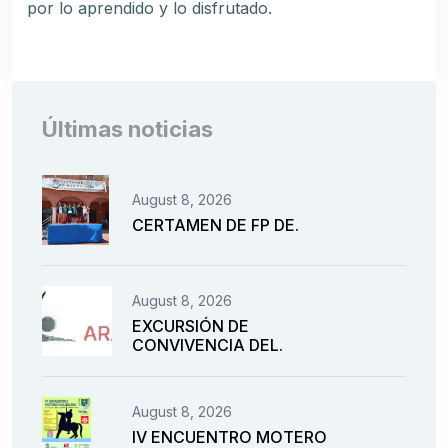
por lo aprendido y lo disfrutado.
Últimas noticias
August 8, 2026
CERTAMEN DE FP DE.
August 8, 2026
EXCURSIÓN DE
CONVIVENCIA DEL.
August 8, 2026
IV ENCUENTRO MOTERO