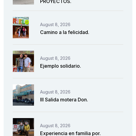
PROYECTOS.
August 8, 2026
Camino a la felicidad.
August 8, 2026
Ejemplo solidario.
August 8, 2026
III Salida motera Don.
August 8, 2026
Experiencia en familia por.