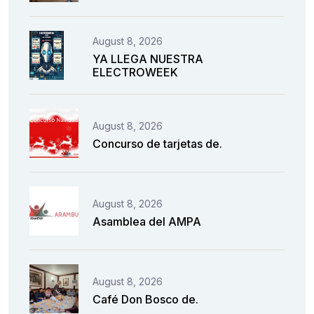
August 8, 2026
YA LLEGA NUESTRA
ELECTROWEEK
August 8, 2026
Concurso de tarjetas de.
August 8, 2026
Asamblea del AMPA
August 8, 2026
Café Don Bosco de.