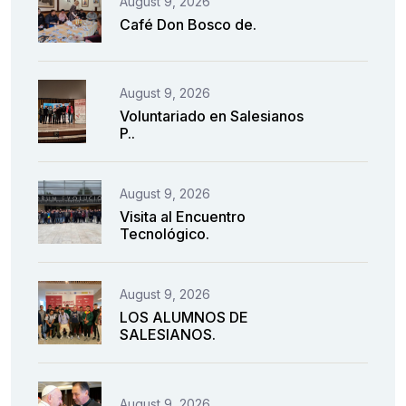
August 9, 2026
Café Don Bosco de.
August 9, 2026
Voluntariado en Salesianos
P..
August 9, 2026
Visita al Encuentro
Tecnológico.
August 9, 2026
LOS ALUMNOS DE
SALESIANOS.
August 9, 2026