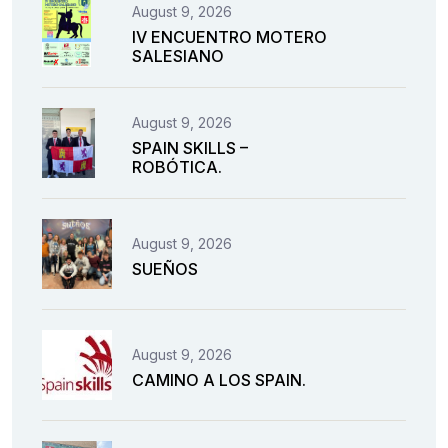
August 9, 2026
IV ENCUENTRO MOTERO
SALESIANO
August 9, 2026
SPAIN SKILLS –
ROBÓTICA.
August 9, 2026
SUEÑOS
August 9, 2026
CAMINO A LOS SPAIN.