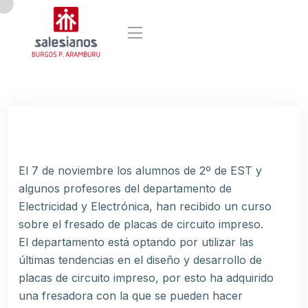
El 7 de noviembre los alumnos de 2º de EST y
algunos profesores del departamento de
Electricidad y Electrónica, han recibido un curso
sobre el fresado de placas de circuito impreso.
El departamento está optando por utilizar las
últimas tendencias en el diseño y desarrollo de
placas de circuito impreso, por esto ha adquirido
una fresadora con la que se pueden hacer