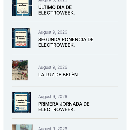
ÚLTIMO DÍA DE
ELECTROWEEK.
August 9, 2026
SEGUNDA PONENCIA DE
ELECTROWEEK.
August 9, 2026
LA LUZ DE BELÉN.
August 9, 2026
PRIMERA JORNADA DE
ELECTROWEEK.
August 9, 2026