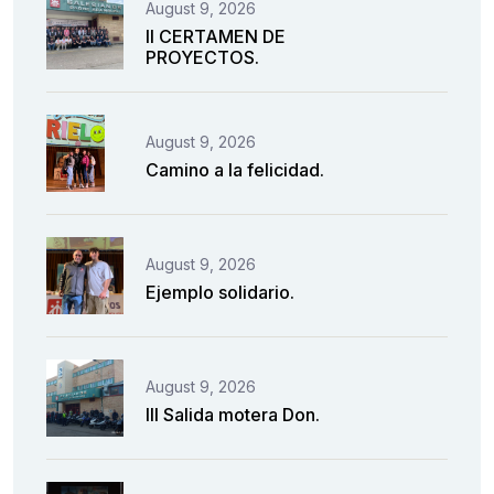
August 9, 2026
II CERTAMEN DE
PROYECTOS.
August 9, 2026
Camino a la felicidad.
August 9, 2026
Ejemplo solidario.
August 9, 2026
III Salida motera Don.