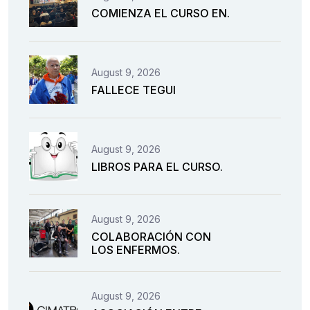
COMIENZA EL CURSO EN.
August 9, 2026
FALLECE TEGUI
August 9, 2026
LIBROS PARA EL CURSO.
August 9, 2026
COLABORACIÓN CON
LOS ENFERMOS.
August 9, 2026