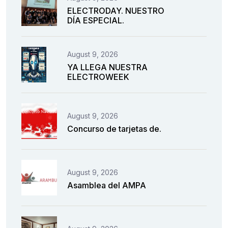
ELECTRODAY. NUESTRO
DÍA ESPECIAL.
August 9, 2026
YA LLEGA NUESTRA
ELECTROWEEK
August 9, 2026
Concurso de tarjetas de.
August 9, 2026
Asamblea del AMPA