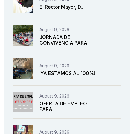
El Rector Mayor, D..
August 9, 2026
JORNADA DE
CONVIVENCIA PARA.
August 9, 2026
¡YA ESTAMOS AL 100%!
August 9, 2026
OFERTA DE EMPLEO
PARA.
August 9, 2026