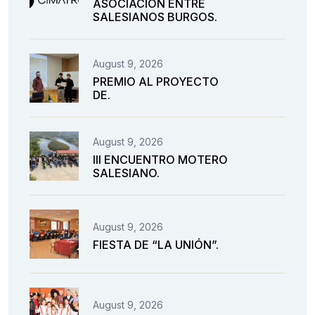
ASOCIACIÓN ENTRE
SALESIANOS BURGOS.
August 9, 2026
PREMIO AL PROYECTO
DE.
August 9, 2026
III ENCUENTRO MOTERO
SALESIANO.
August 9, 2026
FIESTA DE “LA UNIÓN”.
August 9, 2026