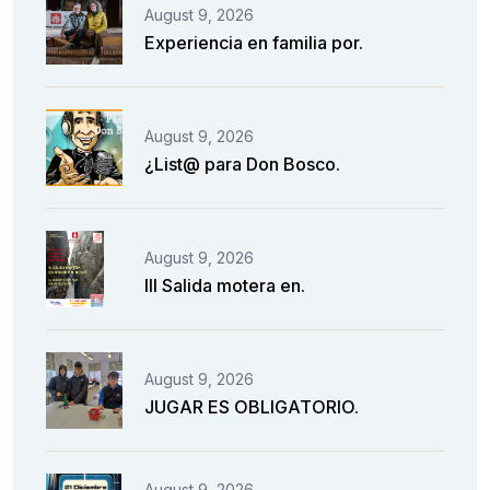
August 9, 2026
Experiencia en familia por.
August 9, 2026
¿List@ para Don Bosco.
August 9, 2026
III Salida motera en.
August 9, 2026
JUGAR ES OBLIGATORIO.
August 9, 2026