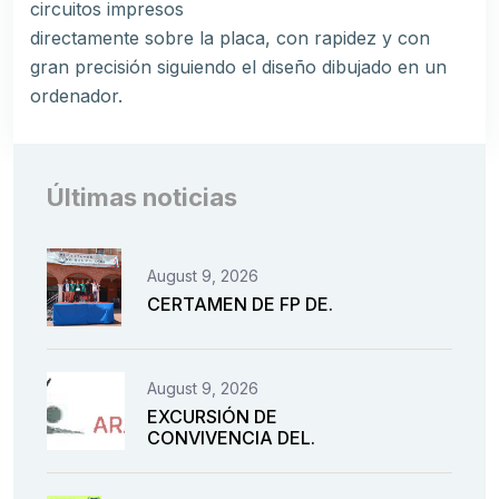
circuitos impresos
directamente sobre la placa, con rapidez y con
gran precisión siguiendo el diseño dibujado en un
ordenador.
Últimas noticias
August 9, 2026
CERTAMEN DE FP DE.
August 9, 2026
EXCURSIÓN DE
CONVIVENCIA DEL.