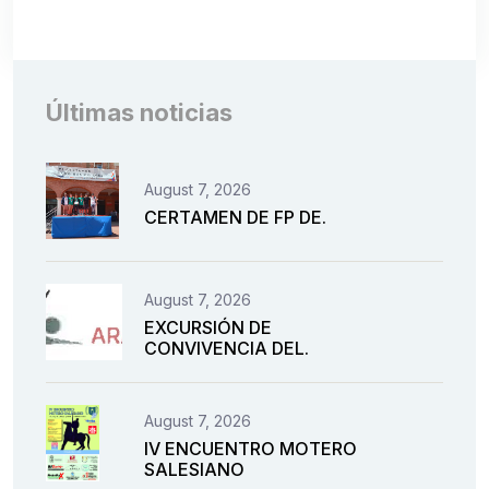
Últimas noticias
August 7, 2026
CERTAMEN DE FP DE.
August 7, 2026
EXCURSIÓN DE
CONVIVENCIA DEL.
August 7, 2026
IV ENCUENTRO MOTERO
SALESIANO