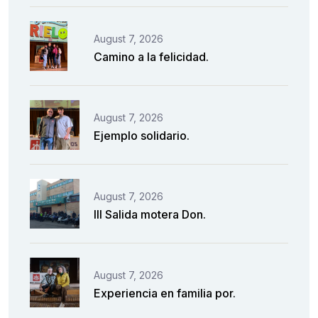
August 7, 2026
Camino a la felicidad.
August 7, 2026
Ejemplo solidario.
August 7, 2026
III Salida motera Don.
August 7, 2026
Experiencia en familia por.