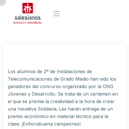
Los alumnos de 2º de Instalaciones de
Telecomunicaciones de Grado Medio han sido los
ganadores del concurso organizado por la ONG
Jóvenes y Desarrollo. Se trata de un certamen en
el que se premia la creatividad a la hora de crear
una Iniciativa Solidaria. Les harán entrega de un
premio económico en material técnico para la
clase. ¡Enhorabuena campeones!