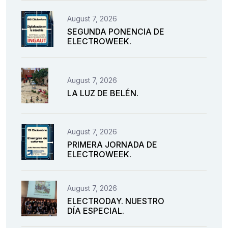
August 7, 2026
SEGUNDA PONENCIA DE
ELECTROWEEK.
August 7, 2026
LA LUZ DE BELÉN.
August 7, 2026
PRIMERA JORNADA DE
ELECTROWEEK.
August 7, 2026
ELECTRODAY. NUESTRO
DÍA ESPECIAL.