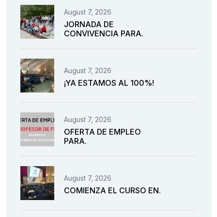
August 7, 2026
JORNADA DE
CONVIVENCIA PARA.
August 7, 2026
¡YA ESTAMOS AL 100%!
August 7, 2026
OFERTA DE EMPLEO
PARA.
August 7, 2026
COMIENZA EL CURSO EN.