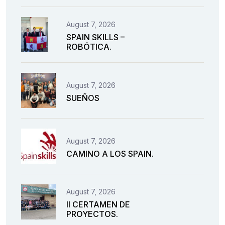
August 7, 2026
SPAIN SKILLS –
ROBÓTICA.
August 7, 2026
SUEÑOS
August 7, 2026
CAMINO A LOS SPAIN.
August 7, 2026
II CERTAMEN DE
PROYECTOS.