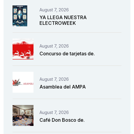
August 7, 2026
YA LLEGA NUESTRA
ELECTROWEEK
August 7, 2026
Concurso de tarjetas de.
August 7, 2026
Asamblea del AMPA
August 7, 2026
Café Don Bosco de.