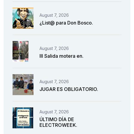
August 7, 2026
¿List@ para Don Bosco.
August 7, 2026
III Salida motera en.
August 7, 2026
JUGAR ES OBLIGATORIO.
August 7, 2026
ÚLTIMO DÍA DE
ELECTROWEEK.