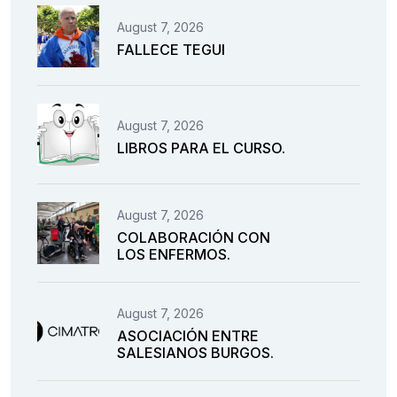
August 7, 2026
FALLECE TEGUI
August 7, 2026
LIBROS PARA EL CURSO.
August 7, 2026
COLABORACIÓN CON
LOS ENFERMOS.
August 7, 2026
ASOCIACIÓN ENTRE
SALESIANOS BURGOS.