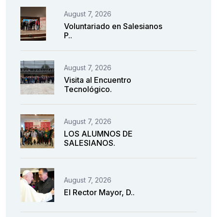
August 7, 2026
Voluntariado en Salesianos
P..
August 7, 2026
Visita al Encuentro
Tecnológico.
August 7, 2026
LOS ALUMNOS DE
SALESIANOS.
August 7, 2026
El Rector Mayor, D..