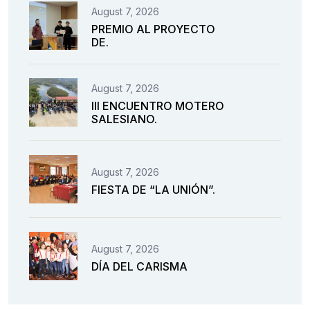
August 7, 2026
PREMIO AL PROYECTO
DE.
August 7, 2026
III ENCUENTRO MOTERO
SALESIANO.
August 7, 2026
FIESTA DE “LA UNIÓN”.
August 7, 2026
DÍA DEL CARISMA