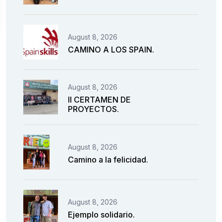
August 8, 2026
CAMINO A LOS SPAIN.
August 8, 2026
II CERTAMEN DE
PROYECTOS.
August 8, 2026
Camino a la felicidad.
August 8, 2026
Ejemplo solidario.