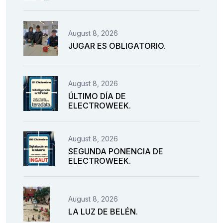
August 8, 2026
JUGAR ES OBLIGATORIO.
August 8, 2026
ÚLTIMO DÍA DE
ELECTROWEEK.
August 8, 2026
SEGUNDA PONENCIA DE
ELECTROWEEK.
August 8, 2026
LA LUZ DE BELÉN.