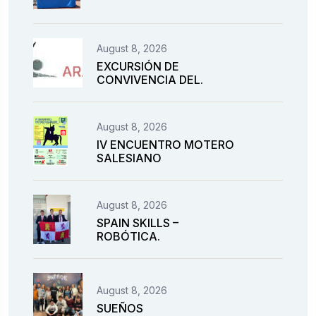
August 8, 2026
EXCURSIÓN DE
CONVIVENCIA DEL.
August 8, 2026
IV ENCUENTRO MOTERO
SALESIANO
August 8, 2026
SPAIN SKILLS –
ROBÓTICA.
August 8, 2026
SUEÑOS