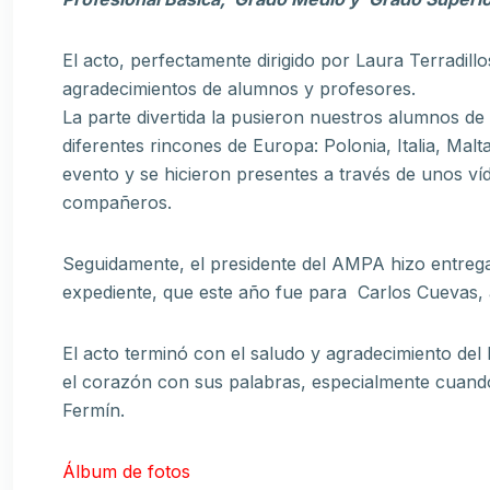
El acto, perfectamente dirigido por Laura Terradil
agradecimientos de alumnos y profesores.
La parte divertida la pusieron nuestros alumnos 
diferentes rincones de Europa: Polonia, Italia, Mal
evento y se hicieron presentes a través de unos ví
compañeros.
Seguidamente, el presidente del AMPA hizo entre
expediente, que este año fue para Carlos Cuevas,
El acto terminó con el saludo y agradecimiento del
el corazón con sus palabras, especialmente cuan
Fermín.
Álbum de fotos