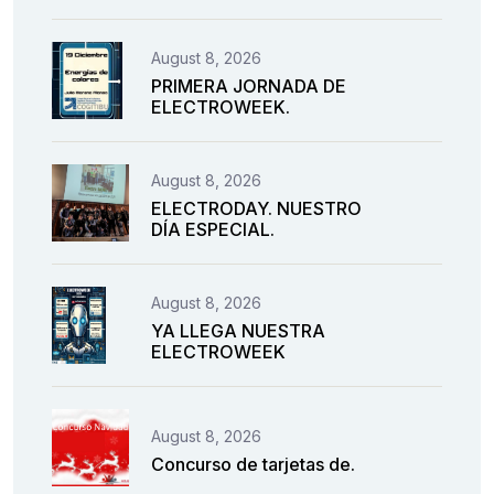
August 8, 2026
PRIMERA JORNADA DE
ELECTROWEEK.
August 8, 2026
ELECTRODAY. NUESTRO
DÍA ESPECIAL.
August 8, 2026
YA LLEGA NUESTRA
ELECTROWEEK
August 8, 2026
Concurso de tarjetas de.