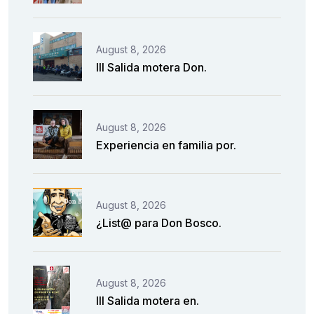
August 8, 2026
III Salida motera Don.
August 8, 2026
Experiencia en familia por.
August 8, 2026
¿List@ para Don Bosco.
August 8, 2026
III Salida motera en.