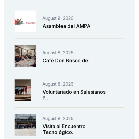
August 8, 2026
Asamblea del AMPA
August 8, 2026
Café Don Bosco de.
August 8, 2026
Voluntariado en Salesianos
P..
August 8, 2026
Visita al Encuentro
Tecnológico.