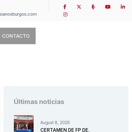
sianosburgos.com
CONTACTO
Últimas noticias
August 8, 2026
CERTAMEN DE FP DE.