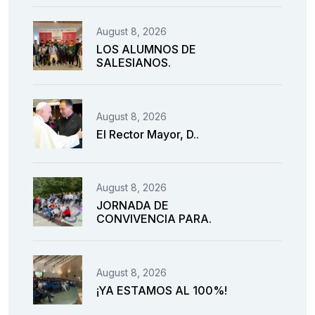
August 8, 2026
LOS ALUMNOS DE
SALESIANOS.
August 8, 2026
El Rector Mayor, D..
August 8, 2026
JORNADA DE
CONVIVENCIA PARA.
August 8, 2026
¡YA ESTAMOS AL 100%!