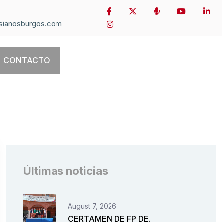
sianosburgos.com
CONTACTO
Últimas noticias
August 7, 2026
CERTAMEN DE FP DE.