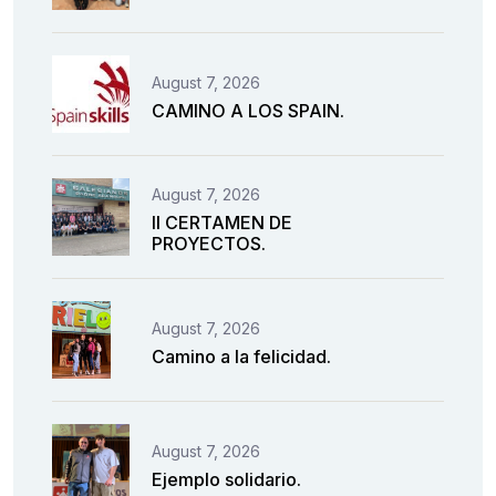
August 7, 2026
CAMINO A LOS SPAIN.
August 7, 2026
II CERTAMEN DE
PROYECTOS.
August 7, 2026
Camino a la felicidad.
August 7, 2026
Ejemplo solidario.