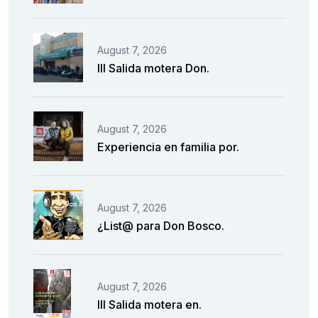
August 7, 2026
III Salida motera Don.
August 7, 2026
Experiencia en familia por.
August 7, 2026
¿List@ para Don Bosco.
August 7, 2026
III Salida motera en.