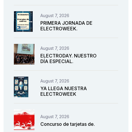
August 7, 2026
PRIMERA JORNADA DE
ELECTROWEEK.
August 7, 2026
ELECTRODAY. NUESTRO
DÍA ESPECIAL.
August 7, 2026
YA LLEGA NUESTRA
ELECTROWEEK
August 7, 2026
Concurso de tarjetas de.