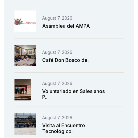
August 7, 2026
Asamblea del AMPA
August 7, 2026
Café Don Bosco de.
August 7, 2026
Voluntariado en Salesianos
P..
August 7, 2026
Visita al Encuentro
Tecnológico.