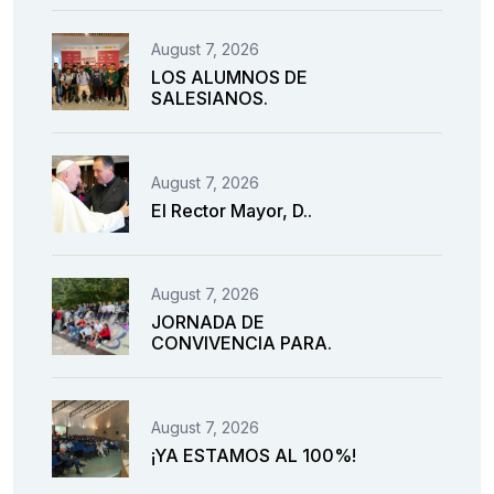
August 7, 2026
LOS ALUMNOS DE
SALESIANOS.
August 7, 2026
El Rector Mayor, D..
August 7, 2026
JORNADA DE
CONVIVENCIA PARA.
August 7, 2026
¡YA ESTAMOS AL 100%!