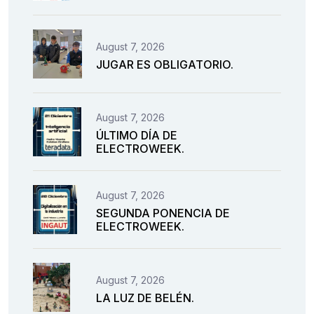
August 7, 2026
JUGAR ES OBLIGATORIO.
August 7, 2026
ÚLTIMO DÍA DE
ELECTROWEEK.
August 7, 2026
SEGUNDA PONENCIA DE
ELECTROWEEK.
August 7, 2026
LA LUZ DE BELÉN.