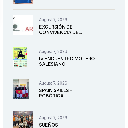
August 7, 2026
EXCURSIÓN DE
CONVIVENCIA DEL.
August 7, 2026
IV ENCUENTRO MOTERO
SALESIANO
August 7, 2026
SPAIN SKILLS –
ROBÓTICA.
August 7, 2026
SUEÑOS