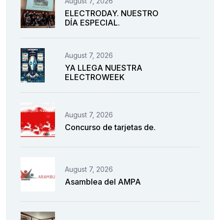
August 7, 2026
ELECTRODAY. NUESTRO
DÍA ESPECIAL.
August 7, 2026
YA LLEGA NUESTRA
ELECTROWEEK
August 7, 2026
Concurso de tarjetas de.
August 7, 2026
Asamblea del AMPA