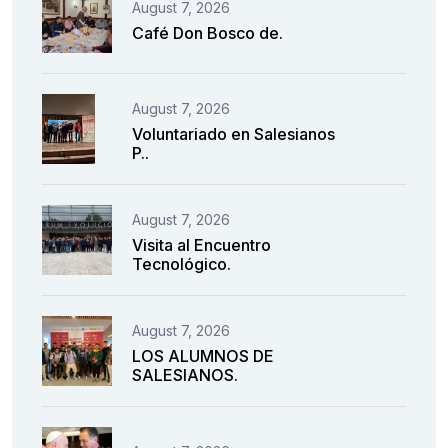
August 7, 2026
Café Don Bosco de.
August 7, 2026
Voluntariado en Salesianos
P..
August 7, 2026
Visita al Encuentro
Tecnológico.
August 7, 2026
LOS ALUMNOS DE
SALESIANOS.