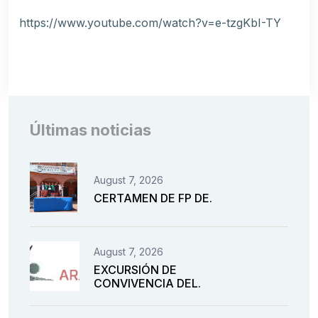
https://www.youtube.com/watch?v=e-tzgKbI-TY
Últimas noticias
August 7, 2026
CERTAMEN DE FP DE.
August 7, 2026
EXCURSIÓN DE
CONVIVENCIA DEL.