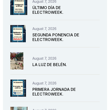
August 7, 2026
ÚLTIMO DÍA DE
ELECTROWEEK.
August 7, 2026
SEGUNDA PONENCIA DE
ELECTROWEEK.
August 7, 2026
LA LUZ DE BELÉN.
August 7, 2026
PRIMERA JORNADA DE
ELECTROWEEK.