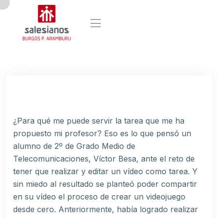
¿Para qué me puede servir la tarea que me ha
propuesto mi profesor? Eso es lo que pensó un
alumno de 2º de Grado Medio de
Telecomunicaciones, Víctor Besa, ante el reto de
tener que realizar y editar un vídeo como tarea. Y
sin miedo al resultado se planteó poder compartir
en su vídeo el proceso de crear un videojuego
desde cero. Anteriormente, había logrado realizar