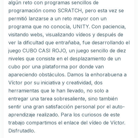
algún reto con programas sencillos de
programación como SCRATCH, pero esta vez se
permitió lanzarse a un reto mayor con un
programa que no conocía, UNITY. Con paciencia,
visitando webs, visualizando vídeos y después de
ver la dificultad que entrañaba, fue desarrollando el
juego CUBO CASI ROJO, un juego sencillo de diez
niveles que consiste en el desplazamiento de un
cubo por una plataforma por donde van
apareciendo obstáculos. Damos la enhorabuena a
Víctor por su iniciativa y creatividad, dos
herramientas que le han llevado, no solo a
entregar una tarea sobresaliente, sino también
sentir una gran satisfacción personal por el auto-
aprendizaje realizado. Para los curiosos de este
trabajo compartimos el enlace del vídeo de Víctor.
Disfrutadlo.