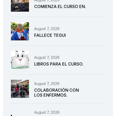
COMIENZA EL CURSO EN.
August 7, 2026
FALLECE TEGUI
August 7, 2026
LIBROS PARA EL CURSO.
August 7, 2026
COLABORACIÓN CON
LOS ENFERMOS.
August 7, 2026