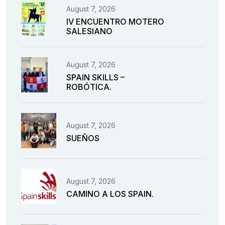
August 7, 2026
IV ENCUENTRO MOTERO
SALESIANO
August 7, 2026
SPAIN SKILLS –
ROBÓTICA.
August 7, 2026
SUEÑOS
August 7, 2026
CAMINO A LOS SPAIN.