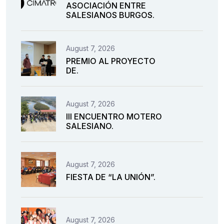
ASOCIACIÓN ENTRE
SALESIANOS BURGOS.
August 7, 2026
PREMIO AL PROYECTO
DE.
August 7, 2026
III ENCUENTRO MOTERO
SALESIANO.
August 7, 2026
FIESTA DE “LA UNIÓN”.
August 7, 2026