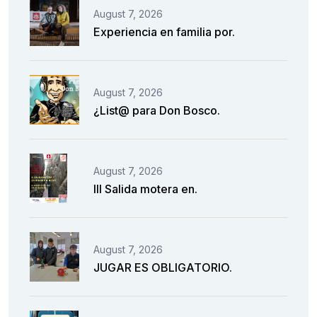
August 7, 2026
Experiencia en familia por.
August 7, 2026
¿List@ para Don Bosco.
August 7, 2026
III Salida motera en.
August 7, 2026
JUGAR ES OBLIGATORIO.