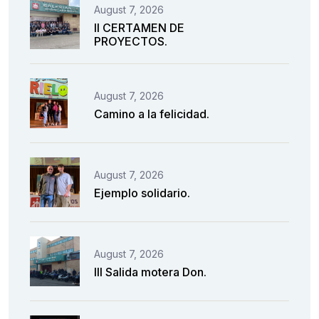
August 7, 2026
II CERTAMEN DE
PROYECTOS.
August 7, 2026
Camino a la felicidad.
August 7, 2026
Ejemplo solidario.
August 7, 2026
III Salida motera Don.