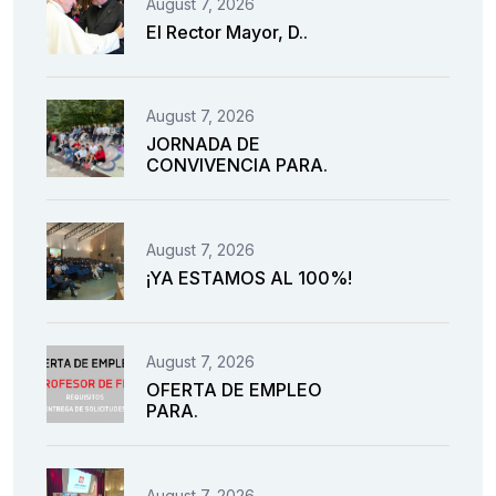
August 7, 2026
El Rector Mayor, D..
August 7, 2026
JORNADA DE
CONVIVENCIA PARA.
August 7, 2026
¡YA ESTAMOS AL 100%!
August 7, 2026
OFERTA DE EMPLEO
PARA.
August 7, 2026