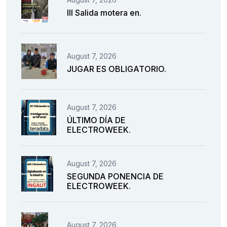
III Salida motera en.
August 7, 2026
JUGAR ES OBLIGATORIO.
August 7, 2026
ÚLTIMO DÍA DE
ELECTROWEEK.
August 7, 2026
SEGUNDA PONENCIA DE
ELECTROWEEK.
August 7, 2026