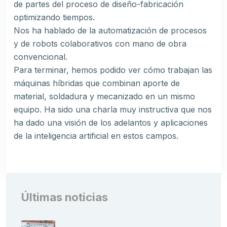
de partes del proceso de diseño-fabricación
optimizando tiempos.
Nos ha hablado de la automatización de procesos
y de robots colaborativos con mano de obra
convencional.
Para terminar, hemos podido ver cómo trabajan las
máquinas híbridas que combinan aporte de
material, soldadura y mecanizado en un mismo
equipo. Ha sido una charla muy instructiva que nos
ha dado una visión de los adelantos y aplicaciones
de la inteligencia artificial en estos campos.
Últimas noticias