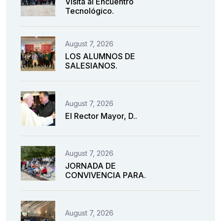
Visita al Encuentro
Tecnológico.
August 7, 2026
LOS ALUMNOS DE
SALESIANOS.
August 7, 2026
El Rector Mayor, D..
August 7, 2026
JORNADA DE
CONVIVENCIA PARA.
August 7, 2026