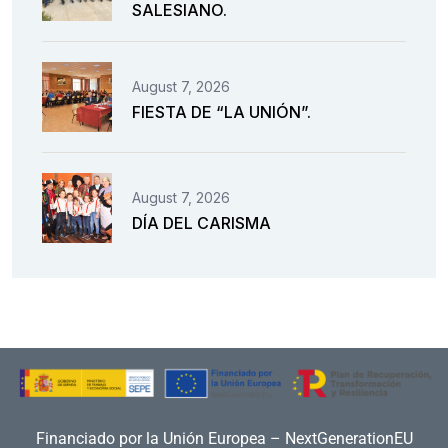
SALESIANO.
August 7, 2026
FIESTA DE “LA UNIÓN”.
August 7, 2026
DÍA DEL CARISMA
Financiado por la Unión Europea – NextGenerationEU