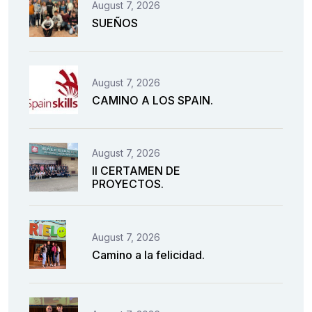
August 7, 2026
SUEÑOS
August 7, 2026
CAMINO A LOS SPAIN.
August 7, 2026
II CERTAMEN DE
PROYECTOS.
August 7, 2026
Camino a la felicidad.