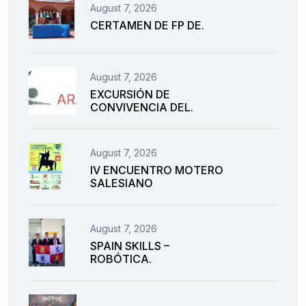
August 7, 2026
CERTAMEN DE FP DE.
August 7, 2026
EXCURSIÓN DE
CONVIVENCIA DEL.
August 7, 2026
IV ENCUENTRO MOTERO
SALESIANO
August 7, 2026
SPAIN SKILLS –
ROBÓTICA.