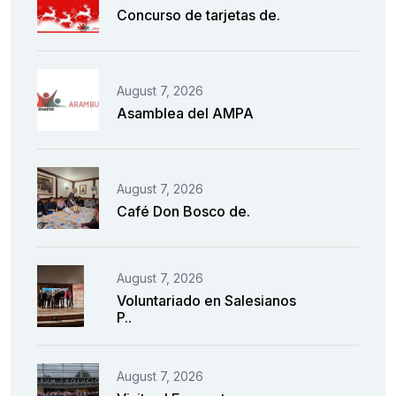
Concurso de tarjetas de.
August 7, 2026
Asamblea del AMPA
August 7, 2026
Café Don Bosco de.
August 7, 2026
Voluntariado en Salesianos
P..
August 7, 2026