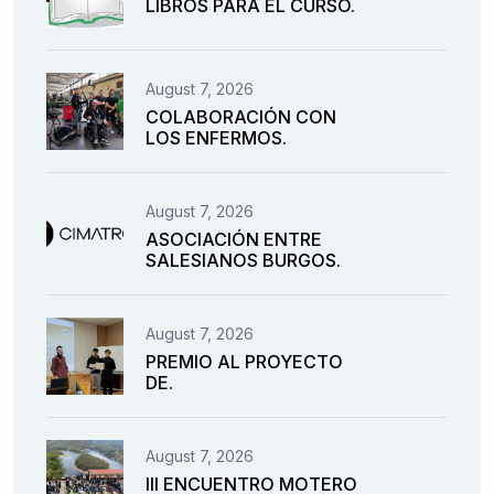
LIBROS PARA EL CURSO.
August 7, 2026
COLABORACIÓN CON
LOS ENFERMOS.
August 7, 2026
ASOCIACIÓN ENTRE
SALESIANOS BURGOS.
August 7, 2026
PREMIO AL PROYECTO
DE.
August 7, 2026
III ENCUENTRO MOTERO