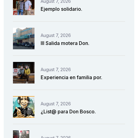
August 7, 2026
Ejemplo solidario.
August 7, 2026
III Salida motera Don.
August 7, 2026
Experiencia en familia por.
August 7, 2026
¿List@ para Don Bosco.
August 7, 2026