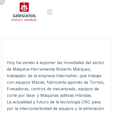
Hoy ha venido a exponer las novedades del sector
de Máquina-Herramienta Roberto Márquez,
trabajador de la empresa Intermaher, que trabaja
con equipos Mazak, fabricante japonés de Tornos,
Fresadoras, centros de mecanizado, equipos de
corte por láser y Máquinas aditivas Híbridas.
La actualidad y futuro de la tecnología CNC pasa
por la interconectividad de equipos y la eliminación