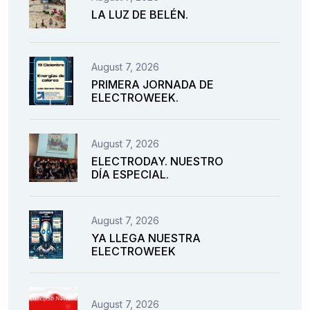
LA LUZ DE BELÉN.
August 7, 2026
PRIMERA JORNADA DE
ELECTROWEEK.
August 7, 2026
ELECTRODAY. NUESTRO
DÍA ESPECIAL.
August 7, 2026
YA LLEGA NUESTRA
ELECTROWEEK
August 7, 2026