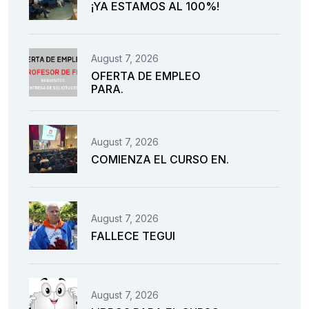
¡YA ESTAMOS AL 100%!
August 7, 2026
OFERTA DE EMPLEO
PARA.
August 7, 2026
COMIENZA EL CURSO EN.
August 7, 2026
FALLECE TEGUI
August 7, 2026