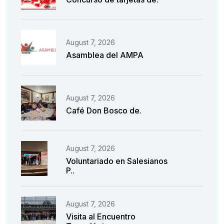
August 7, 2026
Asamblea del AMPA
August 7, 2026
Café Don Bosco de.
August 7, 2026
Voluntariado en Salesianos
P..
August 7, 2026
Visita al Encuentro