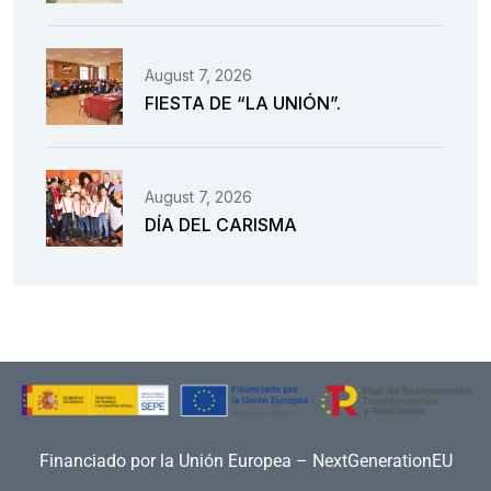
August 7, 2026
FIESTA DE “LA UNIÓN”.
August 7, 2026
DÍA DEL CARISMA
Financiado por la Unión Europea – NextGenerationEU