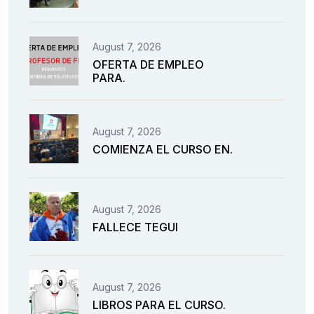
August 7, 2026
OFERTA DE EMPLEO
PARA.
August 7, 2026
COMIENZA EL CURSO EN.
August 7, 2026
FALLECE TEGUI
August 7, 2026
LIBROS PARA EL CURSO.