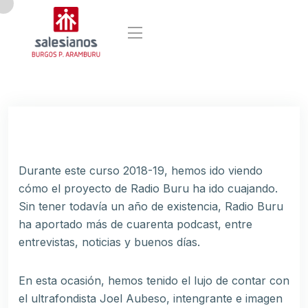
Durante este curso 2018-19, hemos ido viendo
cómo el proyecto de Radio Buru ha ido cuajando.
Sin tener todavía un año de existencia, Radio Buru
ha aportado más de cuarenta podcast, entre
entrevistas, noticias y buenos días.
En esta ocasión, hemos tenido el lujo de contar con
el ultrafondista Joel Aubeso, intengrante e imagen