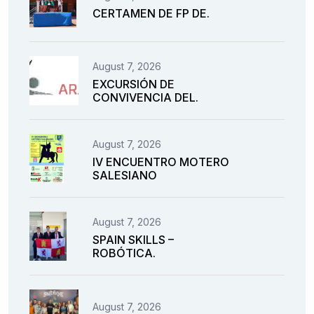
CERTAMEN DE FP DE.
August 7, 2026
EXCURSIÓN DE
CONVIVENCIA DEL.
August 7, 2026
IV ENCUENTRO MOTERO
SALESIANO
August 7, 2026
SPAIN SKILLS –
ROBÓTICA.
August 7, 2026