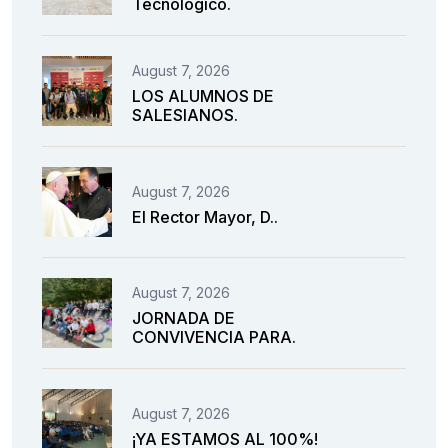
Tecnológico.
August 7, 2026
LOS ALUMNOS DE
SALESIANOS.
August 7, 2026
El Rector Mayor, D..
August 7, 2026
JORNADA DE
CONVIVENCIA PARA.
August 7, 2026
¡YA ESTAMOS AL 100%!