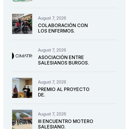
August 7, 2026
COLABORACIÓN CON
LOS ENFERMOS.
August 7, 2026
ASOCIACIÓN ENTRE
SALESIANOS BURGOS.
August 7, 2026
PREMIO AL PROYECTO
DE.
August 7, 2026
III ENCUENTRO MOTERO
SALESIANO.