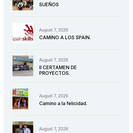
SUEÑOS
August 7, 2026
CAMINO A LOS SPAIN.
August 7, 2026
II CERTAMEN DE
PROYECTOS.
August 7, 2026
Camino a la felicidad.
August 7, 2026