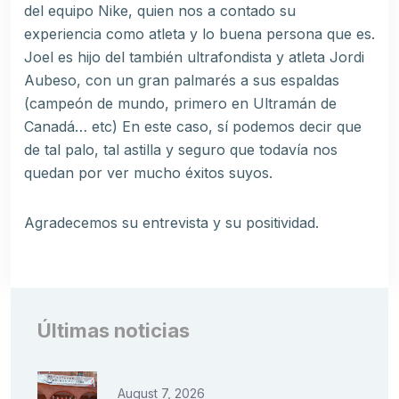
del equipo Nike, quien nos a contado su
experiencia como atleta y lo buena persona que es.
Joel es hijo del también ultrafondista y atleta Jordi
Aubeso, con un gran palmarés a sus espaldas
(campeón de mundo, primero en Ultramán de
Canadá… etc) En este caso, sí podemos decir que
de tal palo, tal astilla y seguro que todavía nos
quedan por ver mucho éxitos suyos.
Agradecemos su entrevista y su positividad.
Últimas noticias
August 7, 2026