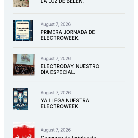
LA LUZ DE BELÉN.
August 7, 2026
PRIMERA JORNADA DE
ELECTROWEEK.
August 7, 2026
ELECTRODAY. NUESTRO
DÍA ESPECIAL.
August 7, 2026
YA LLEGA NUESTRA
ELECTROWEEK
August 7, 2026
Concurso de tarjetas de.