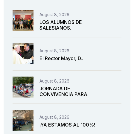
August 8, 2026
LOS ALUMNOS DE
SALESIANOS.
August 8, 2026
El Rector Mayor, D..
August 8, 2026
JORNADA DE
CONVIVENCIA PARA.
August 8, 2026
¡YA ESTAMOS AL 100%!