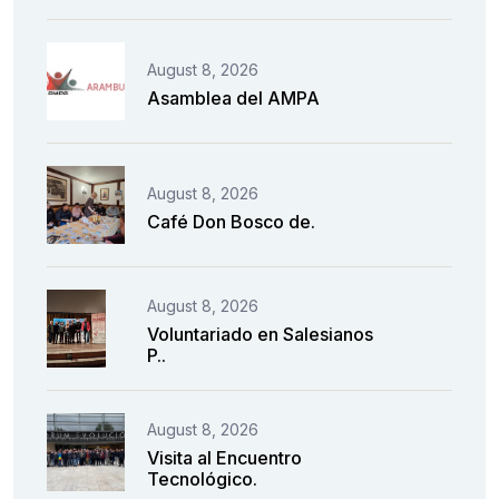
August 8, 2026
Asamblea del AMPA
August 8, 2026
Café Don Bosco de.
August 8, 2026
Voluntariado en Salesianos
P..
August 8, 2026
Visita al Encuentro
Tecnológico.