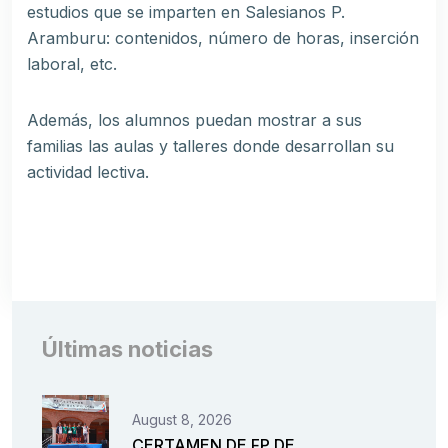
estudios que se imparten en Salesianos P.
Aramburu: contenidos, número de horas, inserción
laboral, etc.
Además, los alumnos puedan mostrar a sus
familias las aulas y talleres donde desarrollan su
actividad lectiva.
Últimas noticias
August 8, 2026
CERTAMEN DE FP DE.