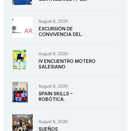
August 8, 2026
EXCURSIÓN DE
CONVIVENCIA DEL.
August 8, 2026
IV ENCUENTRO MOTERO
SALESIANO
August 8, 2026
SPAIN SKILLS –
ROBÓTICA.
August 8, 2026
SUEÑOS