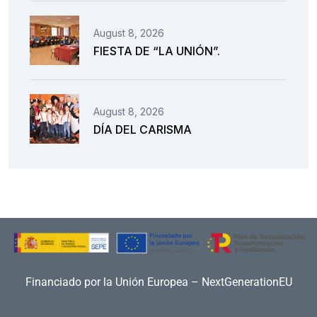
August 8, 2026
FIESTA DE “LA UNIÓN”.
August 8, 2026
DÍA DEL CARISMA
Financiado por la Unión Europea – NextGenerationEU