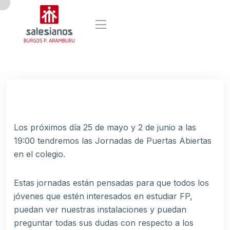
Los próximos día 25 de mayo y 2 de junio a las
19:00 tendremos las Jornadas de Puertas Abiertas
en el colegio.
Estas jornadas están pensadas para que todos los
jóvenes que estén interesados en estudiar FP,
puedan ver nuestras instalaciones y puedan
preguntar todas sus dudas con respecto a los