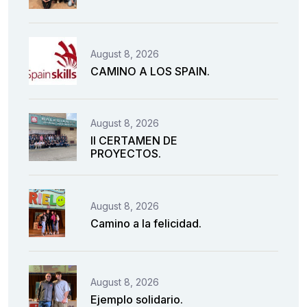
August 8, 2026
CAMINO A LOS SPAIN.
August 8, 2026
II CERTAMEN DE
PROYECTOS.
August 8, 2026
Camino a la felicidad.
August 8, 2026
Ejemplo solidario.