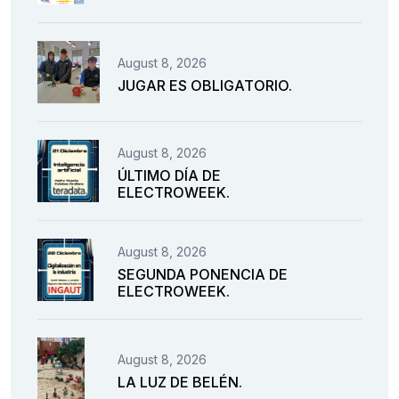
August 8, 2026
JUGAR ES OBLIGATORIO.
August 8, 2026
ÚLTIMO DÍA DE
ELECTROWEEK.
August 8, 2026
SEGUNDA PONENCIA DE
ELECTROWEEK.
August 8, 2026
LA LUZ DE BELÉN.