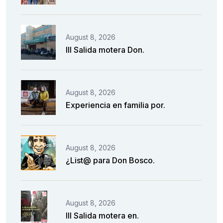
August 8, 2026
III Salida motera Don.
August 8, 2026
Experiencia en familia por.
August 8, 2026
¿List@ para Don Bosco.
August 8, 2026
III Salida motera en.