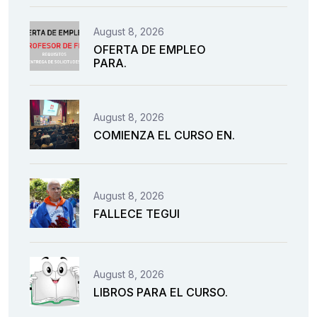
August 8, 2026
OFERTA DE EMPLEO
PARA.
August 8, 2026
COMIENZA EL CURSO EN.
August 8, 2026
FALLECE TEGUI
August 8, 2026
LIBROS PARA EL CURSO.