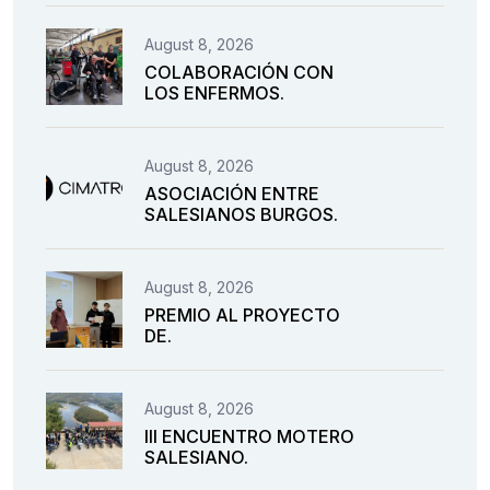
August 8, 2026
COLABORACIÓN CON
LOS ENFERMOS.
August 8, 2026
ASOCIACIÓN ENTRE
SALESIANOS BURGOS.
August 8, 2026
PREMIO AL PROYECTO
DE.
August 8, 2026
III ENCUENTRO MOTERO
SALESIANO.