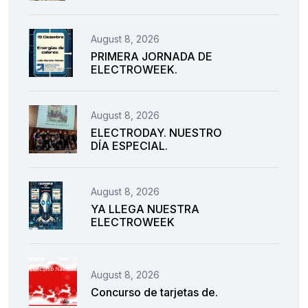
August 8, 2026
PRIMERA JORNADA DE
ELECTROWEEK.
August 8, 2026
ELECTRODAY. NUESTRO
DÍA ESPECIAL.
August 8, 2026
YA LLEGA NUESTRA
ELECTROWEEK
August 8, 2026
Concurso de tarjetas de.