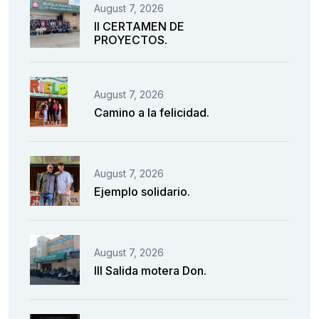
August 7, 2026
II CERTAMEN DE
PROYECTOS.
August 7, 2026
Camino a la felicidad.
August 7, 2026
Ejemplo solidario.
August 7, 2026
III Salida motera Don.