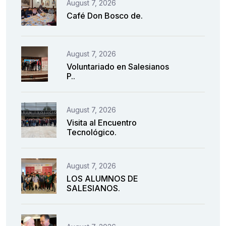
August 7, 2026
Café Don Bosco de.
August 7, 2026
Voluntariado en Salesianos
P..
August 7, 2026
Visita al Encuentro
Tecnológico.
August 7, 2026
LOS ALUMNOS DE
SALESIANOS.