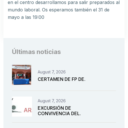
en el centro desarrollamos para salir preparados al
mundo laboral. Os esperamos también el 31 de
mayo a las 19:00
Últimas noticias
August 7, 2026
CERTAMEN DE FP DE.
August 7, 2026
EXCURSIÓN DE
CONVIVENCIA DEL.