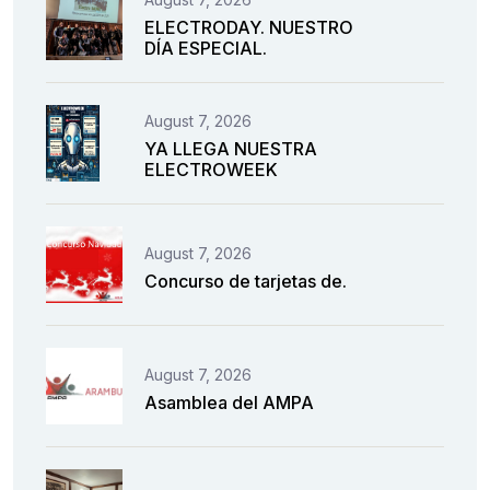
ELECTRODAY. NUESTRO
DÍA ESPECIAL.
August 7, 2026
YA LLEGA NUESTRA
ELECTROWEEK
August 7, 2026
Concurso de tarjetas de.
August 7, 2026
Asamblea del AMPA