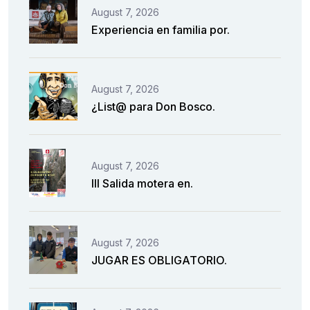
August 7, 2026
Experiencia en familia por.
August 7, 2026
¿List@ para Don Bosco.
August 7, 2026
III Salida motera en.
August 7, 2026
JUGAR ES OBLIGATORIO.