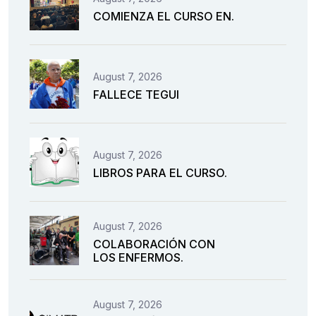
COMIENZA EL CURSO EN.
August 7, 2026
FALLECE TEGUI
August 7, 2026
LIBROS PARA EL CURSO.
August 7, 2026
COLABORACIÓN CON
LOS ENFERMOS.
August 7, 2026