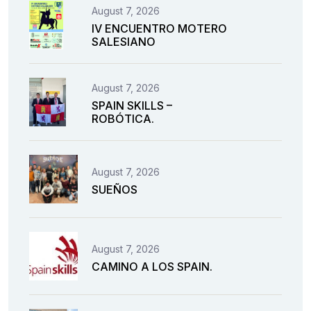
August 7, 2026
IV ENCUENTRO MOTERO
SALESIANO
August 7, 2026
SPAIN SKILLS –
ROBÓTICA.
August 7, 2026
SUEÑOS
August 7, 2026
CAMINO A LOS SPAIN.