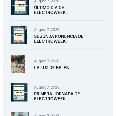
August 7, 2026
ÚLTIMO DÍA DE
ELECTROWEEK.
August 7, 2026
SEGUNDA PONENCIA DE
ELECTROWEEK.
August 7, 2026
LA LUZ DE BELÉN.
August 7, 2026
PRIMERA JORNADA DE
ELECTROWEEK.
August 7, 2026