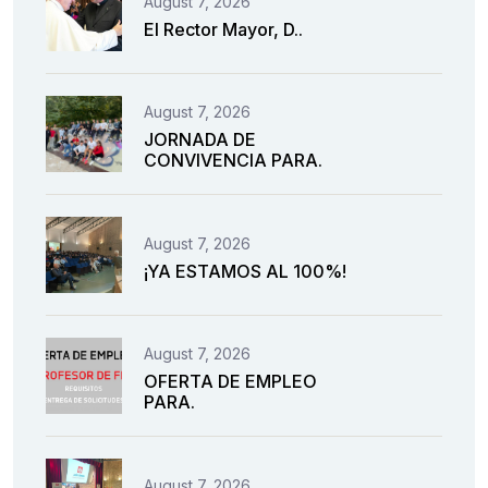
August 7, 2026
El Rector Mayor, D..
August 7, 2026
JORNADA DE
CONVIVENCIA PARA.
August 7, 2026
¡YA ESTAMOS AL 100%!
August 7, 2026
OFERTA DE EMPLEO
PARA.
August 7, 2026