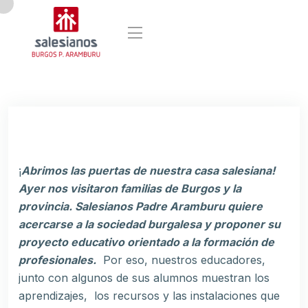
¡
Abrimos las puertas de nuestra casa salesiana!
Ayer nos visitaron familias de Burgos y la
provincia. Salesianos Padre Aramburu quiere
acercarse a la sociedad burgalesa y proponer su
proyecto educativo orientado a la formación de
profesionales.
Por eso, nuestros educadores,
junto con algunos de sus alumnos muestran los
aprendizajes, los recursos y las instalaciones que