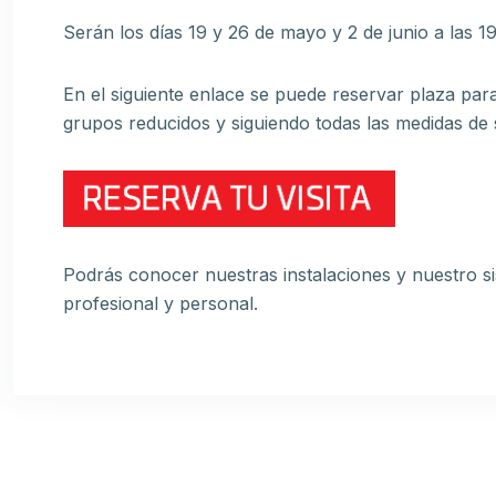
Serán los días 19 y 26 de mayo y 2 de junio a las 1
En el siguiente enlace se puede reservar plaza para 
grupos reducidos y siguiendo todas las medidas de 
Podrás conocer nuestras instalaciones y nuestro si
profesional y personal.