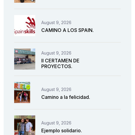
August 9, 2026
CAMINO A LOS SPAIN.
August 9, 2026
II CERTAMEN DE
PROYECTOS.
August 9, 2026
Camino a la felicidad.
August 9, 2026
Ejemplo solidario.