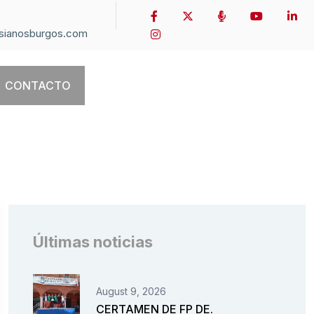
sianosburgos.com
CONTACTO
Últimas noticias
August 9, 2026
CERTAMEN DE FP DE.