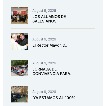
August 9, 2026
LOS ALUMNOS DE
SALESIANOS.
August 9, 2026
El Rector Mayor, D..
August 9, 2026
JORNADA DE
CONVIVENCIA PARA.
August 9, 2026
¡YA ESTAMOS AL 100%!