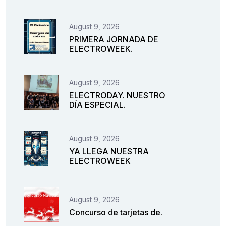
August 9, 2026
PRIMERA JORNADA DE
ELECTROWEEK.
August 9, 2026
ELECTRODAY. NUESTRO
DÍA ESPECIAL.
August 9, 2026
YA LLEGA NUESTRA
ELECTROWEEK
August 9, 2026
Concurso de tarjetas de.