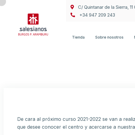
C/ Quintanar de la Sierra, 1
+34 947 209 243
Tienda
Sobre nosotros
De cara al próximo curso 2021-2022 se van a realiz
que desee conocer el centro y acercarse a nuestra