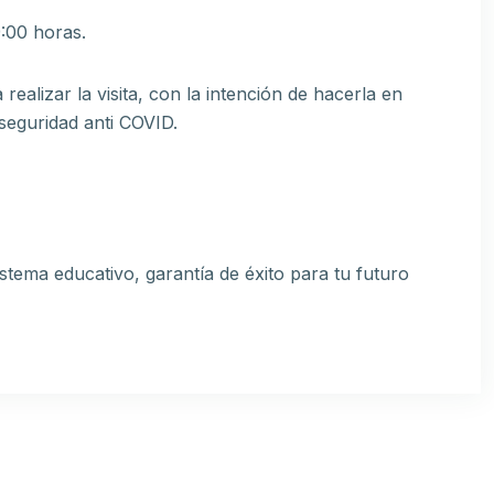
9:00 horas.
realizar la visita, con la intención de hacerla en
seguridad anti COVID.
stema educativo, garantía de éxito para tu futuro