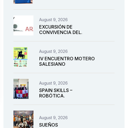
August 9, 2026
EXCURSIÓN DE
CONVIVENCIA DEL.
August 9, 2026
IV ENCUENTRO MOTERO
SALESIANO
August 9, 2026
SPAIN SKILLS –
ROBÓTICA.
August 9, 2026
SUEÑOS