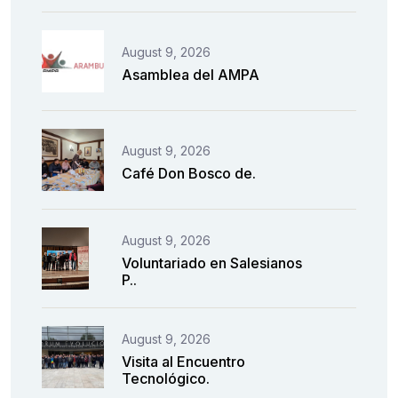
August 9, 2026
Asamblea del AMPA
August 9, 2026
Café Don Bosco de.
August 9, 2026
Voluntariado en Salesianos
P..
August 9, 2026
Visita al Encuentro
Tecnológico.