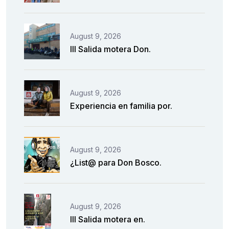
August 9, 2026
III Salida motera Don.
August 9, 2026
Experiencia en familia por.
August 9, 2026
¿List@ para Don Bosco.
August 9, 2026
III Salida motera en.