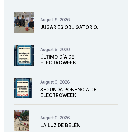
August 9, 2026
JUGAR ES OBLIGATORIO.
August 9, 2026
ÚLTIMO DÍA DE
ELECTROWEEK.
August 9, 2026
SEGUNDA PONENCIA DE
ELECTROWEEK.
August 9, 2026
LA LUZ DE BELÉN.