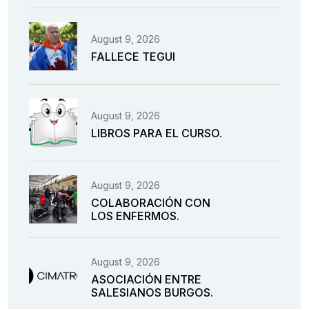
August 9, 2026
FALLECE TEGUI
August 9, 2026
LIBROS PARA EL CURSO.
August 9, 2026
COLABORACIÓN CON
LOS ENFERMOS.
August 9, 2026
ASOCIACIÓN ENTRE
SALESIANOS BURGOS.