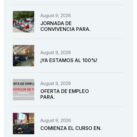
August 9, 2026
JORNADA DE
CONVIVENCIA PARA.
August 9, 2026
¡YA ESTAMOS AL 100%!
August 9, 2026
OFERTA DE EMPLEO
PARA.
August 9, 2026
COMIENZA EL CURSO EN.