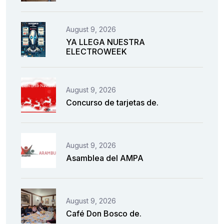
August 9, 2026
YA LLEGA NUESTRA
ELECTROWEEK
August 9, 2026
Concurso de tarjetas de.
August 9, 2026
Asamblea del AMPA
August 9, 2026
Café Don Bosco de.