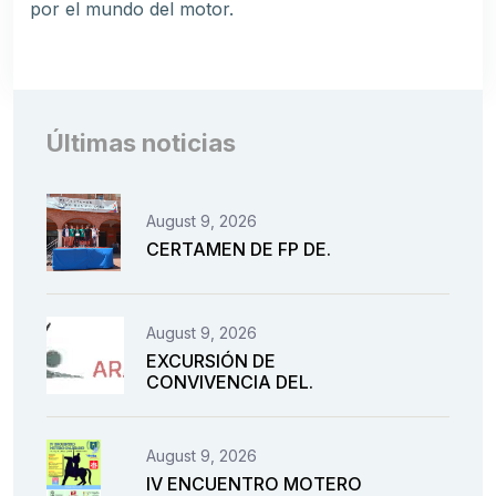
por el mundo del motor.
Últimas noticias
August 9, 2026
CERTAMEN DE FP DE.
August 9, 2026
EXCURSIÓN DE
CONVIVENCIA DEL.
August 9, 2026
IV ENCUENTRO MOTERO