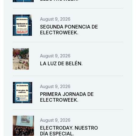
August 9, 2026
SEGUNDA PONENCIA DE
ELECTROWEEK.
August 9, 2026
LA LUZ DE BELÉN.
August 9, 2026
PRIMERA JORNADA DE
ELECTROWEEK.
August 9, 2026
ELECTRODAY. NUESTRO
DÍA ESPECIAL.