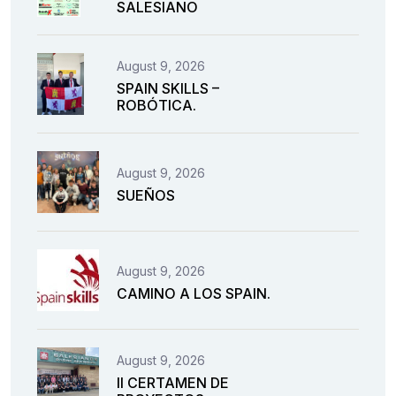
SALESIANO
August 9, 2026
SPAIN SKILLS –
ROBÓTICA.
August 9, 2026
SUEÑOS
August 9, 2026
CAMINO A LOS SPAIN.
August 9, 2026
II CERTAMEN DE