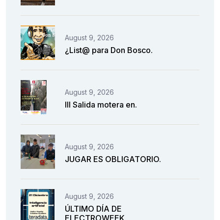
August 9, 2026
¿List@ para Don Bosco.
August 9, 2026
III Salida motera en.
August 9, 2026
JUGAR ES OBLIGATORIO.
August 9, 2026
ÚLTIMO DÍA DE
ELECTROWEEK.