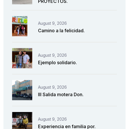
PROYECTOS.
August 9, 2026
Camino a la felicidad.
August 9, 2026
Ejemplo solidario.
August 9, 2026
III Salida motera Don.
August 9, 2026
Experiencia en familia por.