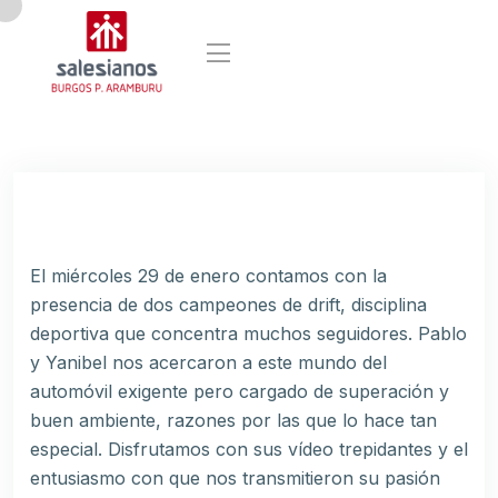
El miércoles 29 de enero contamos con la
presencia de dos campeones de drift, disciplina
deportiva que concentra muchos seguidores. Pablo
y Yanibel nos acercaron a este mundo del
automóvil exigente pero cargado de superación y
buen ambiente, razones por las que lo hace tan
especial. Disfrutamos con sus vídeo trepidantes y el
entusiasmo con que nos transmitieron su pasión