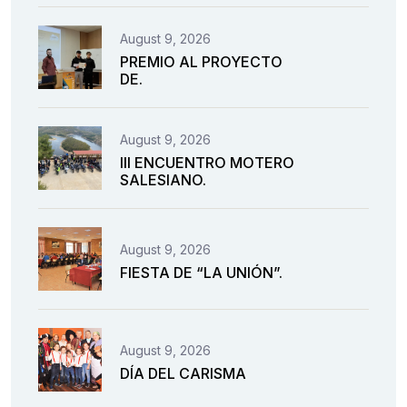
August 9, 2026
PREMIO AL PROYECTO
DE.
August 9, 2026
III ENCUENTRO MOTERO
SALESIANO.
August 9, 2026
FIESTA DE “LA UNIÓN”.
August 9, 2026
DÍA DEL CARISMA