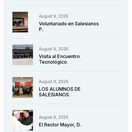
August 9, 2026
Voluntariado en Salesianos
P..
August 9, 2026
Visita al Encuentro
Tecnológico.
August 9, 2026
LOS ALUMNOS DE
SALESIANOS.
August 9, 2026
El Rector Mayor, D..