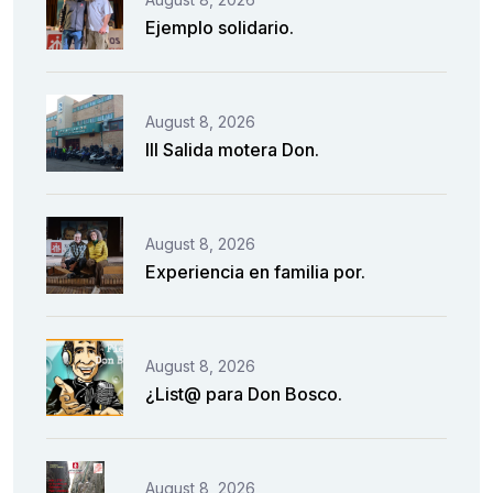
Ejemplo solidario.
August 8, 2026
III Salida motera Don.
August 8, 2026
Experiencia en familia por.
August 8, 2026
¿List@ para Don Bosco.
August 8, 2026