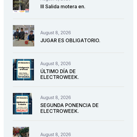
III Salida motera en.
August 8, 2026
JUGAR ES OBLIGATORIO.
August 8, 2026
ÚLTIMO DÍA DE
ELECTROWEEK.
August 8, 2026
SEGUNDA PONENCIA DE
ELECTROWEEK.
August 8, 2026