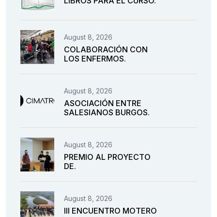
LIBROS PARA EL CURSO.
August 8, 2026
COLABORACIÓN CON
LOS ENFERMOS.
August 8, 2026
ASOCIACIÓN ENTRE
SALESIANOS BURGOS.
August 8, 2026
PREMIO AL PROYECTO
DE.
August 8, 2026
III ENCUENTRO MOTERO