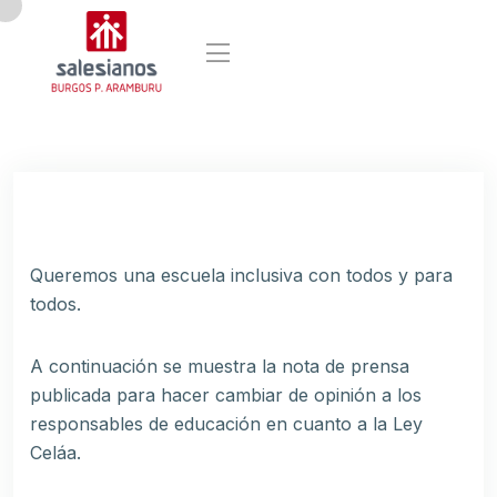
Queremos una escuela inclusiva con todos y para
todos.
A continuación se muestra la nota de prensa
publicada para hacer cambiar de opinión a los
responsables de educación en cuanto a la Ley
Celáa.