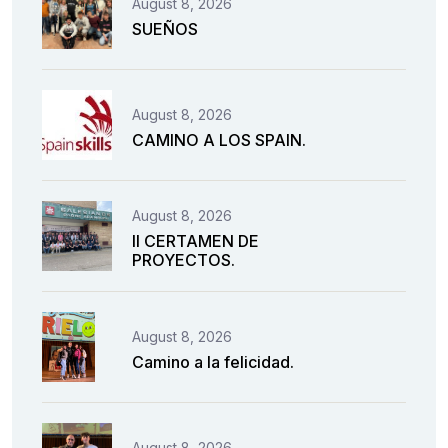
August 8, 2026
SUEÑOS
August 8, 2026
CAMINO A LOS SPAIN.
August 8, 2026
II CERTAMEN DE
PROYECTOS.
August 8, 2026
Camino a la felicidad.
August 8, 2026