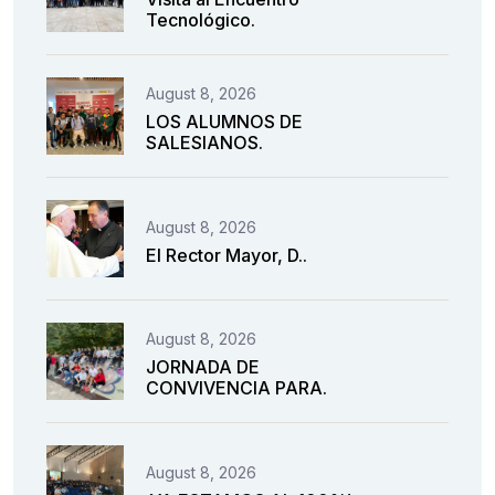
Tecnológico.
August 8, 2026
LOS ALUMNOS DE
SALESIANOS.
August 8, 2026
El Rector Mayor, D..
August 8, 2026
JORNADA DE
CONVIVENCIA PARA.
August 8, 2026