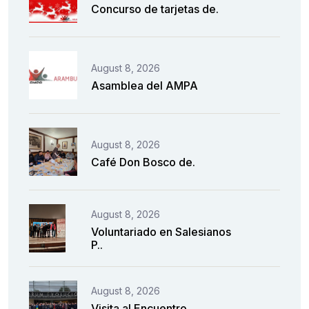
Concurso de tarjetas de.
August 8, 2026
Asamblea del AMPA
August 8, 2026
Café Don Bosco de.
August 8, 2026
Voluntariado en Salesianos
P..
August 8, 2026
Visita al Encuentro