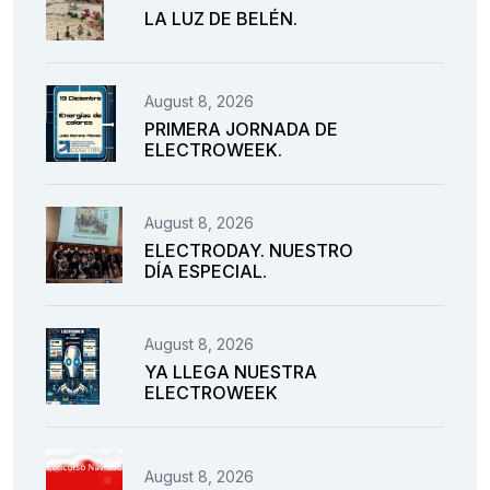
LA LUZ DE BELÉN.
August 8, 2026
PRIMERA JORNADA DE
ELECTROWEEK.
August 8, 2026
ELECTRODAY. NUESTRO
DÍA ESPECIAL.
August 8, 2026
YA LLEGA NUESTRA
ELECTROWEEK
August 8, 2026