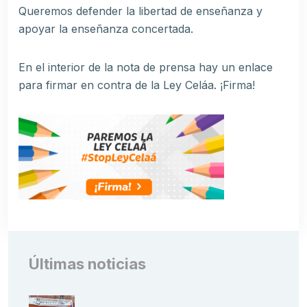
Queremos defender la libertad de enseñanza y
apoyar la enseñanza concertada.
En el interior de la nota de prensa hay un enlace
para firmar en contra de la Ley Celáa. ¡Firma!
Últimas noticias