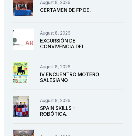
August 8, 2026
CERTAMEN DE FP DE.
August 8, 2026
EXCURSIÓN DE
CONVIVENCIA DEL.
August 8, 2026
IV ENCUENTRO MOTERO
SALESIANO
August 8, 2026
SPAIN SKILLS –
ROBÓTICA.