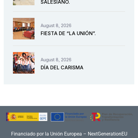
SALESIANO.
August 8, 2026
FIESTA DE “LA UNIÓN”.
August 8, 2026
DÍA DEL CARISMA
Financiado por la Unión Europea – NextGenerationEU