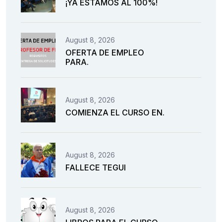
¡YA ESTAMOS AL 100%!
August 8, 2026
OFERTA DE EMPLEO
PARA.
August 8, 2026
COMIENZA EL CURSO EN.
August 8, 2026
FALLECE TEGUI
August 8, 2026