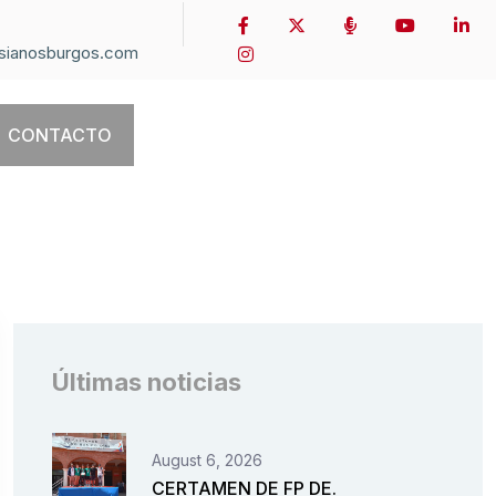
sianosburgos.com
CONTACTO
Últimas noticias
August 6, 2026
CERTAMEN DE FP DE.