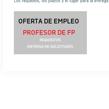
Los requisitos, los plazos y el lugar para la entrega 