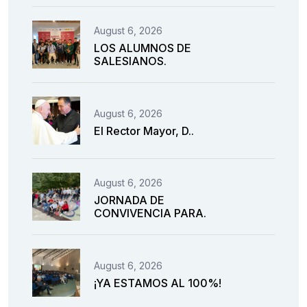
August 6, 2026
LOS ALUMNOS DE
SALESIANOS.
August 6, 2026
El Rector Mayor, D..
August 6, 2026
JORNADA DE
CONVIVENCIA PARA.
August 6, 2026
¡YA ESTAMOS AL 100%!