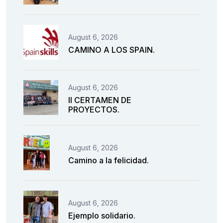
August 6, 2026
CAMINO A LOS SPAIN.
August 6, 2026
II CERTAMEN DE
PROYECTOS.
August 6, 2026
Camino a la felicidad.
August 6, 2026
Ejemplo solidario.