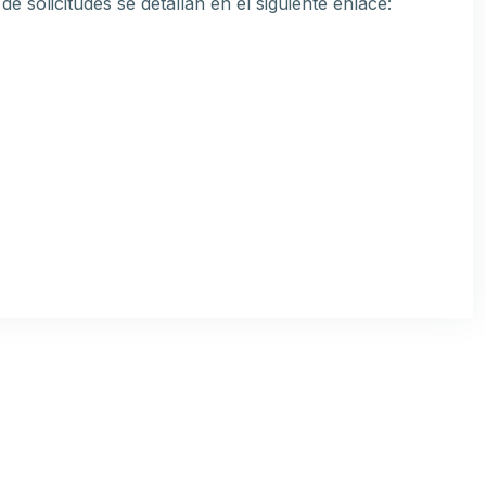
de solicitudes se detallan en el siguiente enlace: