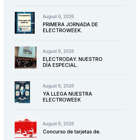
August 6, 2026
PRIMERA JORNADA DE
ELECTROWEEK.
August 6, 2026
ELECTRODAY. NUESTRO
DÍA ESPECIAL.
August 6, 2026
YA LLEGA NUESTRA
ELECTROWEEK
August 6, 2026
Concurso de tarjetas de.