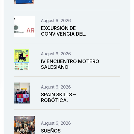
August 6, 2026
EXCURSIÓN DE
CONVIVENCIA DEL.
August 6, 2026
IV ENCUENTRO MOTERO
SALESIANO
August 6, 2026
SPAIN SKILLS –
ROBÓTICA.
August 6, 2026
SUEÑOS