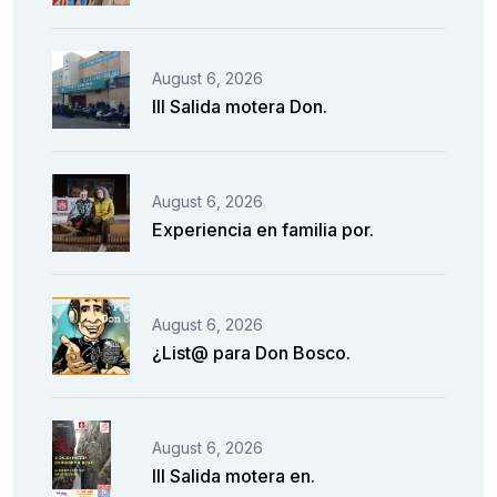
August 6, 2026
III Salida motera Don.
August 6, 2026
Experiencia en familia por.
August 6, 2026
¿List@ para Don Bosco.
August 6, 2026
III Salida motera en.