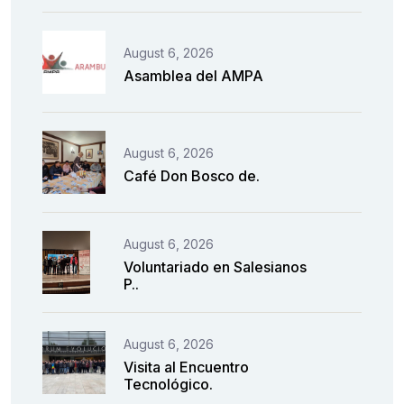
August 6, 2026
Asamblea del AMPA
August 6, 2026
Café Don Bosco de.
August 6, 2026
Voluntariado en Salesianos
P..
August 6, 2026
Visita al Encuentro
Tecnológico.