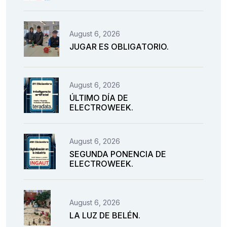
August 6, 2026
JUGAR ES OBLIGATORIO.
August 6, 2026
ÚLTIMO DÍA DE
ELECTROWEEK.
August 6, 2026
SEGUNDA PONENCIA DE
ELECTROWEEK.
August 6, 2026
LA LUZ DE BELÉN.