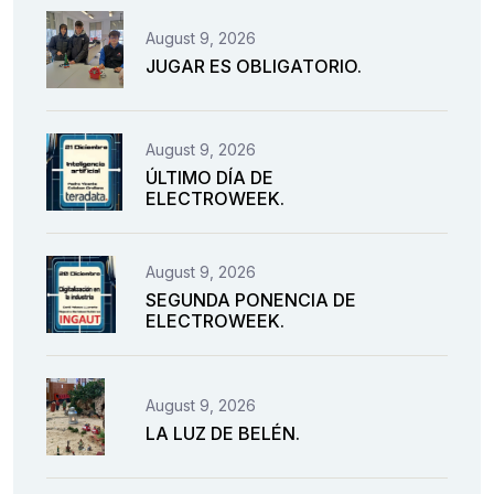
August 9, 2026
JUGAR ES OBLIGATORIO.
August 9, 2026
ÚLTIMO DÍA DE
ELECTROWEEK.
August 9, 2026
SEGUNDA PONENCIA DE
ELECTROWEEK.
August 9, 2026
LA LUZ DE BELÉN.