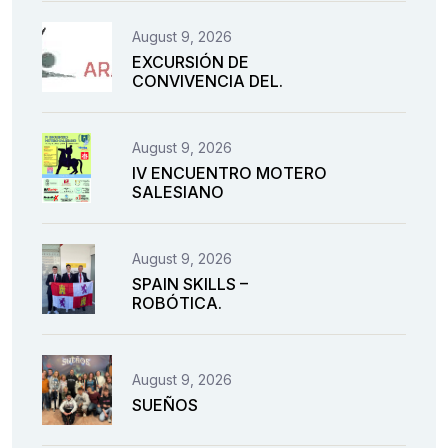
August 9, 2026
EXCURSIÓN DE
CONVIVENCIA DEL.
August 9, 2026
IV ENCUENTRO MOTERO
SALESIANO
August 9, 2026
SPAIN SKILLS –
ROBÓTICA.
August 9, 2026
SUEÑOS