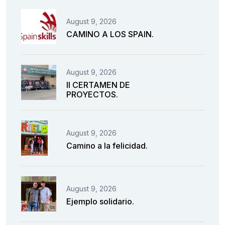
August 9, 2026
CAMINO A LOS SPAIN.
August 9, 2026
II CERTAMEN DE
PROYECTOS.
August 9, 2026
Camino a la felicidad.
August 9, 2026
Ejemplo solidario.