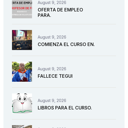
August 9, 2026
OFERTA DE EMPLEO
PARA.
August 9, 2026
COMIENZA EL CURSO EN.
August 9, 2026
FALLECE TEGUI
August 9, 2026
LIBROS PARA EL CURSO.