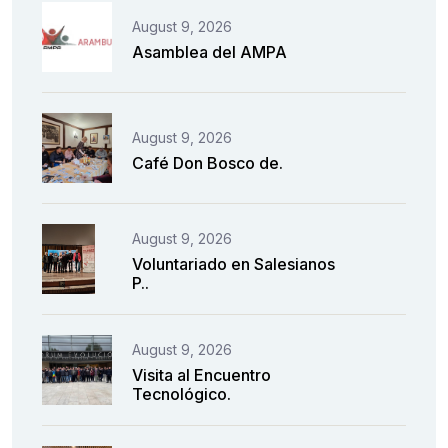
August 9, 2026
Asamblea del AMPA
August 9, 2026
Café Don Bosco de.
August 9, 2026
Voluntariado en Salesianos
P..
August 9, 2026
Visita al Encuentro
Tecnológico.