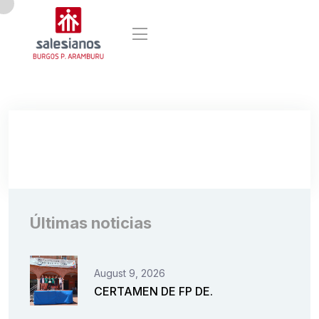
Últimas noticias
August 9, 2026
CERTAMEN DE FP DE.