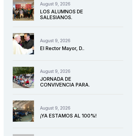
August 9, 2026
LOS ALUMNOS DE
SALESIANOS.
August 9, 2026
El Rector Mayor, D..
August 9, 2026
JORNADA DE
CONVIVENCIA PARA.
August 9, 2026
¡YA ESTAMOS AL 100%!