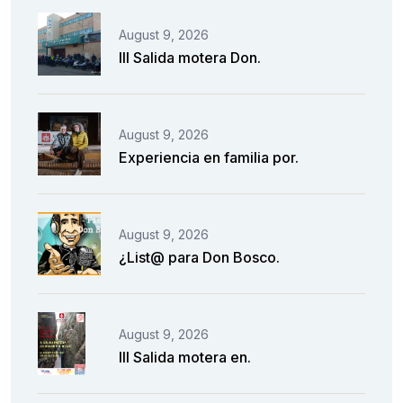
August 9, 2026
III Salida motera Don.
August 9, 2026
Experiencia en familia por.
August 9, 2026
¿List@ para Don Bosco.
August 9, 2026
III Salida motera en.