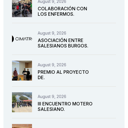
August 9, 2026
COLABORACIÓN CON
LOS ENFERMOS.
August 9, 2026
ASOCIACIÓN ENTRE
SALESIANOS BURGOS.
August 9, 2026
PREMIO AL PROYECTO
DE.
August 9, 2026
III ENCUENTRO MOTERO
SALESIANO.