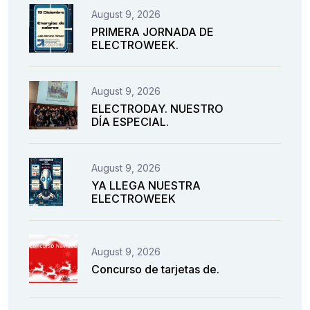
August 9, 2026
PRIMERA JORNADA DE
ELECTROWEEK.
August 9, 2026
ELECTRODAY. NUESTRO
DÍA ESPECIAL.
August 9, 2026
YA LLEGA NUESTRA
ELECTROWEEK
August 9, 2026
Concurso de tarjetas de.