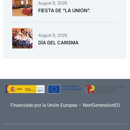
August 9, 2026
FIESTA DE “LA UNIÓN”.
August 9, 2026
DÍA DEL CARISMA
Financiado por la Unión Europea – NextGenerationEU